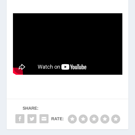
SHARE:
RATE: