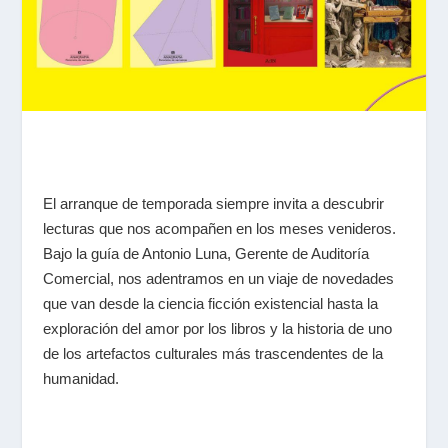
El arranque de temporada siempre invita a descubrir
lecturas que nos acompañen en los meses venideros.
Bajo la guía de Antonio Luna, Gerente de Auditoría
Comercial, nos adentramos en un viaje de novedades
que van desde la ciencia ficción existencial hasta la
exploración del amor por los libros y la historia de uno
de los artefactos culturales más trascendentes de la
humanidad.