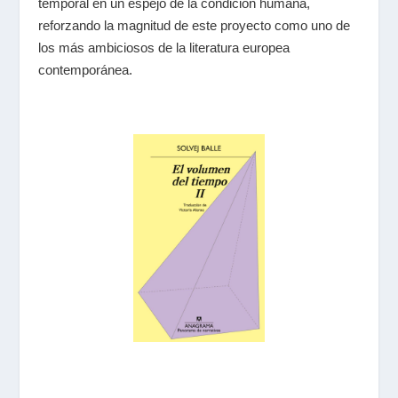
temporal en un espejo de la condición humana,
reforzando la magnitud de este proyecto como uno de
los más ambiciosos de la literatura europea
contemporánea.