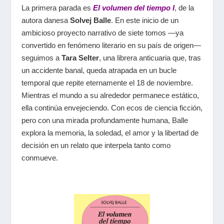
La primera parada es
El volumen del tiempo I
, de la
autora danesa
Solvej Balle
. En este inicio de un
ambicioso proyecto narrativo de siete tomos —ya
convertido en fenómeno literario en su país de origen—
seguimos a
Tara Selter
, una librera anticuaria que, tras
un accidente banal, queda atrapada en un bucle
temporal que repite eternamente el 18 de noviembre.
Mientras el mundo a su alrededor permanece estático,
ella continúa envejeciendo. Con ecos de ciencia ficción,
pero con una mirada profundamente humana, Balle
explora la memoria, la soledad, el amor y la libertad de
decisión en un relato que interpela tanto como
conmueve.