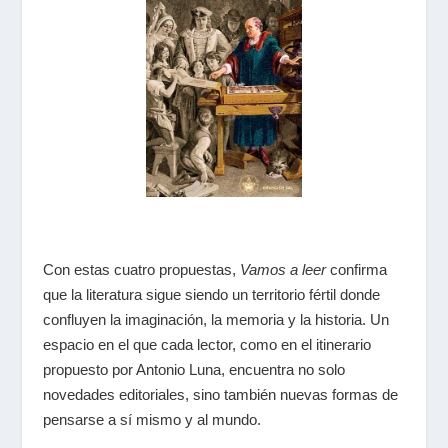
Con estas cuatro propuestas,
Vamos a leer
confirma
que la literatura sigue siendo un territorio fértil donde
confluyen la imaginación, la memoria y la historia. Un
espacio en el que cada lector, como en el itinerario
propuesto por Antonio Luna, encuentra no solo
novedades editoriales, sino también nuevas formas de
pensarse a sí mismo y al mundo.