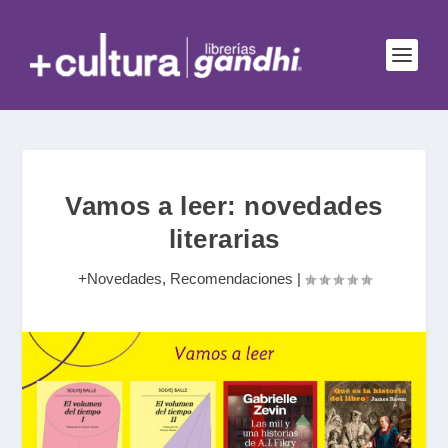
Vamos a leer: novedades
literarias
+Novedades
,
Recomendaciones
|