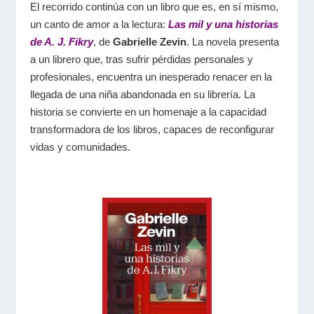
El recorrido continúa con un libro que es, en sí mismo,
un canto de amor a la lectura:
Las mil y una historias
de A. J. Fikry
, de
Gabrielle Zevin
. La novela presenta
a un librero que, tras sufrir pérdidas personales y
profesionales, encuentra un inesperado renacer en la
llegada de una niña abandonada en su librería. La
historia se convierte en un homenaje a la capacidad
transformadora de los libros, capaces de reconfigurar
vidas y comunidades.