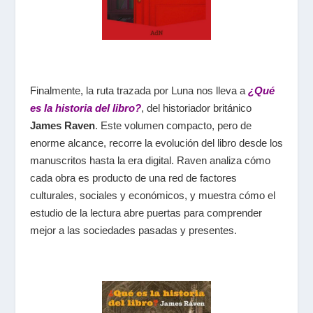
Finalmente, la ruta trazada por Luna nos lleva a
¿Qué
es la historia del libro?
, del historiador británico
James Raven
. Este volumen compacto, pero de
enorme alcance, recorre la evolución del libro desde los
manuscritos hasta la era digital. Raven analiza cómo
cada obra es producto de una red de factores
culturales, sociales y económicos, y muestra cómo el
estudio de la lectura abre puertas para comprender
mejor a las sociedades pasadas y presentes.