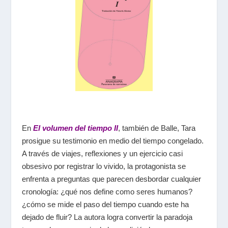
En
El volumen del tiempo II
, también de Balle, Tara
prosigue su testimonio en medio del tiempo congelado.
A través de viajes, reflexiones y un ejercicio casi
obsesivo por registrar lo vivido, la protagonista se
enfrenta a preguntas que parecen desbordar cualquier
cronología: ¿qué nos define como seres humanos?
¿cómo se mide el paso del tiempo cuando este ha
dejado de fluir? La autora logra convertir la paradoja