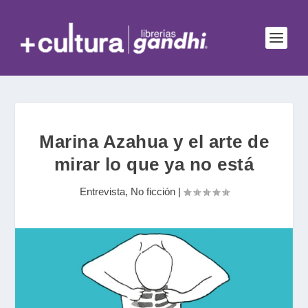
Marina Azahua y el arte de
mirar lo que ya no está
Entrevista
,
No ficción
|