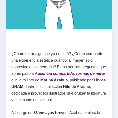
¿Cómo mirar algo que ya no está? ¿Cómo compartir
una experiencia estética cuando la imagen solo
sobrevive en la memoria? Estas son las preguntas que
abren paso a
Ausencia compartida: formas de mirar
,
el nuevo libro de
Marina Azahua
, publicado por
Libros
UNAM
dentro de la colección
Hilo de Aracne
,
dedicada a proyectos ilustrados que cruzan la literatura
y el pensamiento visual.
A lo largo de
33 ensayos breves
, Azahua explora la