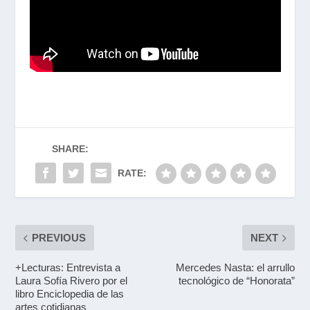
SHARE:
RATE:
PREVIOUS
NEXT
+Lecturas: Entrevista a
Mercedes Nasta: el arrullo
Laura Sofía Rivero por el
tecnológico de “Honorata”
libro Enciclopedia de las
artes cotidianas