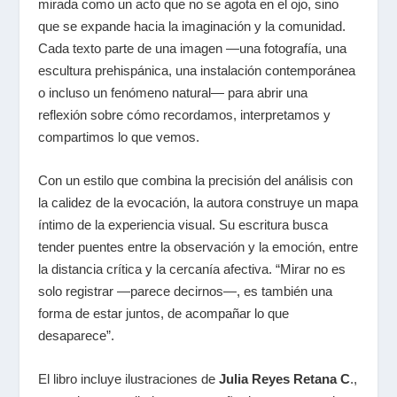
mirada como un acto que no se agota en el ojo, sino
que se expande hacia la imaginación y la comunidad.
Cada texto parte de una imagen —una fotografía, una
escultura prehispánica, una instalación contemporánea
o incluso un fenómeno natural— para abrir una
reflexión sobre cómo recordamos, interpretamos y
compartimos lo que vemos.
Con un estilo que combina la precisión del análisis con
la calidez de la evocación, la autora construye un mapa
íntimo de la experiencia visual. Su escritura busca
tender puentes entre la observación y la emoción, entre
la distancia crítica y la cercanía afectiva. “Mirar no es
solo registrar —parece decirnos—, es también una
forma de estar juntos, de acompañar lo que
desaparece”.
El libro incluye ilustraciones de
Julia Reyes Retana C
.
,