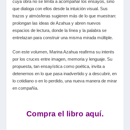
cuya obra no se limita a acompañar los ensayos, sino
que dialoga con ellos desde la intuición visual. Sus
trazos y atmósferas sugieren más de lo que muestran:
prolongan las ideas de Azahua y abren nuevos
espacios de lectura, donde la línea y la palabra se
entrelazan para construir una misma mirada múltiple.
Con este volumen, Marina Azahua reafirma su interés
por los cruces entre imagen, memoria y lenguaje. Su
propuesta, tan ensayística como poética, invita a
detenernos en lo que pasa inadvertido y a descubrir, en
lo cotidiano o en lo perdido, una nueva manera de mirar
en compañía.
Compra el libro aquí.