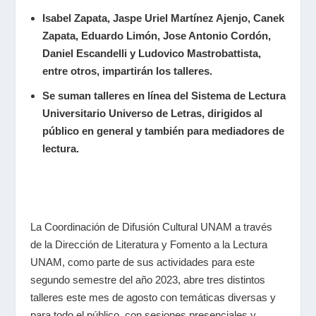
Isabel Zapata, Jaspe Uriel Martínez Ajenjo, Canek
Zapata, Eduardo Limón, Jose Antonio Cordón,
Daniel Escandelli y Ludovico Mastrobattista,
entre otros, impartirán los talleres.
Se suman talleres en línea del
Sistema de Lectura
Universitario Universo de Letras,
dirigidos al
público en general y también para mediadores de
lectura.
La Coordinación de Difusión Cultural UNAM a través
de la Dirección de
Literatura y Fomento a la Lectura
UNAM, como parte de sus actividades para este
segundo semestre del año 2023, abre tres distintos
talleres este mes de agosto con temáticas diversas y
para todo el público, con sesiones presenciales y