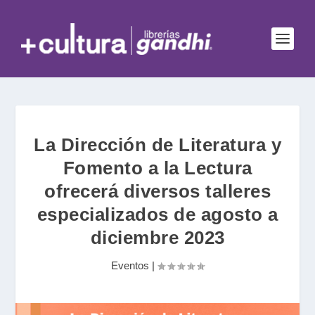
La Dirección de Literatura y
Fomento a la Lectura
ofrecerá diversos talleres
especializados de agosto a
diciembre 2023
Eventos
|