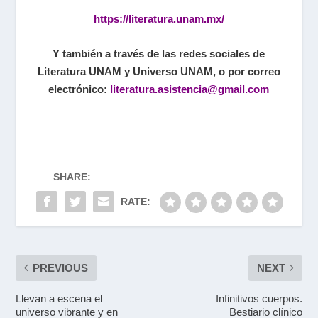
https://literatura.unam.mx/
Y también a través de las redes sociales de
Literatura UNAM y Universo UNAM, o por correo
electrónico:
literatura.asistencia@gmail.
com
SHARE:
RATE:
PREVIOUS
NEXT
Llevan a escena el
Infinitivos cuerpos.
universo vibrante y en
Bestiario clínico