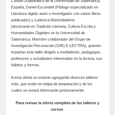
Cordón (catedrático de la Universidad de Salamanca,
España, Daniel Escandell (Filólogo especializado en
Literatura digital, autor e investigador con varios libros
publicados) y Ludovica Mastrobattista
(doctorante en
Tradición Literaria, Cultura Escrita y
Humanidades Digitales
en la Universidad de
Salamanca. Miembro colaborador del Grupo de
Investigación Reconocido (GIR) E-LECTRA), quienes
impartan este taller dirigido a mediadores, pedagogos,
profesores y estudiantes interesados en la lectura, sus
hábitos y formas.
A esta oferta se estarán agregando diversos talleres
más, que están en etapa de preparación y de los
cuales se estará informando próximamente.
Para revisar la oferta completa de los talleres y
cursos