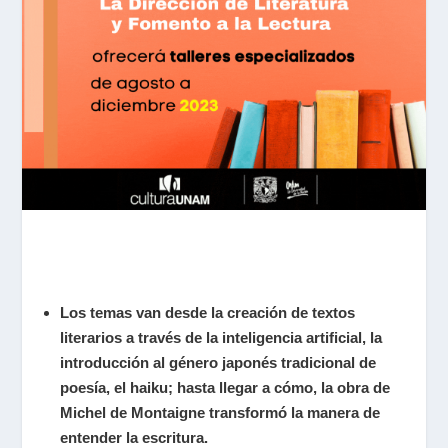
Los temas van desde la creación de textos
literarios a través de la inteligencia artificial, la
introducción al género japonés tradicional de
poesía, el haiku; hasta llegar a cómo, la obra de
Michel de Montaigne
transformó la manera de
entender la escritura.