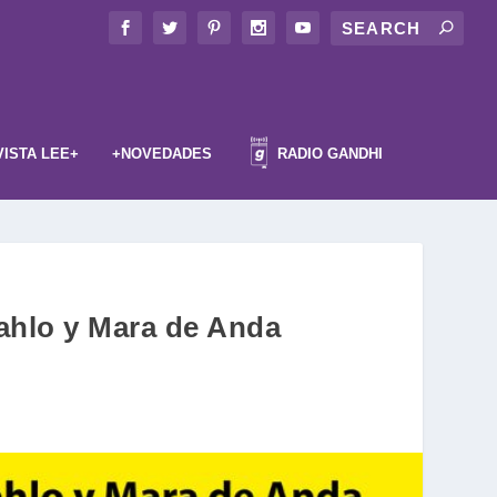
VISTA LEE+
+NOVEDADES
RADIO GANDHI
ahlo y Mara de Anda