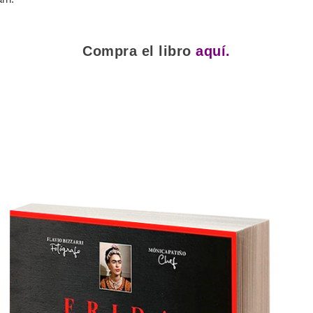
Compra el libro
aquí.