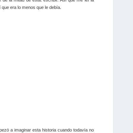
 que era lo menos que le debía.
pezó a imaginar esta historia cuando todavía no