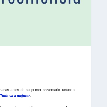
anas antes de su primer aniversario luctuoso,
Todo va a mejorar
.