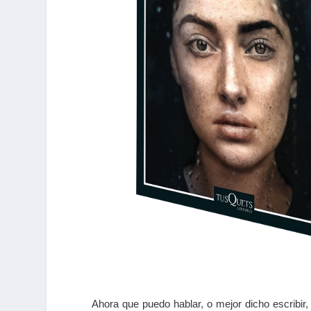
Ahora que puedo hablar, o mejor dicho escribir