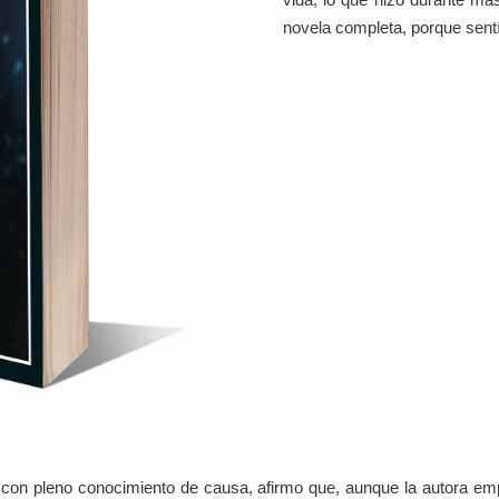
novela completa, porque sentí
, con pleno conocimiento de causa, afirmo que, aunque la autora em