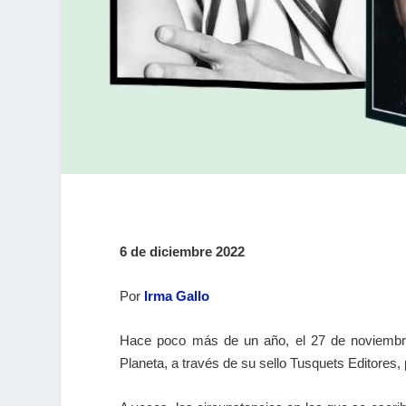
6 de diciembre 2022
Por
Irma Gallo
Hace poco más de un año, el 27 de noviemb
Planeta, a través de su sello Tusquets Editores, 