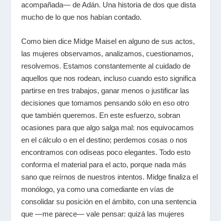
acompañada― de Adán. Una historia de dos que dista
mucho de lo que nos habían contado.
Como bien dice Midge Maisel en alguno de sus actos,
las mujeres observamos, analizamos, cuestionamos,
resolvemos. Estamos constantemente al cuidado de
aquellos que nos rodean, incluso cuando esto significa
partirse en tres trabajos, ganar menos o justificar las
decisiones que tomamos pensando sólo en eso otro
que también queremos. En este esfuerzo, sobran
ocasiones para que algo salga mal: nos equivocamos
en el cálculo o en el destino; perdemos cosas o nos
encontramos con odiseas poco elegantes. Todo esto
conforma el material para el acto, porque nada más
sano que reírnos de nuestros intentos. Midge finaliza el
monólogo, ya como una comediante en vías de
consolidar su posición en el ámbito, con una sentencia
que ―me parece― vale pensar: quizá las mujeres