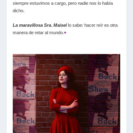
siempre estuvimos a cargo, pero nadie nos lo había
dicho.
La maravillosa Sra. Maisel
lo sabe: hacer reír es otra
manera de retar al mundo.
+