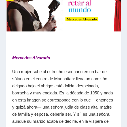
Mercedes Alvarado
Una mujer sube al estrecho escenario en un bar de
sótano en el centro de Manhattan: lleva un camisón
delgado bajo el abrigo; está dolida, despeinada,
borracha y muy enojada. Es la década de 1950 y nada
en esta imagen se corresponde con lo que ―entonces
y quizá ahora― una señora judía de clase alta, madre
de familia y esposa, debería ser. Y sí, es una
señora
,
aunque su marido acaba de decirle, en la víspera de