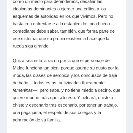
como un medio para defendernos, desafiar las
ideologías dominantes o ejercer una crítica a los
esquemas de autoridad en los que vivimos. Pero no
basta con enfrentarse a lo establecido: toda buena
comediante debe saber, también, que forma parte de
ese sistema, que su propia existencia hace que la
rueda siga girando.
Quizá sea ésta la razón por la que el personaje de
Midge funciona tan bien: porque asume su gusto por la
moda, las clases de aerobics y los concursos de traje
de baño ―todas éstas, actividades típicamente
femeninas
―, pero sabe, y no tiene miedo a decirlo, que
quiere mucho más que sólo eso. Y peleará, chiste a
chiste y escenario tras escenario, por tener un trabajo,
una paga justa, el respeto de sus colegas y la
admiración de su familia.