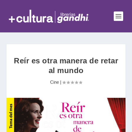
Reír es otra manera de retar
al mundo
Cine
|