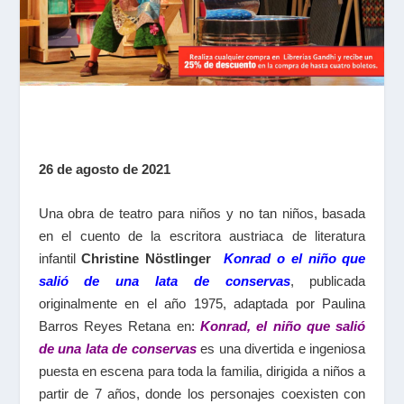
26 de agosto de 2021
Una obra de teatro para niños y no tan niños, basada
en el cuento de la escritora austriaca de literatura
infantil
Christine Nöstlinger
Konrad o el niño que
salió de una lata de conservas
, publicada
originalmente en el año 1975, adaptada por Paulina
Barros Reyes Retana en:
Konrad, el niño que salió
de una lata de conservas
es una divertida e ingeniosa
puesta en escena para toda la familia, dirigida a niños a
partir de 7 años, donde los personajes coexisten con