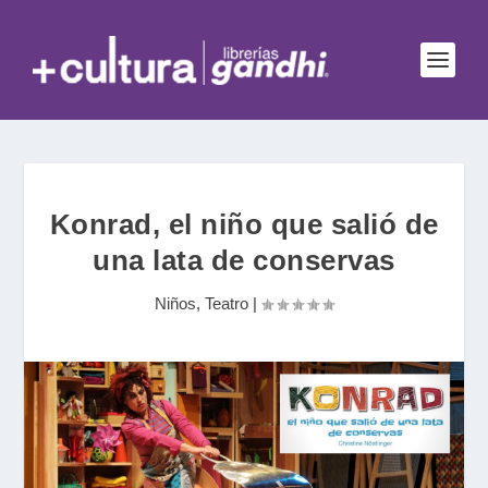
Konrad, el niño que salió de
una lata de conservas
Niños
,
Teatro
|