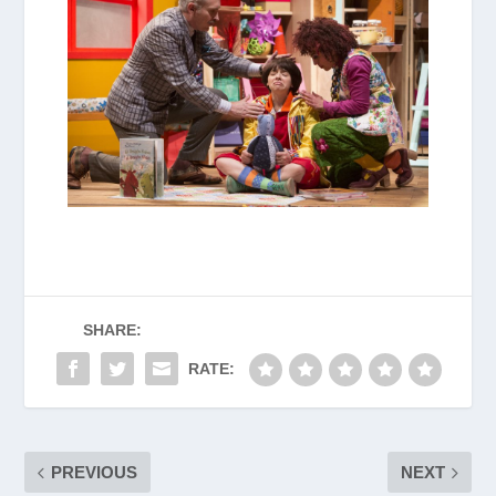
SHARE:
RATE:
PREVIOUS
NEXT