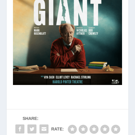
SHARE:
RATE: