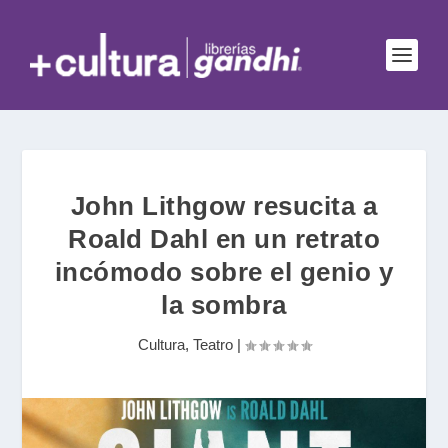
John Lithgow resucita a
Roald Dahl en un retrato
incómodo sobre el genio y
la sombra
Cultura
,
Teatro
|