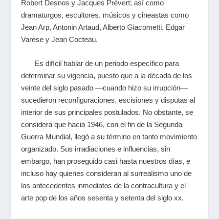
Robert Desnos y Jacques Prévert; así como
dramaturgos, escultores, músicos y cineastas como
Jean Arp, Antonin Artaud, Alberto Giacometti, Edgar
Varèse y Jean Cocteau.
Es difícil hablar de un periodo específico para
determinar su vigencia, puesto que a la década de los
veinte del siglo pasado —cuando hizo su irrupción—
sucedieron reconfiguraciones, escisiones y disputas al
interior de sus principales postulados. No obstante, se
considera que hacia 1946, con el fin de la Segunda
Guerra Mundial, llegó a su término en tanto movimiento
organizado. Sus irradiaciones e influencias, sin
embargo, han proseguido casi hasta nuestros días, e
incluso hay quienes consideran al surrealismo uno de
los antecedentes inmediatos de la contracultura y el
arte pop de los años sesenta y setenta del siglo
xx
.