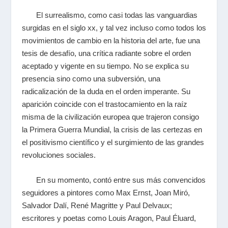
El surrealismo, como casi todas las vanguardias
surgidas en el siglo
xx
,
y tal vez incluso como todos los
movimientos de cambio en la historia del arte, fue una
tesis de desafío, una crítica radiante sobre el orden
aceptado y vigente en su tiempo. No se explica su
presencia sino como una subversión, una
radicalización de la duda en el orden imperante. Su
aparición coincide con el trastocamiento en la raíz
misma de la civilización europea que trajeron consigo
la Primera Guerra Mundial, la crisis de las certezas en
el positivismo científico y el surgimiento de las grandes
revoluciones sociales.
En su momento, contó entre sus más convencidos
seguidores a pintores como Max Ernst, Joan Miró,
Salvador Dalí, René Magritte y Paul Delvaux;
escritores y poetas como Louis Aragon, Paul Éluard,