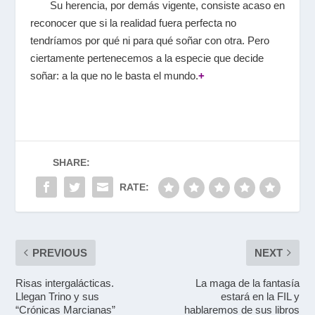
Su herencia, por demás vigente, consiste acaso en
reconocer que si la realidad fuera perfecta no
tendríamos por qué ni para qué soñar con otra. Pero
ciertamente pertenecemos a la especie que decide
soñar: a la que no le basta el mundo.
+
SHARE:
RATE:
PREVIOUS
NEXT
Risas intergalácticas.
La maga de la fantasía
Llegan Trino y sus
estará en la FIL y
“Crónicas Marcianas”
hablaremos de sus libros