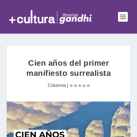
Cien años del primer
manifiesto surrealista
Columna
|