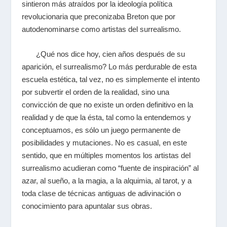
sintieron más atraídos por la ideología política
revolucionaria que preconizaba Breton que por
autodenominarse como artistas del surrealismo.
¿Qué nos dice hoy, cien años después de su
aparición, el surrealismo? Lo más perdurable de esta
escuela estética, tal vez, no es simplemente el intento
por subvertir el orden de la realidad, sino una
convicción de que no existe un orden definitivo en la
realidad y de que la ésta, tal como la entendemos y
conceptuamos, es sólo un juego permanente de
posibilidades y mutaciones. No es casual, en este
sentido, que en múltiples momentos los artistas del
surrealismo acudieran como “fuente de inspiración” al
azar, al sueño, a la magia, a la alquimia, al tarot, y a
toda clase de técnicas antiguas de adivinación o
conocimiento para apuntalar sus obras.