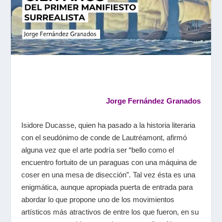
Jorge Fernández Granados
Isidore Ducasse, quien ha pasado a la historia literaria
con el seudónimo de conde de Lautréamont, afirmó
alguna vez que el arte podría ser “bello como el
encuentro fortuito de un paraguas con una máquina de
coser en una mesa de disección”. Tal vez ésta es una
enigmática, aunque apropiada puerta de entrada para
abordar lo que propone uno de los movimientos
artísticos más atractivos de entre los que fueron, en su