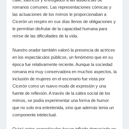
romanos comunes. Las representaciones cómicas y
las actuaciones de los mimos le proporcionaban a
Cicerón un respiro en sus días llenos de obligaciones y
le permitían disfrutar de la capacidad humana para
reírse de las dificultades de la vida.
Nuestro orador también valoró la presencia de actrices
en los espectáculos públicos, un fenómeno que en su
época fue relativamente reciente. Aunque la sociedad
romana era muy conservadora en muchos aspectos, la
inclusión de mujeres en el escenario fue vista por
Cicerón como un nuevo modo de expresión y una
fuente de reflexión. A través de la sátira social de los
mimos, se podía experimentar una forma de humor
que no solo era entretenida, sino que además tenía un
componente intelectual.
Quizá estos espectáculos hayan influido demasiado en