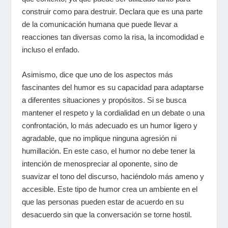
construir como para destruir. Declara que es una parte
de la comunicación humana que puede llevar a
reacciones tan diversas como la risa, la incomodidad e
incluso el enfado.
Asimismo, dice que uno de los aspectos más
fascinantes del humor es su capacidad para adaptarse
a diferentes situaciones y propósitos. Si se busca
mantener el respeto y la cordialidad en un debate o una
confrontación, lo más adecuado es un humor ligero y
agradable, que no implique ninguna agresión ni
humillación. En este caso, el humor no debe tener la
intención de menospreciar al oponente, sino de
suavizar el tono del discurso, haciéndolo más ameno y
accesible. Este tipo de humor crea un ambiente en el
que las personas pueden estar de acuerdo en su
desacuerdo sin que la conversación se torne hostil.