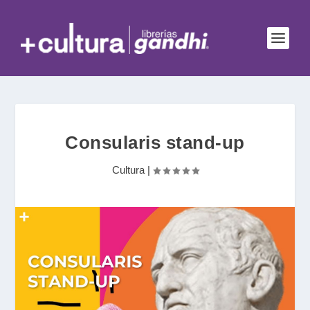
Consularis stand-up
Cultura
|