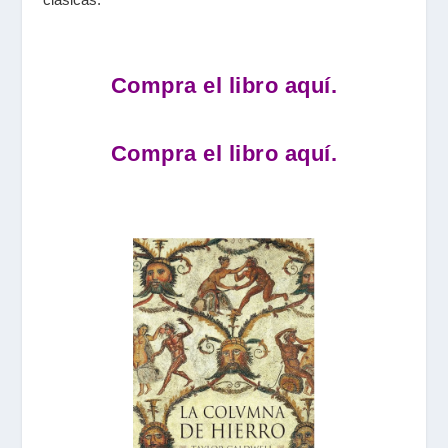
Compra el libro aquí.
Compra el libro aquí.