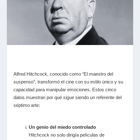
Alfred Hitchcock, conocido como “El maestro del
suspenso”, transformó el cine con su estilo único y su
capacidad para manipular emociones. Estos cinco
datos muestran por qué sigue siendo un referente del
séptimo arte:
Un genio del miedo controlado
Hitchcock no solo dirigía películas de