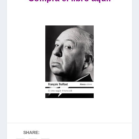
SHARE: