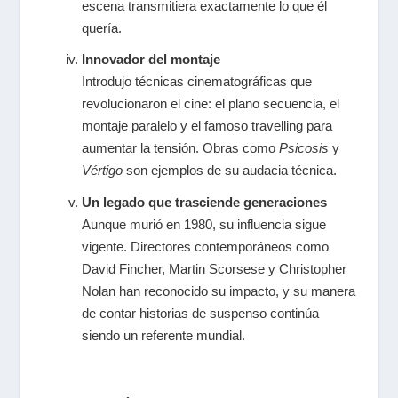
escena transmitiera exactamente lo que él
quería.
Innovador del montaje
Introdujo técnicas cinematográficas que
revolucionaron el cine: el plano secuencia, el
montaje paralelo y el famoso travelling para
aumentar la tensión. Obras como
Psicosis
y
Vértigo
son ejemplos de su audacia técnica.
Un legado que trasciende generaciones
Aunque murió en 1980, su influencia sigue
vigente. Directores contemporáneos como
David Fincher, Martin Scorsese y Christopher
Nolan han reconocido su impacto, y su manera
de contar historias de suspenso continúa
siendo un referente mundial.