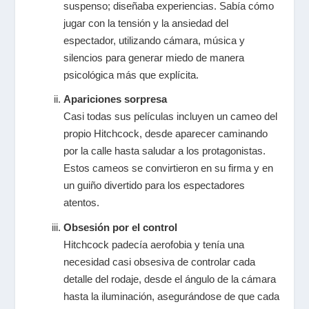
suspenso; diseñaba experiencias. Sabía cómo
jugar con la tensión y la ansiedad del
espectador, utilizando cámara, música y
silencios para generar miedo de manera
psicológica más que explícita.
Apariciones sorpresa
Casi todas sus películas incluyen un cameo del
propio Hitchcock, desde aparecer caminando
por la calle hasta saludar a los protagonistas.
Estos cameos se convirtieron en su firma y en
un guiño divertido para los espectadores
atentos.
Obsesión por el control
Hitchcock padecía aerofobia y tenía una
necesidad casi obsesiva de controlar cada
detalle del rodaje, desde el ángulo de la cámara
hasta la iluminación, asegurándose de que cada