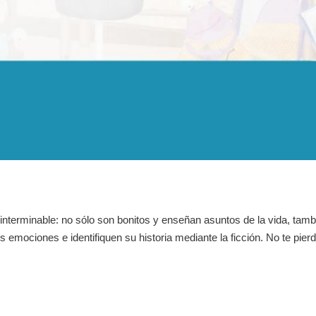
 interminable: no sólo son bonitos y enseñan asuntos de la vida, tam
s emociones e identifiquen su historia mediante la ficción. No te p