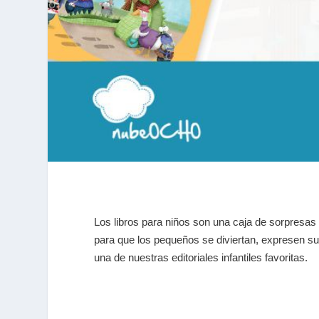
Los libros para niños son una caja de sorpresas
para que los pequeños se diviertan, expresen su
una de nuestras editoriales infantiles favoritas.