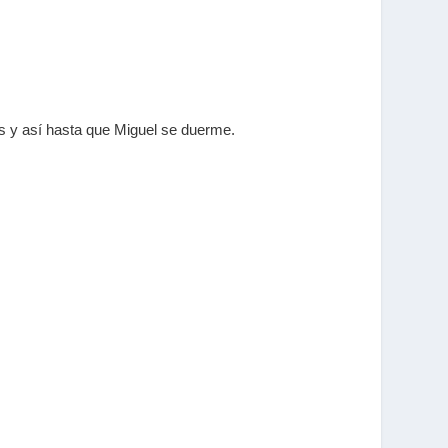
es y así hasta que Miguel se duerme.