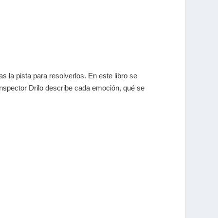
 la pista para resolverlos. En este libro se
Inspector Drilo describe cada emoción, qué se