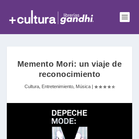
Memento Mori: un viaje de
reconocimiento
Cultura
,
Entretenimiento
,
Música
|