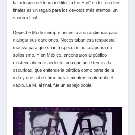
la inclusión del tema inédito “In the End” en los créditos
finales es un regalo para los devotos más atentos, un
susurro final.
Depeche Mode siempre necesitó a su audiencia para
dialogar sus canciones. Necesitaban esa respuesta
masiva para que su introspección no colapsara en
solipsismo. Y en México, encontraron al público
existencialmente perfecto: uno que no le teme a la
oscuridad, que entiende la pérdida como parte de la
vida y que sabe cómo bailar mientras contempla el
vacío. La M, al final, fue un espejo doble.