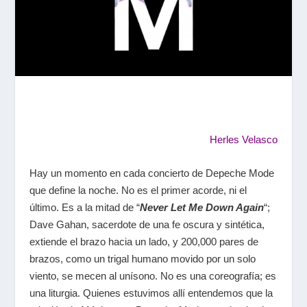
Herles Velasco
Hay un momento en cada concierto de Depeche Mode
que define la noche. No es el primer acorde, ni el
último. Es a la mitad de “
Never Let Me Down Again
“;
Dave Gahan, sacerdote de una fe oscura y sintética,
extiende el brazo hacia un lado, y 200,000 pares de
brazos, como un trigal humano movido por un solo
viento, se mecen al unísono. No es una coreografía; es
una liturgia. Quienes estuvimos allí entendemos que la