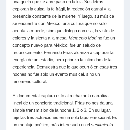
una grieta que se abre paso en la luz. Sus letras
exploran la culpa, la fe frágil, la redención carnal y la
presencia constante de la muerte. Y luego, su música
se encuentra con México, una cultura que no solo
acepta la muerte, sino que dialoga con ella, la viste de
colores y la sienta a la mesa.
Memento Mori
no fue un
concepto nuevo para México; fue un saludo de
reconocimiento. Fernando Frías alcanza a capturar la
energía de un estadio, pero prioriza la intimidad de la
experiencia. Demuestra que lo que ocurrió en esas tres
noches no fue solo un evento musical, sino un
fenómeno cultural.
El documental captura esto al rechazar la narrativa
lineal de un concierto tradicional. Frías no nos da una
simple transmisión de la noche 1, 2 o 3. En su lugar,
teje las tres actuaciones en un solo tapiz emocional. Es
un montaje poético, más interesado en el
sentimiento