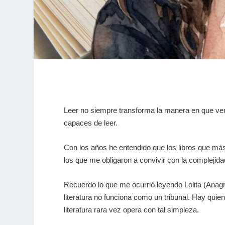
Leer no siempre transforma la manera en que ve
capaces de leer.
Con los años he entendido que los libros que má
los que me obligaron a convivir con la complejida
Recuerdo lo que me ocurrió leyendo
Lolita
(Anagr
literatura no funciona como un tribunal. Hay quie
literatura rara vez opera con tal simpleza.