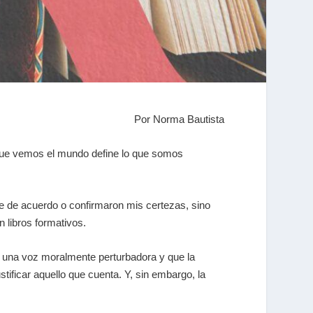
Por Norma Bautista
que vemos el mundo define lo que somos
e de acuerdo o confirmaron mis certezas, sino
n libros formativos.
r una voz moralmente perturbadora y que la
tificar aquello que cuenta. Y, sin embargo, la