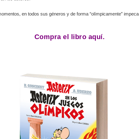
omentos, en todos sus géneros y de forma “olímpicamente” impeca
Compra el libro aquí.