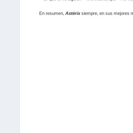
En resumen,
Astérix
siempre, en sus mejores m