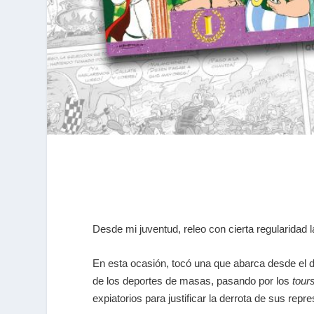
Desde mi juventud, releo con cierta regularidad
En esta ocasión, tocó una que abarca desde el d
de los deportes de masas, pasando por los
tour
expiatorios para justificar la derrota de sus repr