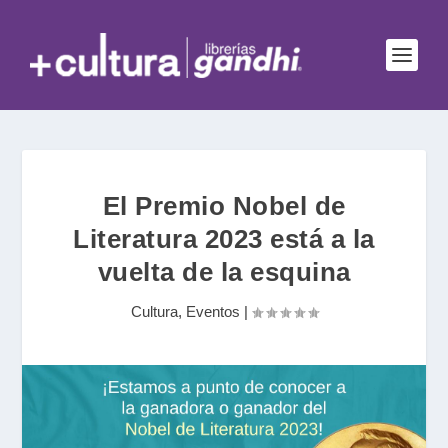
El Premio Nobel de
Literatura 2023 está a la
vuelta de la esquina
Cultura
,
Eventos
|