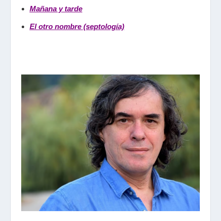
Mañana y tarde
El otro nombre (septología)