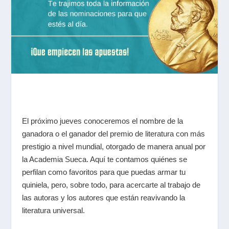
El próximo jueves conoceremos el nombre de la
ganadora o el ganador del premio de literatura con más
prestigio a nivel mundial, otorgado de manera anual por
la Academia Sueca. Aquí te contamos quiénes se
perfilan como favoritos para que puedas armar tu
quiniela, pero, sobre todo, para acercarte al trabajo de
las autoras y los autores que están reavivando la
literatura universal.