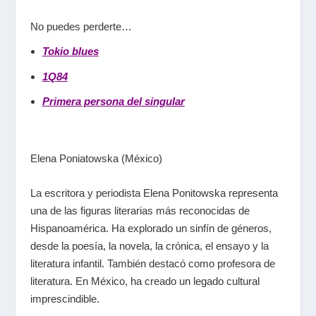
No puedes perderte…
Tokio blues
1Q84
Primera persona del singular
Elena Poniatowska (México)
La escritora y periodista Elena Ponitowska representa
una de las figuras literarias más reconocidas de
Hispanoamérica. Ha explorado un sinfín de géneros,
desde la poesía, la novela, la crónica, el ensayo y la
literatura infantil. También destacó como profesora de
literatura. En México, ha creado un legado cultural
imprescindible.