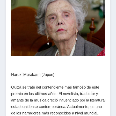
Haruki Murakami (Japón)
Quizá se trate del contendiente más famoso de este
premio en los últimos años. El novelista, traductor y
amante de la música creció influenciado por la literatura
estadounidense contemporánea. Actualmente, es uno
de los narradores más reconocidos a nivel mundial.