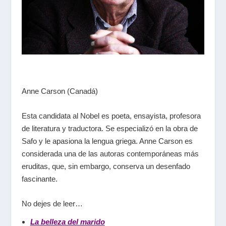
Anne Carson (Canadá)
Esta candidata al Nobel es poeta, ensayista, profesora
de literatura y traductora. Se especializó en la obra de
Safo y le apasiona la lengua griega. Anne Carson es
considerada una de las autoras contemporáneas más
eruditas, que, sin embargo, conserva un desenfado
fascinante.
No dejes de leer…
La belleza del marido