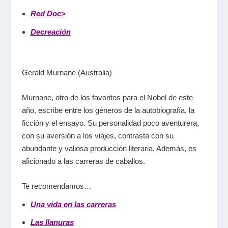
Red Doc>
Decreación
Gerald Murnane (Australia)
Murnane, otro de los favoritos para el Nobel de este
año, escribe entre los géneros de la autobiografía, la
ficción y el ensayo. Su personalidad poco aventurera,
con su aversión a los viajes, contrasta con su
abundante y valiosa producción literaria. Además, es
aficionado a las carreras de caballos.
Te recomendamos…
Una vida en las carreras
Las llanuras