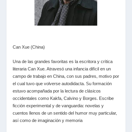
Can Xue (China)
Una de las grandes favoritas es la escritora y crítica
literaria Can Xue. Atravesó una infancia difícil en un
campo de trabajo en China, con sus padres, motivo por
el cual tuvo que volverse autodidacta. Su formación
estuvo acompañada por la lectura de clásicos
occidentales como Kakfa, Calvino y Borges. Escribe
ficción experimental y de vanguardia: novelas y
cuentos llenos de un sentido del humor muy particular,
así como de imaginación y memoria