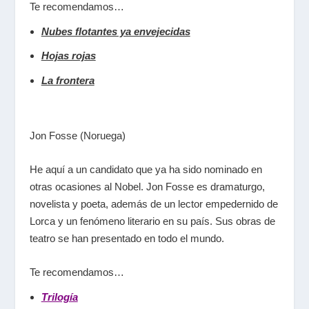
Te recomendamos…
Nubes flotantes ya envejecidas
Hojas rojas
La frontera
Jon Fosse (Noruega)
He aquí a un candidato que ya ha sido nominado en
otras ocasiones al Nobel. Jon Fosse es dramaturgo,
novelista y poeta, además de un lector empedernido de
Lorca y un fenómeno literario en su país. Sus obras de
teatro se han presentado en todo el mundo.
Te recomendamos…
Trilogía