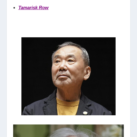
Tamarisk Row