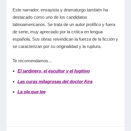
Este narrador, ensayista y dramaturgo también ha
destacado como uno de los candidatos
latinoamericanos. Se trata de un autor prolífico y fuera
de serie, muy apreciado por la crítica en lengua
española. Sus obras reivindican la fuerza de la ficción y
se caracterizan por su originalidad y la ruptura.
Te recomendamos…
El jardinero, el escultor y el fugitivo
Las curas milagrosas del doctor Aira
La ola que lee