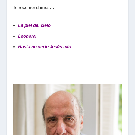
Te recomendamos…
La piel del cielo
Leonora
Hasta no verte Jesús mío