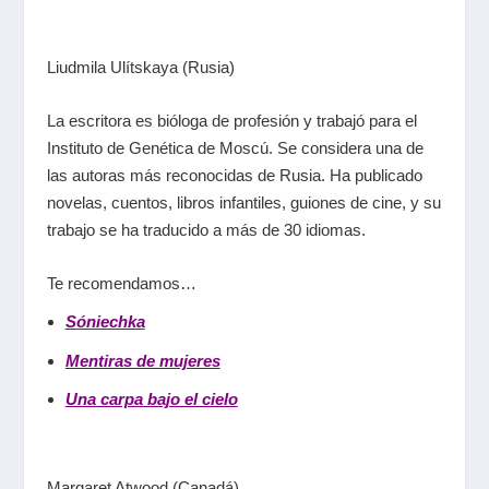
Liudmila Ulítskaya (Rusia)
La escritora es bióloga de profesión y trabajó para el
Instituto de Genética de Moscú. Se considera una de
las autoras más reconocidas de Rusia. Ha publicado
novelas, cuentos, libros infantiles, guiones de cine, y su
trabajo se ha traducido a más de 30 idiomas.
Te recomendamos…
Sóniechka
Mentiras de mujeres
Una carpa bajo el cielo
Margaret Atwood (Canadá)