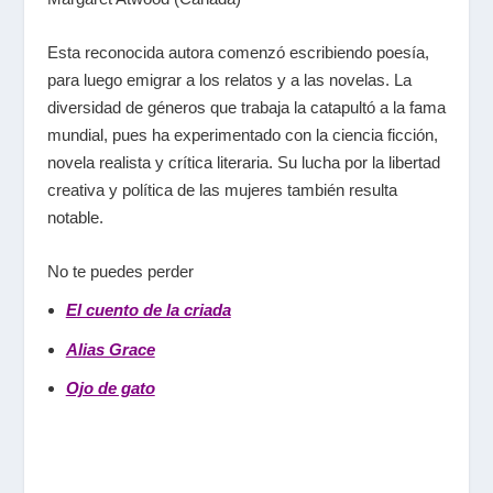
Esta reconocida autora comenzó escribiendo poesía,
para luego emigrar a los relatos y a las novelas. La
diversidad de géneros que trabaja la catapultó a la fama
mundial, pues ha experimentado con la ciencia ficción,
novela realista y crítica literaria. Su lucha por la libertad
creativa y política de las mujeres también resulta
notable.
No te puedes perder
El cuento de la criada
Alias Grace
Ojo de gato