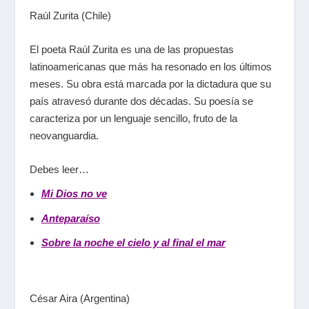
Raúl Zurita (Chile)
El poeta Raúl Zurita es una de las propuestas
latinoamericanas que más ha resonado en los últimos
meses. Su obra está marcada por la dictadura que su
país atravesó durante dos décadas. Su poesía se
caracteriza por un lenguaje sencillo, fruto de la
neovanguardia.
Debes leer…
Mi Dios no ve
Anteparaíso
Sobre la noche el cielo y al final el mar
César Aira (Argentina)