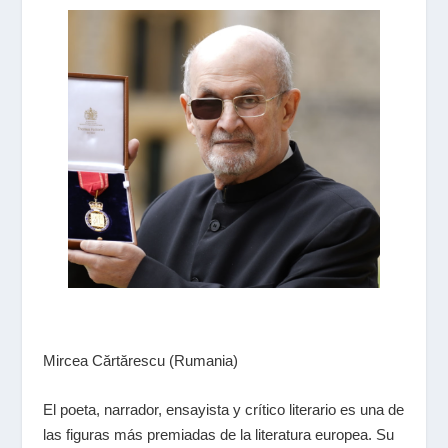
Mircea Cărtărescu (Rumania)
El poeta, narrador, ensayista y crítico literario es una de
las figuras más premiadas de la literatura europea. Su