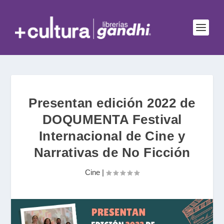
Presentan edición 2022 de
DOQUMENTA Festival
Internacional de Cine y
Narrativas de No Ficción
Cine
|