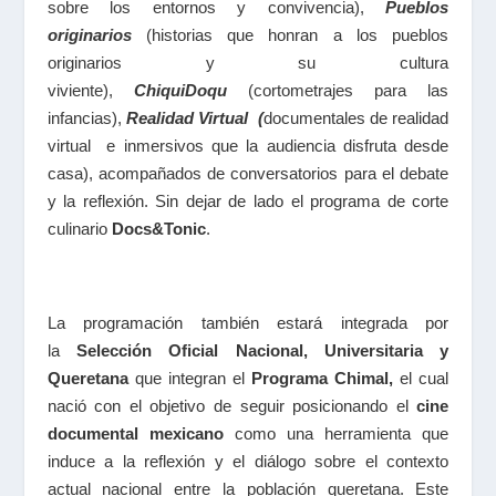
sobre los entornos y convivencia),
Pueblos
originarios
(historias que honran a los pueblos
originarios y su cultura
viviente),
ChiquiDoqu
(cortometrajes para las
infancias),
Realidad Virtual (
documentales de realidad
virtual e inmersivos que la audiencia disfruta desde
casa), acompañados de conversatorios para el debate
y la reflexión. Sin dejar de lado el programa de corte
culinario
Docs&Tonic
.
La programación también estará integrada por
la
Selección Oficial Nacional, Universitaria y
Queretana
que integran el
Programa Chimal,
el cual
nació con el objetivo de seguir posicionando el
cine
documental mexicano
como una herramienta que
induce a la reflexión y el diálogo sobre el contexto
actual nacional entre la población queretana. Este