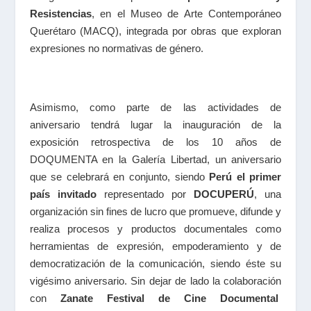
Resistencias
, en el Museo de Arte Contemporáneo
Querétaro (MACQ), integrada por obras que exploran
expresiones no normativas de género.
Asimismo, como parte de las actividades de
aniversario tendrá lugar la inauguración de la
exposición retrospectiva de los 10 años de
DOQUMENTA en la Galería Libertad, un aniversario
que se celebrará en conjunto, siendo
Perú el primer
país invitado
representado por
DOCUPERÚ
, una
organización sin fines de lucro que promueve, difunde y
realiza procesos y productos documentales como
herramientas de expresión, empoderamiento y de
democratización de la comunicación, siendo éste su
vigésimo aniversario. Sin dejar de lado la colaboración
con
Zanate Festival de Cine Documental