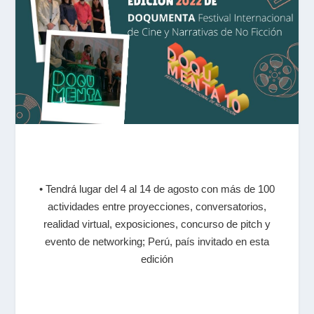
• Tendrá lugar del 4 al 14 de agosto con más de 100
actividades entre proyecciones, conversatorios,
realidad virtual, exposiciones, concurso de pitch y
evento de networking; Perú, país invitado en esta
edición