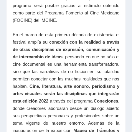
programa será posible gracias al estímulo obtenido
como parte del Programa Fomento al Cine Mexicano
(FOCINE) del IMCINE.
En el marco de esta primera década de existencia, el
festival amplía su
conexión con la realidad a través
de otras disciplinas de expresión, comunicación y
de intercambio de ideas
, pensando en que no sólo el
cine documental es una herramienta transformadora,
sino que las narrativas de no ficción en su totalidad
permiten conectar con las muchas realidades que nos
habitan.
Cine, literatura, arte sonoro, periodismo y
artes visuales serán las disciplinas que integrarán
esta edición 2022
a través del programa
Conexiones
,
donde creadores abordarán desde un diálogo abierto
sus perspectivas personales y profesionales sobre un
tema vigente de nuestro entorno. Además de la
inauguración de la exposición
Mapeo de Tránsitos y