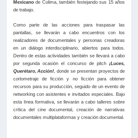
Mexicano
de Colima, también festejando sus 15 años
de trabajo.
Como parte de las acciones para traspasar las
pantallas, se llevarán a cabo encuentros con los
realizadores de documentales y personas creadoras
en un diálogo interdisciplinario, abiertos para todos.
Dentro de estas actividades también se llevará a cabo
por segunda ocasión el concurso de pitch
¡Luces,
Querétaro, Acción!
, donde se presentan proyectos de
cortometraje de ficción y no ficción para obtener
recursos para su producción, seguido de un evento de
networking con asistentes e invitados especiales. Bajo
esta línea formativa, se llevarán a cabo talleres sobre
crítica del cine documental, creación de narrativas
documentales multiplataformas y creación documental.