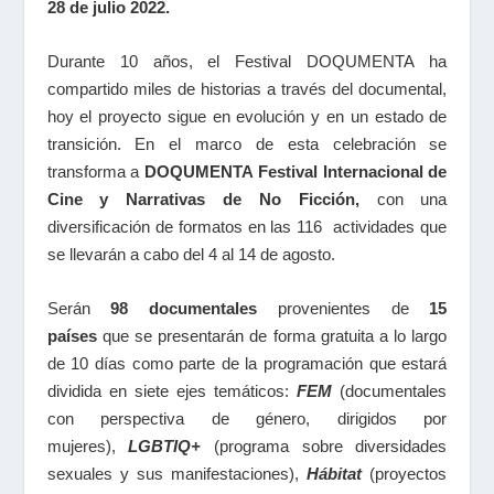
28 de julio 2022.
Durante 10 años, el Festival DOQUMENTA ha
compartido miles de historias a través del documental,
hoy el proyecto sigue en evolución y en un estado de
transición. En el marco de esta celebración se
transforma a
DOQUMENTA Festival Internacional de
Cine y Narrativas de No Ficción,
con una
diversificación de formatos en las 116 actividades que
se llevarán a cabo del 4 al 14 de agosto.
Serán
98 documentales
provenientes de
15
países
que se presentarán de forma gratuita a lo largo
de 10 días como parte de la programación que estará
dividida en siete ejes temáticos:
FEM
(documentales
con perspectiva de género, dirigidos por
mujeres),
LGBTIQ+
(programa sobre diversidades
sexuales y sus manifestaciones),
Hábitat
(proyectos