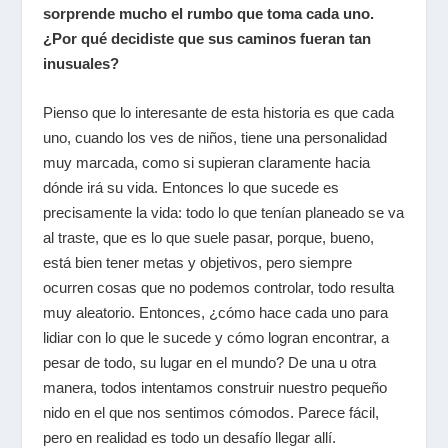
sorprende mucho el rumbo que toma cada uno.
¿Por qué decidiste que sus caminos fueran tan
inusuales?
Pienso que lo interesante de esta historia es que cada
uno, cuando los ves de niños, tiene una personalidad
muy marcada, como si supieran claramente hacia
dónde irá su vida.
Entonces lo que sucede es
precisamente la vida: todo lo que tenían planeado se va
al traste, que es lo que suele pasar
, porque, bueno,
está bien tener metas y objetivos, pero siempre
ocurren cosas que no podemos controlar, todo resulta
muy aleatorio. Entonces, ¿cómo hace cada uno para
lidiar con lo que le sucede y cómo logran encontrar, a
pesar de todo, su lugar en el mundo? De una u otra
manera, todos intentamos construir nuestro pequeño
nido en el que nos sentimos cómodos. Parece fácil,
pero en realidad es todo un desafío llegar allí.