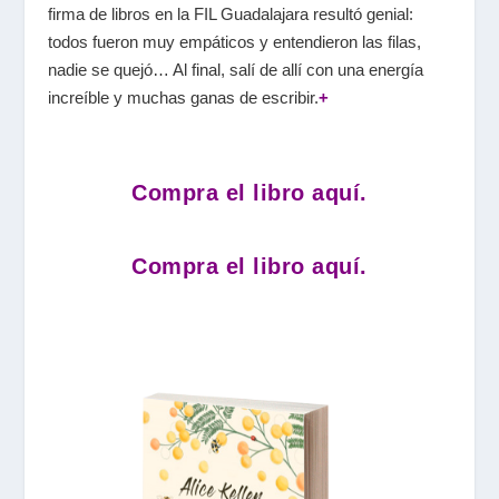
firma de libros en la
FIL
Guadalajara resultó genial:
todos fueron muy empáticos y entendieron las filas,
nadie se quejó… Al final, salí de allí con una energía
increíble y muchas ganas de escribir.
+
Compra el libro aquí.
Compra el libro aquí.