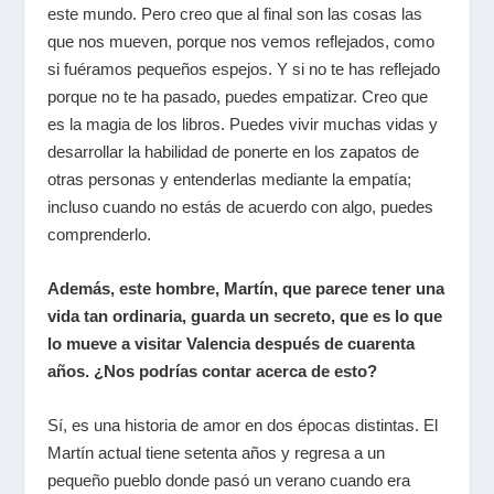
este mundo. Pero creo que al final son las cosas las
que nos mueven, porque nos vemos reflejados, como
si fuéramos pequeños espejos. Y si no te has reflejado
porque no te ha pasado, puedes empatizar. Creo que
es la magia de los libros. Puedes vivir muchas vidas y
desarrollar la habilidad de ponerte en los zapatos de
otras personas y entenderlas mediante la empatía;
incluso cuando no estás de acuerdo con algo, puedes
comprenderlo.
Además, este hombre, Martín, que parece tener una
vida tan ordinaria, guarda un secreto, que es lo que
lo mueve a visitar Valencia después de cuarenta
años. ¿Nos podrías contar acerca de esto?
Sí, es una historia de amor en dos épocas distintas. El
Martín actual tiene setenta años y regresa a un
pequeño pueblo donde pasó un verano cuando era