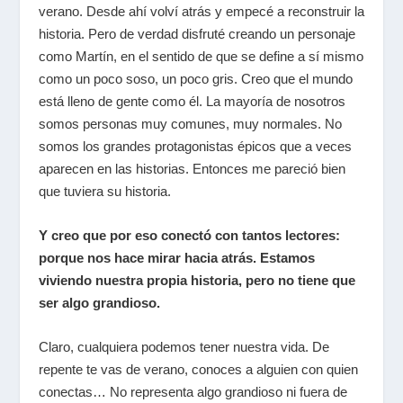
verano. Desde ahí volví atrás y empecé a reconstruir la
historia. Pero de verdad disfruté creando un personaje
como Martín, en el sentido de que se define a sí mismo
como un poco soso, un poco gris. Creo que el mundo
está lleno de gente como él.
La mayoría de nosotros
somos personas muy comunes, muy normales. No
somos los grandes protagonistas épicos que a veces
aparecen en las historias.
Entonces me pareció bien
que tuviera su historia.
Y creo que por eso conectó con tantos lectores:
porque nos hace mirar hacia atrás. Estamos
viviendo nuestra propia historia, pero no tiene que
ser algo grandioso.
Claro, cualquiera podemos tener nuestra vida. De
repente te vas de verano, conoces a alguien con quien
conectas… No representa algo grandioso ni fuera de