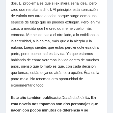
dos. El problema es que si existiera sería ideal, pero
creo que resultaría difícil. Al principio, esta sensación
de euforia nos atrae a todos porque surge como una
especie de fuego que no puedes extinguir. Pero, en mi
caso, a medida que he crecido me he vuelto más
cómoda. Me he ido hacia el otro lado, a lo cotidiano, a
la serenidad, a la calma, más que a la alegría y la
euforia. Luego sientes que estás perdiéndote esa otra
parte, pero, bueno, así es la vida. Ya que estamos
hablando de cómo veremos la vida dentro de muchos
años, pienso que lo malo es que, con cada decisión
que tomas, estás dejando atrás otra opción. Ésa es la
parte mala. No tenemos otra oportunidad de
experimentarlo todo.
Este año también publicaste
Donde todo brilla
. En
esta novela nos topamos con dos personajes que
nacen con pocos minutos de diferencia y se