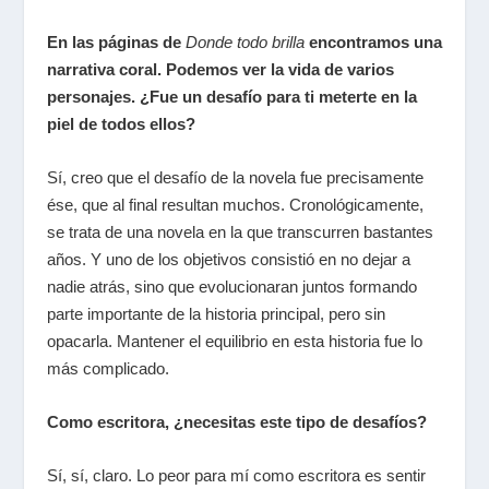
En las páginas de
Donde todo brilla
encontramos una
narrativa coral. Podemos ver la vida de varios
personajes. ¿Fue un desafío para ti meterte en la
piel de todos ellos?
Sí, creo que el desafío de la novela fue precisamente
ése, que al final resultan muchos. Cronológicamente,
se trata de una novela en la que transcurren bastantes
años. Y uno de los objetivos consistió en no dejar a
nadie atrás, sino que evolucionaran juntos formando
parte importante de la historia principal, pero sin
opacarla. Mantener el equilibrio en esta historia fue lo
más complicado.
Como escritora, ¿necesitas este tipo de desafíos?
Sí, sí, claro. Lo peor para mí como escritora es sentir