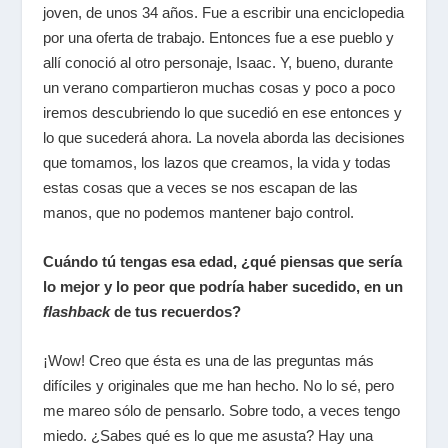
joven, de unos 34 años. Fue a escribir una enciclopedia
por una oferta de trabajo. Entonces fue a ese pueblo y
allí conoció al otro personaje, Isaac. Y, bueno, durante
un verano compartieron muchas cosas y poco a poco
iremos descubriendo lo que sucedió en ese entonces y
lo que sucederá ahora. La novela aborda las decisiones
que tomamos, los lazos que creamos, la vida y todas
estas cosas que a veces se nos escapan de las
manos, que no podemos mantener bajo control.
Cuándo tú tengas esa edad, ¿qué piensas que sería
lo mejor y lo peor que podría haber sucedido, en un
flashback
de tus recuerdos?
¡Wow! Creo que ésta es una de las preguntas más
difíciles y originales que me han hecho. No lo sé, pero
me mareo sólo de pensarlo. Sobre todo, a veces tengo
miedo. ¿Sabes qué es lo que me asusta? Hay una