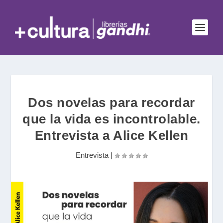
Dos novelas para recordar
que la vida es incontrolable.
Entrevista a Alice Kellen
Entrevista
|