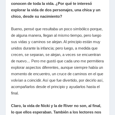
conocen de toda la vida. ¿Por qué te interesó
explorar la vida de dos personajes, una chica y un
chico, desde su nacimiento?
Bueno, pensé que resultaba un poco simbólico porque,
de alguna manera, llegan al mismo tiempo, pero luego
sus vidas y caminos se alejan. Al principio están muy
unidos durante la infancia; pero luego, a medida que
crecen, se separan, se alejan, a veces se encuentran
de nuevo… Pero me gustó que cada uno me permitiera
explorar aspectos diferentes, aunque siempre había un
momento de encuentro, un cruce de caminos en el que
volvían a coincidir. Así que fue divertido, por decirlo así,
acompañarlos desde el principio y ayudarlos hasta el
final.
Claro, la vida de Nicki y la de River no son, al final,
lo que ellos esperaban. También a los lectores nos