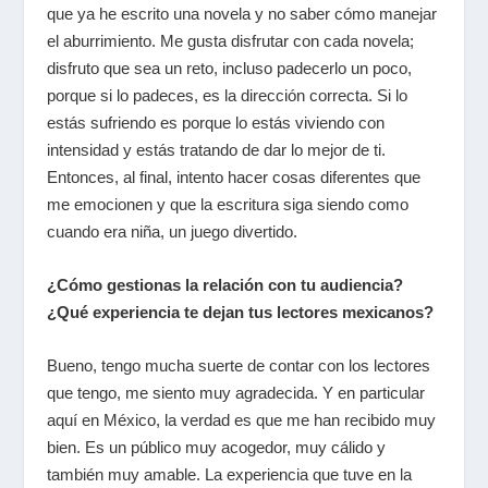
que ya he escrito una novela y no saber cómo manejar
el aburrimiento. Me gusta disfrutar con cada novela;
disfruto que sea un reto, incluso padecerlo un poco,
porque si lo padeces, es la dirección correcta. Si lo
estás sufriendo es porque lo estás viviendo con
intensidad y estás tratando de dar lo mejor de ti.
Entonces, al final, intento hacer cosas diferentes que
me emocionen y que la escritura siga siendo como
cuando era niña, un juego divertido.
¿Cómo gestionas la relación con tu audiencia?
¿Qué experiencia te dejan tus lectores mexicanos?
Bueno, tengo mucha suerte de contar con los lectores
que tengo, me siento muy agradecida. Y en particular
aquí en México, la verdad es que me han recibido muy
bien. Es un público muy acogedor, muy cálido y
también muy amable. La experiencia que tuve en la