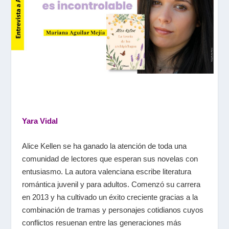
Yara Vidal
Alice Kellen se ha ganado la atención de toda una
comunidad de lectores que esperan sus novelas con
entusiasmo. La autora valenciana escribe literatura
romántica juvenil y para adultos. Comenzó su carrera
en 2013 y ha cultivado un éxito creciente gracias a la
combinación de tramas y personajes cotidianos cuyos
conflictos resuenan entre las generaciones más