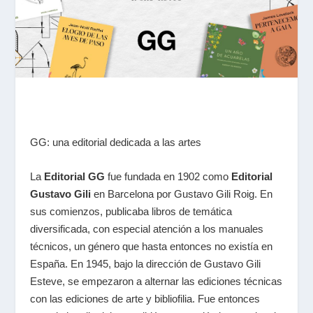
GG: una editorial dedicada a las artes
La
Editorial GG
fue fundada en 1902 como
Editorial
Gustavo Gili
en Barcelona por Gustavo Gili Roig. En
sus comienzos, publicaba libros de temática
diversificada, con especial atención a los manuales
técnicos, un género que hasta entonces no existía en
España. En 1945, bajo la dirección de Gustavo Gili
Esteve, se empezaron a alternar las ediciones técnicas
con las ediciones de arte y bibliofilia. Fue entonces