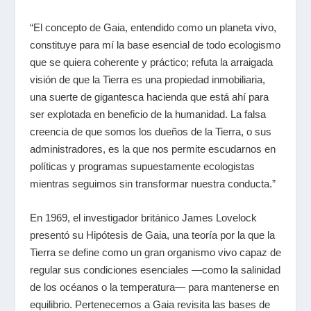
“El concepto de Gaia, entendido como un planeta vivo,
constituye para mí la base esencial de todo ecologismo
que se quiera coherente y práctico; refuta la arraigada
visión de que la Tierra es una propiedad inmobiliaria,
una suerte de gigantesca hacienda que está ahí para
ser explotada en beneficio de la humanidad. La falsa
creencia de que somos los dueños de la Tierra, o sus
administradores, es la que nos permite escudarnos en
políticas y programas supuestamente ecologistas
mientras seguimos sin transformar nuestra conducta.”
En 1969, el investigador británico James Lovelock
presentó su Hipótesis de Gaia, una teoría por la que la
Tierra se define como un gran organismo vivo capaz de
regular sus condiciones esenciales —como la salinidad
de los océanos o la temperatura— para mantenerse en
equilibrio. Pertenecemos a Gaia revisita las bases de