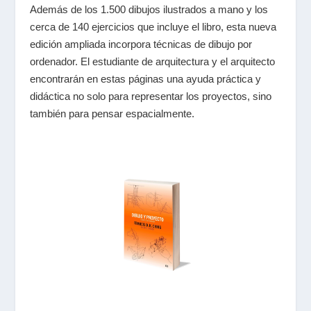
Además de los 1.500 dibujos ilustrados a mano y los
cerca de 140 ejercicios que incluye el libro, esta nueva
edición ampliada incorpora técnicas de dibujo por
ordenador. El estudiante de arquitectura y el arquitecto
encontrarán en estas páginas una ayuda práctica y
didáctica no solo para representar los proyectos, sino
también para pensar espacialmente.