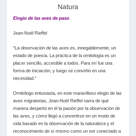
Natura
Elogio de las aves de paso
Jean-Noël Rieffel
“La observación de las aves es, innegablemente, un
estado de poesía. La práctica de la ornitología es un
placer sencillo, accesible a todos. Para mí fue una
forma de iniciación, y luego se convirtió en una
necesidad.”
Ornitólogo entusiasta, en este maravilloso elogio de las
aves migratorias, Jean-Noël Rieffel narra de qué
manera despertó en él la pasión por la observación de
las aves, y cómo llegó a convertirse en un modo de
vida basado en la observación de la naturaleza y el
reconocimiento de sí mismo como un ser conectado a