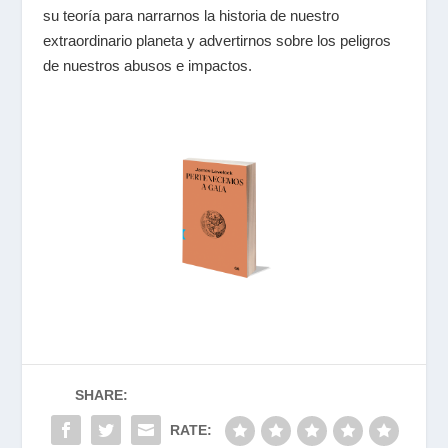
su teoría para narrarnos la historia de nuestro
extraordinario planeta y advertirnos sobre los peligros
de nuestros abusos e impactos.
SHARE:
RATE: