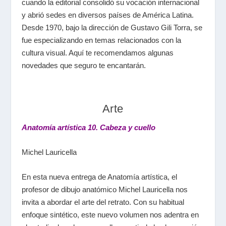
cuando la editorial consolidó su vocación internacional
y abrió sedes en diversos países de América Latina.
Desde 1970, bajo la dirección de Gustavo Gili Torra, se
fue especializando en temas relacionados con la
cultura visual. Aquí te recomendamos algunas
novedades que seguro te encantarán.
Arte
Anatomía artística 10. Cabeza y cuello
Michel Lauricella
En esta nueva entrega de Anatomía artística, el
profesor de dibujo anatómico Michel Lauricella nos
invita a abordar el arte del retrato. Con su habitual
enfoque sintético, este nuevo volumen nos adentra en