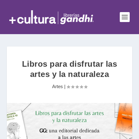
Libros para disfrutar las
artes y la naturaleza
Artes
|