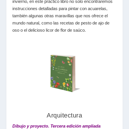
invierno, en este práctico libro no solo encontraremos
instrucciones detalladas para pintar con acuarelas,
también algunas otras maravillas que nos ofrece el
mundo natural, como las recetas de pesto de ajo de
oso o el delicioso licor de flor de saúco.
Arquitectura
Dibujo y proyecto. Tercera edición ampliada