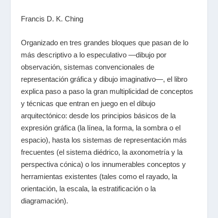
Francis D. K. Ching
Organizado en tres grandes bloques que pasan de lo
más descriptivo a lo especulativo —dibujo por
observación, sistemas convencionales de
representación gráfica y dibujo imaginativo—, el libro
explica paso a paso la gran multiplicidad de conceptos
y técnicas que entran en juego en el dibujo
arquitectónico: desde los principios básicos de la
expresión gráfica (la línea, la forma, la sombra o el
espacio), hasta los sistemas de representación más
frecuentes (el sistema diédrico, la axonometría y la
perspectiva cónica) o los innumerables conceptos y
herramientas existentes (tales como el rayado, la
orientación, la escala, la estratificación o la
diagramación).