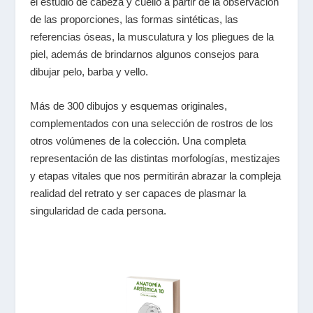
el estudio de cabeza y cuello a partir de la observación
de las proporciones, las formas sintéticas, las
referencias óseas, la musculatura y los pliegues de la
piel, además de brindarnos algunos consejos para
dibujar pelo, barba y vello.
Más de 300 dibujos y esquemas originales,
complementados con una selección de rostros de los
otros volúmenes de la colección. Una completa
representación de las distintas morfologías, mestizajes
y etapas vitales que nos permitirán abrazar la compleja
realidad del retrato y ser capaces de plasmar la
singularidad de cada persona.