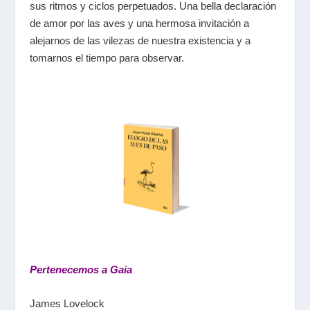
sus ritmos y ciclos perpetuados. Una bella declaración
de amor por las aves y una hermosa invitación a
alejarnos de las vilezas de nuestra existencia y a
tomarnos el tiempo para observar.
Pertenecemos a Gaia
James Lovelock