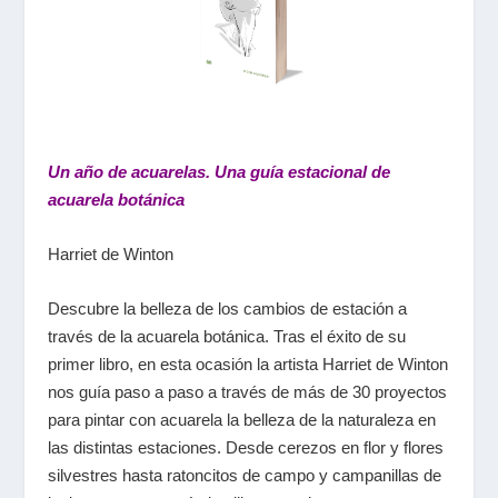
Un año de acuarelas. Una guía estacional de
acuarela botánica
Harriet de Winton
Descubre la belleza de los cambios de estación a
través de la acuarela botánica. Tras el éxito de su
primer libro, en esta ocasión la artista Harriet de Winton
nos guía paso a paso a través de más de 30 proyectos
para pintar con acuarela la belleza de la naturaleza en
las distintas estaciones. Desde cerezos en flor y flores
silvestres hasta ratoncitos de campo y campanillas de