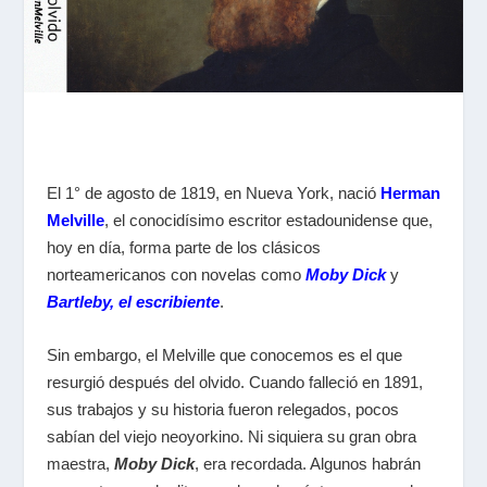
El 1° de agosto de 1819, en Nueva York, nació
Herman
Melville
, el conocidísimo escritor estadounidense que,
hoy en día, forma parte de los clásicos
norteamericanos con novelas como
Moby Dick
y
Bartleby, el escribiente
.
Sin embargo, el Melville que conocemos es el que
resurgió después del olvido. Cuando falleció en 1891,
sus trabajos y su historia fueron relegados, pocos
sabían del viejo neoyorkino. Ni siquiera su gran obra
maestra,
Moby Dick
, era recordada. Algunos habrán