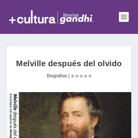
Melville después del olvido
Biografías
|