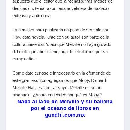
supuesto que el editor que la rechazó, tras meses de
dedicación, tenía razón, esa novela era demasiado
extensa y anticuada.
La negativa para publicarla no pasó de ser sólo eso.
Hoy, esta novela, junto con su autor son parte de la
cultura universal. Y, aunque Melville no haya gozado
del éxito que ahora tiene, aquí lo felicitamos por su
cumpleaños.
Como dato curioso e innecesario en la efeméride de
este gran escritor, agregamos que Moby, Richard
Melville Hall, es familiar suyo. Melville es su tío
bisabuelo. ¿Ahora entienden por qué es Moby?
Nada al lado de Melville y su ballena
por el océano de libros en
gandhi.com.mx