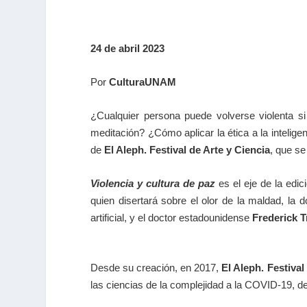
24 de abril 2023
Por
CulturaUNAM
¿Cualquier persona puede volverse violenta 
meditación? ¿Cómo aplicar la ética a la intelige
de
El Aleph. Festival de Arte y Ciencia
, que se
Violencia y cultura de paz
es el eje de la edic
quien disertará sobre el olor de la maldad, la 
artificial, y el doctor estadounidense
Frederick T
Desde su creación, en 2017,
El Aleph. Festival
las ciencias de la complejidad a la COVID-19, de