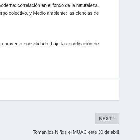
moderna: correlación en el fondo de la naturaleza,
erpo colectivo, y Medio ambiente: las ciencias de
 proyecto consolidado, bajo la coordinación de
NEXT
Toman los Niñxs el MUAC este 30 de abril