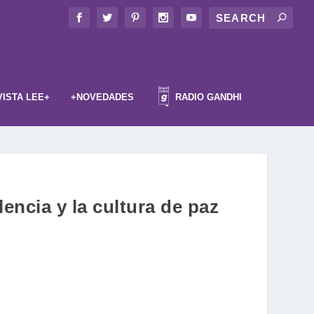
VISTA LEE+
+NOVEDADES
RADIO GANDHI
lencia y la cultura de paz