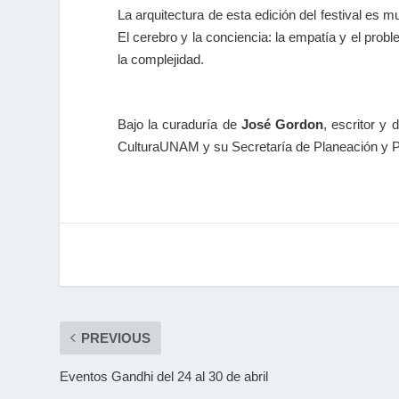
La arquitectura de esta edición del festival es mu
El cerebro y la conciencia: la empatía y el prob
la complejidad.
Bajo la
curaduría de
José Gordon
, escritor y 
CulturaUNAM
y su Secretaría de Planeación y 
PREVIOUS
Eventos Gandhi del 24 al 30 de abril