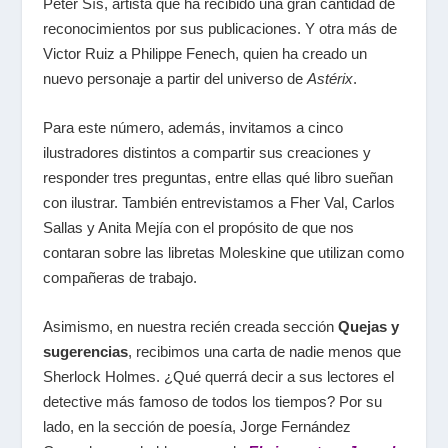
Peter Sís, artista que ha recibido una gran cantidad de
reconocimientos por sus publicaciones. Y otra más de
Victor Ruiz a Philippe Fenech, quien ha creado un
nuevo personaje a partir del universo de
Astérix
.
Para este número, además, invitamos a cinco
ilustradores distintos a compartir sus creaciones y
responder tres preguntas, entre ellas qué libro sueñan
con ilustrar. También entrevistamos a Fher Val, Carlos
Sallas y Anita Mejía con el propósito de que nos
contaran sobre las libretas Moleskine que utilizan como
compañeras de trabajo.
Asimismo, en nuestra recién creada sección
Quejas y
sugerencias
, recibimos una carta de nadie menos que
Sherlock Holmes. ¿Qué querrá decir a sus lectores el
detective más famoso de todos los tiempos? Por su
lado, en la sección de poesía, Jorge Fernández