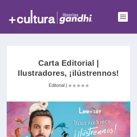
Carta Editorial |
Ilustradores, ¡ilústrennos!
Editorial
|