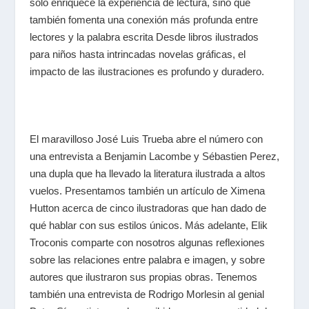
sólo enriquece la experiencia de lectura, sino que
también fomenta una conexión más profunda entre
lectores y la palabra escrita Desde libros ilustrados
para niños hasta intrincadas novelas gráficas, el
impacto de las ilustraciones es profundo y duradero.
El maravilloso José Luis Trueba abre el número con
una entrevista a Benjamin Lacombe y Sébastien Perez,
una dupla que ha llevado la literatura ilustrada a altos
vuelos. Presentamos también un artículo de Ximena
Hutton acerca de cinco ilustradoras que han dado de
qué hablar con sus estilos únicos. Más adelante, Elik
Troconis comparte con nosotros algunas reflexiones
sobre las relaciones entre palabra e imagen, y sobre
autores que ilustraron sus propias obras. Tenemos
también una entrevista de Rodrigo Morlesin al genial