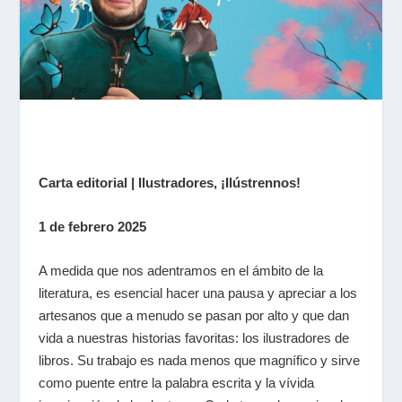
Carta editorial | Ilustradores, ¡Ilústrennos!
1 de febrero 2025
A medida que nos adentramos en el ámbito de la
literatura, es esencial hacer una pausa y apreciar a los
artesanos que a menudo se pasan por alto y que dan
vida a nuestras historias favoritas: los ilustradores de
libros. Su trabajo es nada menos que magnífico y sirve
como puente entre la palabra escrita y la vívida