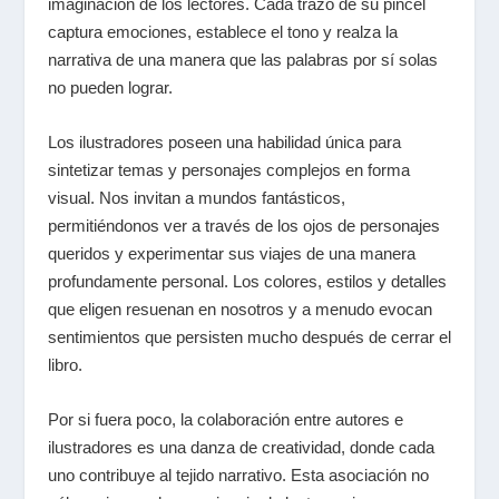
imaginación de los lectores. Cada trazo de su pincel
captura emociones, establece el tono y realza la
narrativa de una manera que las palabras por sí solas
no pueden lograr.
Los ilustradores poseen una habilidad única para
sintetizar temas y personajes complejos en forma
visual. Nos invitan a mundos fantásticos,
permitiéndonos ver a través de los ojos de personajes
queridos y experimentar sus viajes de una manera
profundamente personal. Los colores, estilos y detalles
que eligen resuenan en nosotros y a menudo evocan
sentimientos que persisten mucho después de cerrar el
libro.
Por si fuera poco, la colaboración entre autores e
ilustradores es una danza de creatividad, donde cada
uno contribuye al tejido narrativo. Esta asociación no