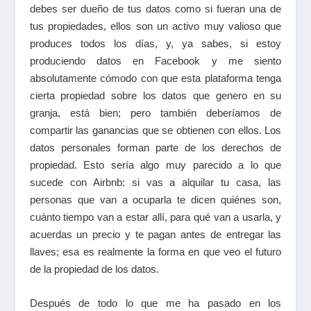
debes ser dueño de tus datos como si fueran una de
tus propiedades, ellos son un activo muy valioso que
produces todos los días, y, ya sabes, si estoy
produciendo datos en Facebook y me siento
absolutamente cómodo con que esta plataforma tenga
cierta propiedad sobre los datos que genero en su
granja, está bien; pero también deberíamos de
compartir las ganancias que se obtienen con ellos. Los
datos personales forman parte de los derechos de
propiedad. Esto sería algo muy parecido a lo que
sucede con Airbnb: si vas a alquilar tu casa, las
personas que van a ocuparla te dicen quiénes son,
cuánto tiempo van a estar allí, para qué van a usarla, y
acuerdas un precio y te pagan antes de entregar las
llaves; esa es realmente la forma en que veo el futuro
de la propiedad de los datos.
Después de todo lo que me ha pasado en los