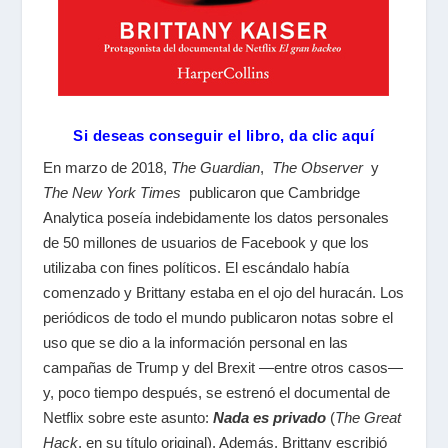
Si deseas conseguir el libro, da clic aquí
En marzo de 2018,
The Guardian
,
The Observer
y
The New York Times
publicaron que Cambridge
Analytica poseía indebidamente los datos personales
de 50 millones de usuarios de Facebook y que los
utilizaba con fines políticos. El escándalo había
comenzado y Brittany estaba en el ojo del huracán. Los
periódicos de todo el mundo publicaron notas sobre el
uso que se dio a la información personal en las
campañas de Trump y del Brexit —entre otros casos—
y, poco tiempo después, se estrenó el documental de
Netflix sobre este asunto:
Nada es privado
(
The Great
Hack
, en su título original). Además, Brittany escribió