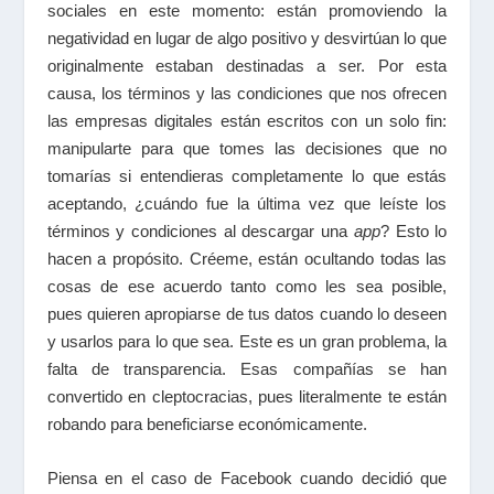
sociales en este momento: están promoviendo la
negatividad en lugar de algo positivo y desvirtúan lo que
originalmente estaban destinadas a ser. Por esta
causa, los términos y las condiciones que nos ofrecen
las empresas digitales están escritos con un solo fin:
manipularte para que tomes las decisiones que no
tomarías si entendieras completamente lo que estás
aceptando, ¿cuándo fue la última vez que leíste los
términos y condiciones al descargar una
app
? Esto lo
hacen a propósito. Créeme, están ocultando todas las
cosas de ese acuerdo tanto como les sea posible,
pues quieren apropiarse de tus datos cuando lo deseen
y usarlos para lo que sea. Este es un gran problema, la
falta de transparencia. Esas compañías se han
convertido en cleptocracias, pues literalmente te están
robando para beneficiarse económicamente.
Piensa en el caso de Facebook cuando decidió que