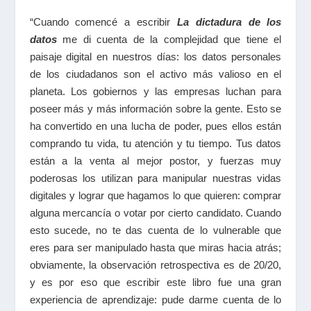
“Cuando comencé a escribir
La dictadura de los
datos
me di cuenta de la complejidad que tiene el
paisaje digital en nuestros días: los datos personales
de los ciudadanos son el activo más valioso en el
planeta. Los gobiernos y las empresas luchan para
poseer más y más información sobre la gente. Esto se
ha convertido en una lucha de poder, pues ellos están
comprando tu vida, tu atención y tu tiempo. Tus datos
están a la venta al mejor postor, y fuerzas muy
poderosas los utilizan para manipular nuestras vidas
digitales y lograr que hagamos lo que quieren: comprar
alguna mercancía o votar por cierto candidato. Cuando
esto sucede, no te das cuenta de lo vulnerable que
eres para ser manipulado hasta que miras hacia atrás;
obviamente, la observación retrospectiva es de 20/20,
y es por eso que escribir este libro fue una gran
experiencia de aprendizaje: pude darme cuenta de lo