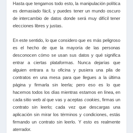
Hasta que tengamos todo esto, la manipulación política
es demasiado fácil, y puedes tener un mundo oscuro
de intercambio de datos donde será muy difícil tener
elecciones libres y justas.
En este sentido, lo que considero que es más peligroso
es el hecho de que la mayoría de las personas
desconocen cómo se usan sus datos y qué significa
entrar a ciertas plataformas. Nunca dejarías que
alguien entrara a tu oficina y pusiera una pila de
contratos en una mesa para que llegues a la última
página y firmarla sin leerla; pero eso es lo que
hacemos todos los días mientras estamos en línea, en
cada sitio web al que vas y aceptas
cookies
, firmas un
contrato sin leerlo; cada vez que descargas una
aplicación sin mirar los términos y condiciones, estás
firmando un contrato sin leerlo. Y esto es realmente
aterrador.