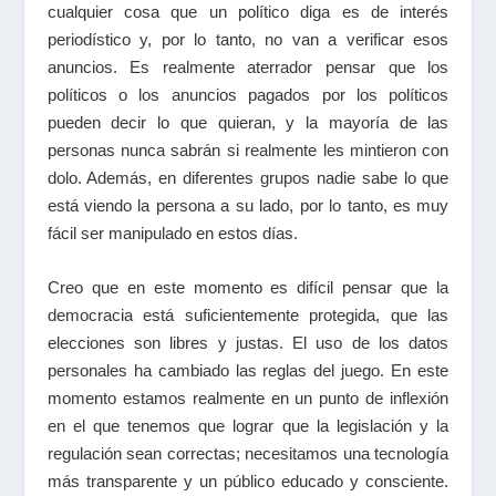
cualquier cosa que un político diga es de interés
periodístico y, por lo tanto, no van a verificar esos
anuncios. Es realmente aterrador pensar que los
políticos o los anuncios pagados por los políticos
pueden decir lo que quieran, y la mayoría de las
personas nunca sabrán si realmente les mintieron con
dolo. Además, en diferentes grupos nadie sabe lo que
está viendo la persona a su lado, por lo tanto, es muy
fácil ser manipulado en estos días.
Creo que en este momento es difícil pensar que la
democracia está suficientemente protegida, que las
elecciones son libres y justas. El uso de los datos
personales ha cambiado las reglas del juego. En este
momento estamos realmente en un punto de inflexión
en el que tenemos que lograr que la legislación y la
regulación sean correctas; necesitamos una tecnología
más transparente y un público educado y consciente.