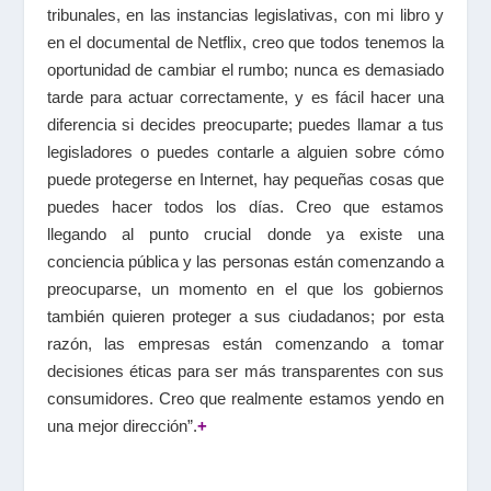
tribunales, en las instancias legislativas, con mi libro y
en el documental de Netflix, creo que todos tenemos la
oportunidad de cambiar el rumbo; nunca es demasiado
tarde para actuar correctamente, y es fácil hacer una
diferencia si decides preocuparte; puedes llamar a tus
legisladores o puedes contarle a alguien sobre cómo
puede protegerse en Internet, hay pequeñas cosas que
puedes hacer todos los días. Creo que estamos
llegando al punto crucial donde ya existe una
conciencia pública y las personas están comenzando a
preocuparse, un momento en el que los gobiernos
también quieren proteger a sus ciudadanos; por esta
razón, las empresas están comenzando a tomar
decisiones éticas para ser más transparentes con sus
consumidores. Creo que realmente estamos yendo en
una mejor dirección”.
+