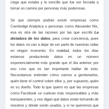
ciega que estaba y lo sencillo que fue ser forzada a
tomar un camino por personas más poderosas.
Sé que siempre podrán existir empresas como
Cambridge Analytica o personas como Alexander Nix,
esa es otra de las razones por las que escribí
La
dictadura de los datos
, para crear conciencia, pues
los datos no van a dejar de ser parte de nuestras vidas
en ningún momento. En realidad, todos los días
estamos produciendo datos en un número
exponencialmente más grande que el día anterior; por
eso creo que es tan importante hablar de esto.
Necesitamos entender cómo vamos a gestionarlos,
quién tiene el control sobre ellos y, por supuesto, quién
es su dueño. Todo lo que quiero es que las empresas
como Facebook se vuelvan más responsables y más
transparentes, y nos digan qué datos están tomando de
nosotros y dónde serán usados, y si no queremos que