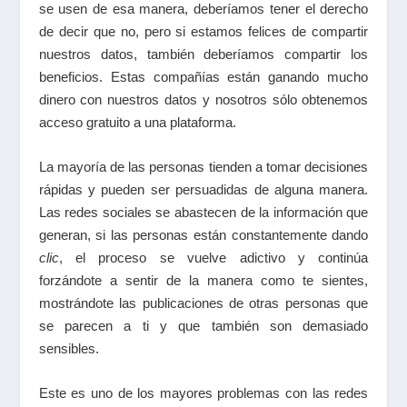
se usen de esa manera, deberíamos tener el derecho
de decir que no, pero si estamos felices de compartir
nuestros datos, también deberíamos compartir los
beneficios. Estas compañías están ganando mucho
dinero con nuestros datos y nosotros sólo obtenemos
acceso gratuito a una plataforma.
La mayoría de las personas tienden a tomar decisiones
rápidas y pueden ser persuadidas de alguna manera.
Las redes sociales se abastecen de la información que
generan, si las personas están constantemente dando
clic
, el proceso se vuelve adictivo y continúa
forzándote a sentir de la manera como te sientes,
mostrándote las publicaciones de otras personas que
se parecen a ti y que también son demasiado
sensibles.
Este es uno de los mayores problemas con las redes