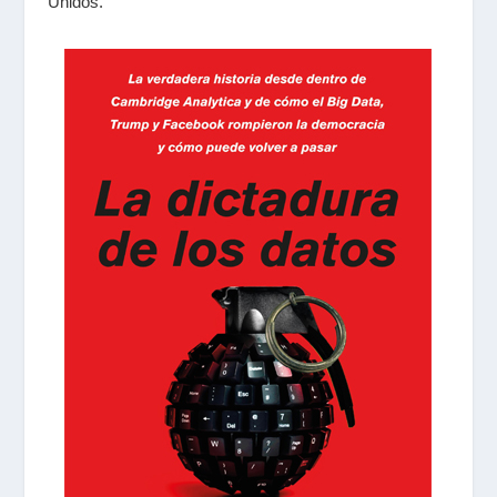
Unidos.