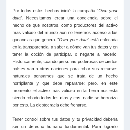
Por todos estos hechos inicié la campaña “
Own your
data
”. Necesitamos crear una conciencia sobre el
hecho de que nosotros, como productores del activo
más valioso del mundo aún no tenemos acceso a las
ganancias que genera. “
Own your data
” está enfocada
en la transparencia, a saber a dónde van tus datos y en
tener la opción de participar, o negarte a hacerlo.
Históricamente, cuando personas poderosas de ciertos
países van a otras naciones para robar sus recursos
naturales pensamos que se trata de un hecho
horripilante y que debe repararse; pero, en este
momento, el activo más valioso en la Tierra nos está
siendo robado todos los días y casi nadie se horroriza
por esto. La cleptocracia debe frenarse.
Tener control sobre tus datos y tu privacidad debería
ser un derecho humano fundamental. Para lograrlo