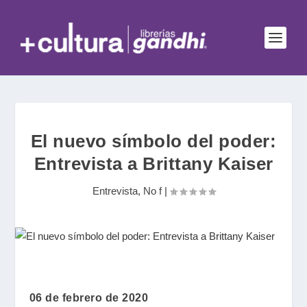
El nuevo símbolo del poder:
Entrevista a Brittany Kaiser
Entrevista
,
No f
|
06 de febrero de 2020