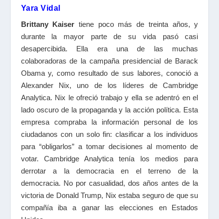
Yara Vidal
Brittany Kaiser
tiene poco más de treinta años, y
durante la mayor parte de su vida pasó casi
desapercibida. Ella era una de las muchas
colaboradoras de la campaña presidencial de Barack
Obama y, como resultado de sus labores, conoció a
Alexander Nix, uno de los líderes de Cambridge
Analytica. Nix le ofreció trabajo y ella se adentró en el
lado oscuro de la propaganda y la acción política. Esta
empresa compraba la información personal de los
ciudadanos con un solo fin: clasificar a los individuos
para “obligarlos” a tomar decisiones al momento de
votar. Cambridge Analytica tenía los medios para
derrotar a la democracia en el terreno de la
democracia. No por casualidad, dos años antes de la
victoria de Donald Trump, Nix estaba seguro de que su
compañía iba a ganar las elecciones en Estados