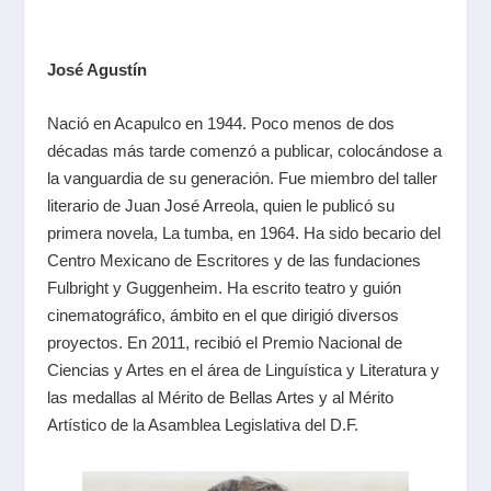
José Agustín
Nació en Acapulco en 1944. Poco menos de dos
décadas más tarde comenzó a publicar, colocándose a
la vanguardia de su generación. Fue miembro del taller
literario de Juan José Arreola, quien le publicó su
primera novela, La tumba, en 1964. Ha sido becario del
Centro Mexicano de Escritores y de las fundaciones
Fulbright y Guggenheim. Ha escrito teatro y guión
cinematográfico, ámbito en el que dirigió diversos
proyectos. En 2011, recibió el Premio Nacional de
Ciencias y Artes en el área de Linguística y Literatura y
las medallas al Mérito de Bellas Artes y al Mérito
Artístico de la Asamblea Legislativa del D.F.