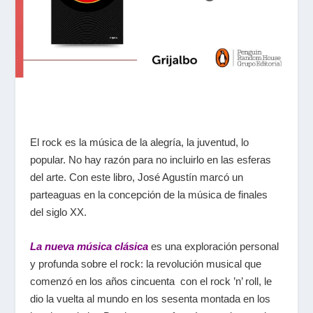
El rock es la música de la alegría, la juventud, lo
popular. No hay razón para no incluirlo en las esferas
del arte. Con este libro, José Agustín marcó un
parteaguas en la concepción de la música de finales
del siglo XX.
La nueva música clásica
es una exploración personal
y profunda sobre el rock: la revolución musical que
comenzó en los años cincuenta con el rock ’n’ roll, le
dio la vuelta al mundo en los sesenta montada en los