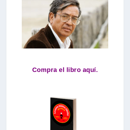
Compra el libro aquí.