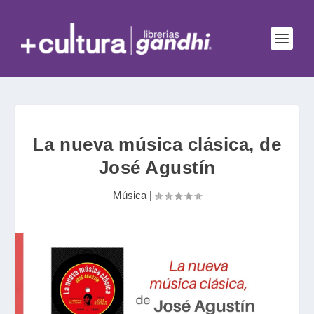
La nueva música clásica, de
José Agustín
Música
|