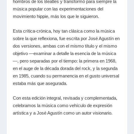
hombros de los Beatles y transformó para siempre la
música popular con las experimentaciones del
movimiento hippie, más los que le siguieron.
Esta crítica-crónica, hoy tan clásica como la música
sobre la que reflexiona, fue escrita por José Agustín en
dos versiones, ambas con el mismo título y el mismo
objetivo ―examinar a detalle la esencia de la música
―, pero separadas por el tiempo: la primera en 1968,
en el auge de la década dorada del rock, y la segunda
en 1985, cuando su permanencia en el gusto universal
estaba más que asegurada.
Con esta edición integral, revisada y complementada,
celebramos la música como vehículo de expresión
artística y a José Agustín como un autor visionario.