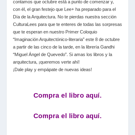
contamos que octubre está a punto de comenzar y,
con él, el gran festejo que Lee+ ha preparado para el
Día de la Arquitectura. No te pierdas nuestra sección
CulturaLees para que te enteres de todas las sorpresas
que te esperan en nuestro Primer Coloquio
“Imaginación Arquitectónico-literaria” este 8 de octubre
a partir de las cinco de la tarde, en la librería Gandhi
“Miguel Ángel de Quevedo”. Si amas los libros y la
arquitectura, ¡queremos verte ahí!
¡Dale play y empápate de nuevas ideas!
Compra el libro aquí.
Compra el libro aquí.