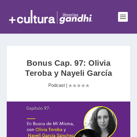
Bonus Cap. 97: Olivia
Teroba y Nayeli García
Podcast
|