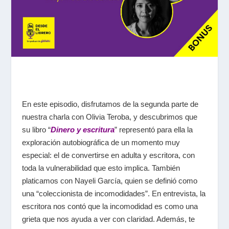
En este episodio, disfrutamos de la segunda parte de
nuestra charla con Olivia Teroba, y descubrimos que
su libro “
Dinero y escritura
” representó para ella la
exploración autobiográfica de un momento muy
especial: el de convertirse en adulta y escritora, con
toda la vulnerabilidad que esto implica. También
platicamos con Nayeli García, quien se definió como
una “coleccionista de incomodidades”. En entrevista, la
escritora nos contó que la incomodidad es como una
grieta que nos ayuda a ver con claridad. Además, te