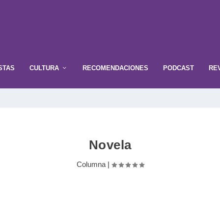
STAS
CULTURA
RECOMENDACIONES
PODCAST
RE
Novela
Columna
|