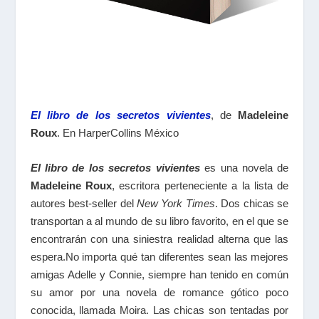
El libro de los secretos vivientes
, de
Madeleine
Roux
. En HarperCollins México
El libro de los secretos vivientes
es una novela de
Madeleine Roux
, escritora perteneciente a la lista de
autores best-seller del
New York Times
. Dos chicas se
transportan a al mundo de su libro favorito, en el que se
encontrarán con una siniestra realidad alterna que las
espera.No importa qué tan diferentes sean las mejores
amigas Adelle y Connie, siempre han tenido en común
su amor por una novela de romance gótico poco
conocida, llamada Moira. Las chicas son tentadas por