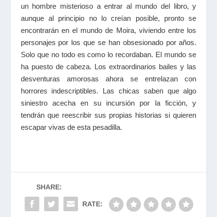
un hombre misterioso a entrar al mundo del libro, y
aunque al principio no lo creían posible, pronto se
encontrarán en el mundo de Moira, viviendo entre los
personajes por los que se han obsesionado por años.
Solo que no todo es como lo recordaban. El mundo se
ha puesto de cabeza. Los extraordinarios bailes y las
desventuras amorosas ahora se entrelazan con
horrores indescriptibles. Las chicas saben que algo
siniestro acecha en su incursión por la ficción, y
tendrán que reescribir sus propias historias si quieren
escapar vivas de esta pesadilla.
SHARE:
RATE: