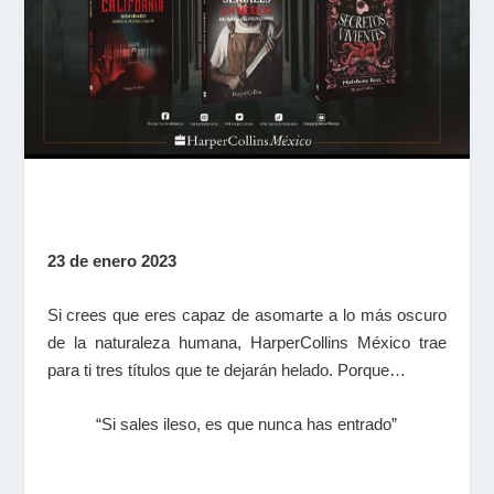
23 de enero 2023
Si crees que eres capaz de asomarte a lo más oscuro
de la naturaleza humana, HarperCollins México trae
para ti tres títulos que te dejarán helado. Porque…
“Si sales ileso, es que nunca has entrado”