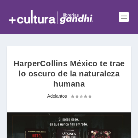
HarperCollins México te trae
lo oscuro de la naturaleza
humana
Adelantos
|