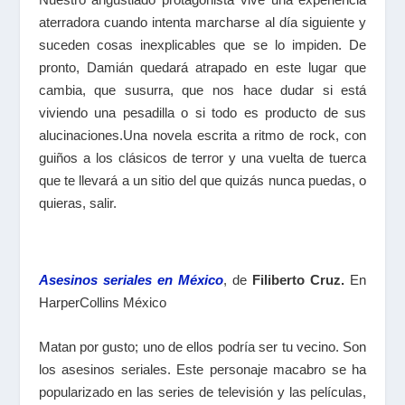
aterradora cuando intenta marcharse al día siguiente y
suceden cosas inexplicables que se lo impiden. De
pronto, Damián quedará atrapado en este lugar que
cambia, que susurra, que nos hace dudar si está
viviendo una pesadilla o si todo es producto de sus
alucinaciones.Una novela escrita a ritmo de rock, con
guiños a los clásicos de terror y una vuelta de tuerca
que te llevará a un sitio del que quizás nunca puedas, o
quieras, salir.
Asesinos seriales en México
, de
Filiberto Cruz.
En
HarperCollins México
Matan por gusto; uno de ellos podría ser tu vecino. Son
los asesinos seriales. Este personaje macabro se ha
popularizado en las series de televisión y las películas,