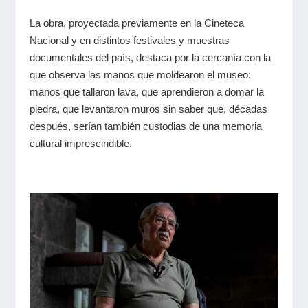
La obra, proyectada previamente en la Cineteca
Nacional y en distintos festivales y muestras
documentales del país, destaca por la cercanía con la
que observa las manos que moldearon el museo:
manos que tallaron lava, que aprendieron a domar la
piedra, que levantaron muros sin saber que, décadas
después, serían también custodias de una memoria
cultural imprescindible.