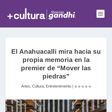
El Anahuacalli mira hacia su
propia memoria en la
premier de “Mover las
piedras”
Artes
,
Cultura
,
Entretenimiento
|