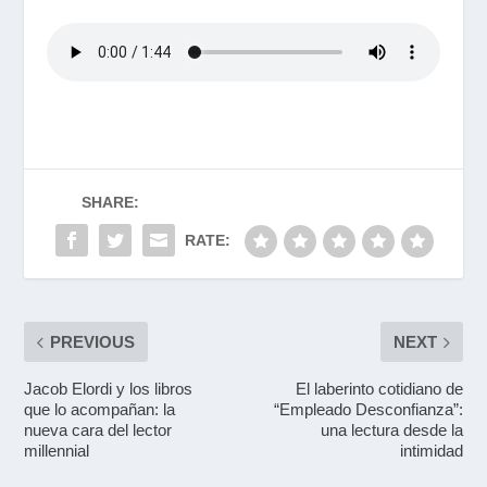
SHARE:
RATE:
PREVIOUS
NEXT
Jacob Elordi y los libros
El laberinto cotidiano de
que lo acompañan: la
“Empleado Desconfianza”:
nueva cara del lector
una lectura desde la
millennial
intimidad