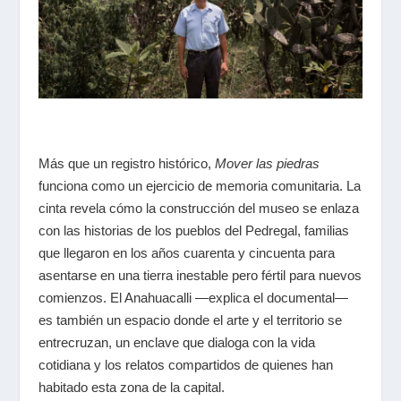
Más que un registro histórico,
Mover las piedras
funciona como un ejercicio de memoria comunitaria. La
cinta revela cómo la construcción del museo se enlaza
con las historias de los pueblos del Pedregal, familias
que llegaron en los años cuarenta y cincuenta para
asentarse en una tierra inestable pero fértil para nuevos
comienzos. El Anahuacalli —explica el documental—
es también un espacio donde el arte y el territorio se
entrecruzan, un enclave que dialoga con la vida
cotidiana y los relatos compartidos de quienes han
habitado esta zona de la capital.