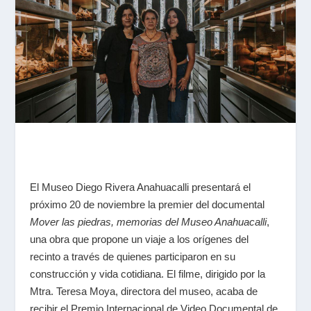
El Museo Diego Rivera Anahuacalli presentará el
próximo 20 de noviembre la premier del documental
Mover las piedras, memorias del Museo Anahuacalli
,
una obra que propone un viaje a los orígenes del
recinto a través de quienes participaron en su
construcción y vida cotidiana. El filme, dirigido por la
Mtra. Teresa Moya, directora del museo, acaba de
recibir el Premio Internacional de Video Documental de