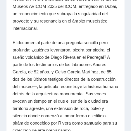
Museos AVICOM 2025 del ICOM, entregado en Dubái,
un reconocimiento que subraya la singularidad del
proyecto y su resonancia en el ámbito museístico
internacional.
El documental parte de una pregunta sencilla pero
profunda: ¿quiénes levantaron, piedra por piedra, el
sueño volcánico de Diego Rivera en el Pedregal? A
partir de los testimonios de los labradores Andrés
García, de 92 años, y Celso García Martínez, de 85 —
dos de los últimos testigos directos de la construcción
del museo—, la película reconstruye la historia humana
detrás de la arquitectura monumental. Sus voces
evocan un tiempo en el que el sur de la ciudad era
territorio agreste, una extensión de roca, polvo y
silencio donde comenzó a tomar forma el edificio-
pirámide concebido por Rivera como santuario para su
colección de arte prehispánico.