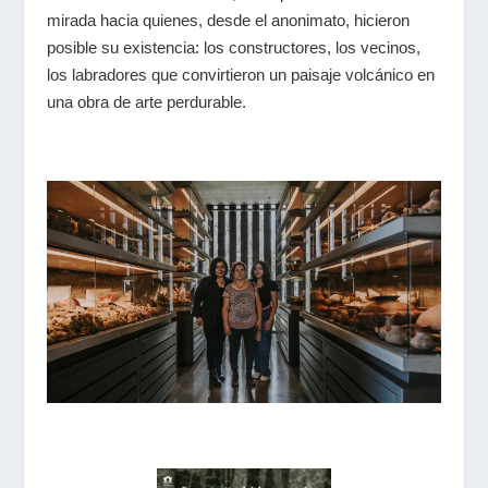
mirada hacia quienes, desde el anonimato, hicieron
posible su existencia: los constructores, los vecinos,
los labradores que convirtieron un paisaje volcánico en
una obra de arte perdurable.