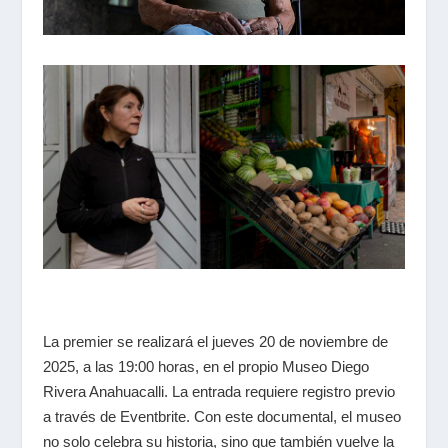
La premier se realizará el jueves 20 de noviembre de
2025, a las 19:00 horas, en el propio Museo Diego
Rivera Anahuacalli. La entrada requiere registro previo
a través de Eventbrite. Con este documental, el museo
no solo celebra su historia, sino que también vuelve la