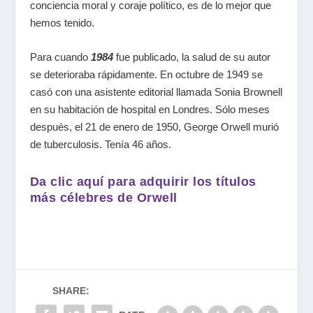
conciencia moral y coraje político, es de lo mejor que
hemos tenido.
Para cuando
1984
fue publicado, la salud de su autor
se deterioraba rápidamente. En octubre de 1949 se
casó con una asistente editorial llamada Sonia Brownell
en su habitación de hospital en Londres. Sólo meses
después, el 21 de enero de 1950, George Orwell murió
de tuberculosis. Tenía 46 años.
Da clic aquí para adquirir
los títulos
más célebres de Orwell
SHARE: