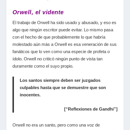
Orwell, el vidente
El trabajo de Orwell ha sido usado y abusado, y eso es
algo que ningún escritor puede evitar. Lo mismo pasa
con el hecho de que probablemente lo que habría
molestado aún más a Orwell es esa veneración de sus
fanáticos que lo ven como una especie de profeta o
ídolo. Orwell no criticó ningún punto de vista tan
duramente como el suyo propio.
Los santos siempre deben ser juzgados
culpables hasta que se demuestre que son
inocentes.
[“Reflexiones de Gandhi”]
Orwell no era un santo, pero como una voz de