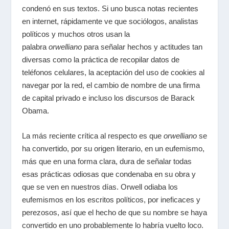
condenó en sus textos. Si uno busca notas recientes
en internet, rápidamente ve que sociólogos, analistas
políticos y muchos otros usan la
palabra
orwelliano
para señalar hechos y actitudes tan
diversas como la práctica de recopilar datos de
teléfonos celulares, la aceptación del uso de cookies al
navegar por la red, el cambio de nombre de una firma
de capital privado e incluso los discursos de Barack
Obama.
La más reciente crítica al respecto es que
orwelliano
se
ha convertido, por su origen literario, en un eufemismo,
más que en una forma clara, dura de señalar todas
esas prácticas odiosas que condenaba en su obra y
que se ven en nuestros días. Orwell odiaba los
eufemismos en los escritos políticos, por ineficaces y
perezosos, así que el hecho de que su nombre se haya
convertido en uno probablemente lo habría vuelto loco.