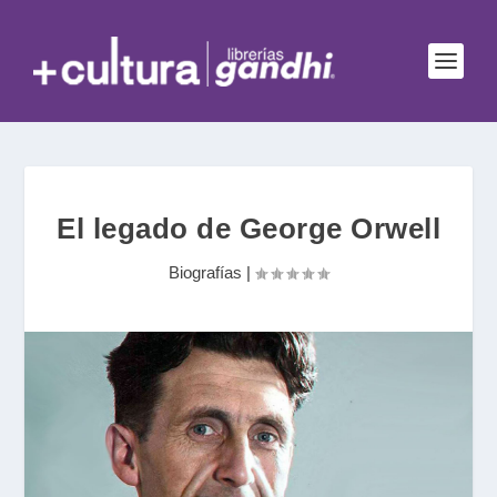
El legado de George Orwell
Biografías
|