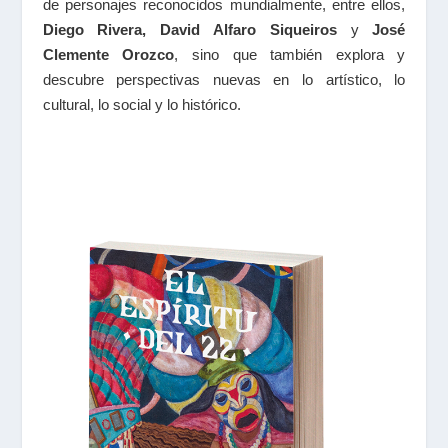
de personajes reconocidos mundialmente, entre ellos,
Diego Rivera, David Alfaro Siqueiros
y
José
Clemente Orozco
, sino que también explora y
descubre perspectivas nuevas en lo artístico, lo
cultural, lo social y lo histórico.