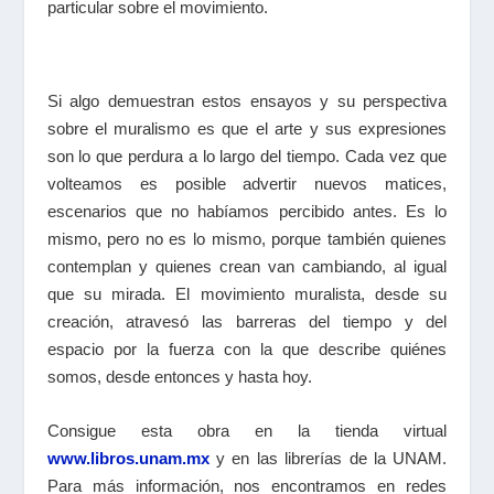
particular sobre el movimiento.
Si algo demuestran estos ensayos y su perspectiva
sobre el muralismo es que el arte y sus expresiones
son lo que perdura a lo largo del tiempo. Cada vez que
volteamos es posible advertir nuevos matices,
escenarios que no habíamos percibido antes. Es lo
mismo, pero no es lo mismo, porque también quienes
contemplan y quienes crean van cambiando, al igual
que su mirada. El movimiento muralista, desde su
creación, atravesó las barreras del tiempo y del
espacio por la fuerza con la que describe quiénes
somos, desde entonces y hasta hoy.
Consigue esta obra en la tienda virtual
www.libros.unam.mx
y en las librerías de la UNAM.
Para más información, nos encontramos en redes