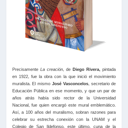
Precisamente
La creación
, de
Diego Rivera,
pintada
en 1922, fue la obra con la que inició el movimiento
muralista. El mismo
José Vasconcelos
, secretario de
Educación Pública en ese momento, y que un par de
años atrás había sido rector de la Universidad
Nacional, fue quien encargó este mural emblemático.
Así, a 100 años del muralismo, sobran razones para
celebrar su estrecha conexión con la UNAM y el
Colegio de San Ildefonso, este último, cuna de la