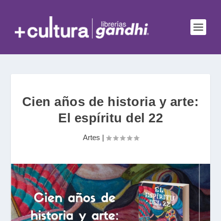
Cien años de historia y arte:
El espíritu del 22
Artes
|