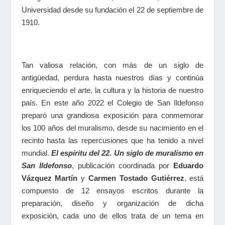
Universidad desde su fundación el 22 de septiembre de
1910.
Tan valiosa relación, con más de un siglo de
antigüedad, perdura hasta nuestros días y continúa
enriqueciendo el arte, la cultura y la historia de nuestro
país. En este año 2022 el Colegio de San Ildefonso
preparó una grandiosa exposición para conmemorar
los 100 años del muralismo, desde su nacimiento en el
recinto hasta las repercusiones que ha tenido a nivel
mundial.
El espíritu del 22. Un siglo de muralismo en
San Ildefonso
, publicación coordinada por
Eduardo
Vázquez Martín
y
Carmen Tostado Gutiérrez
, está
compuesto de 12 ensayos escritos durante la
preparación, diseño y organización de dicha
exposición, cada uno de ellos trata de un tema en