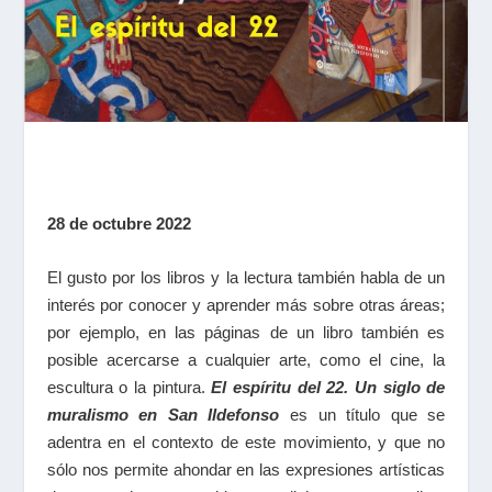
28 de octubre 2022
El gusto por los libros y la lectura también habla de un
interés por conocer y aprender más sobre otras áreas;
por ejemplo, en las páginas de un libro también es
posible acercarse a cualquier arte, como el cine, la
escultura o la pintura.
El espíritu del 22. Un siglo de
muralismo en San Ildefonso
es un título que se
adentra en el contexto de este movimiento, y que no
sólo nos permite ahondar en las expresiones artísticas