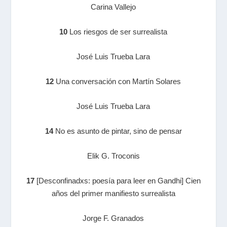
Carina Vallejo
10
Los riesgos de ser surrealista
José Luis Trueba Lara
12
Una conversación con Martín Solares
José Luis Trueba Lara
14
No es asunto de pintar, sino de pensar
Elik G. Troconis
17
[Desconfinadxs: poesía para leer en Gandhi] Cien
años del primer manifiesto surrealista
Jorge F. Granados