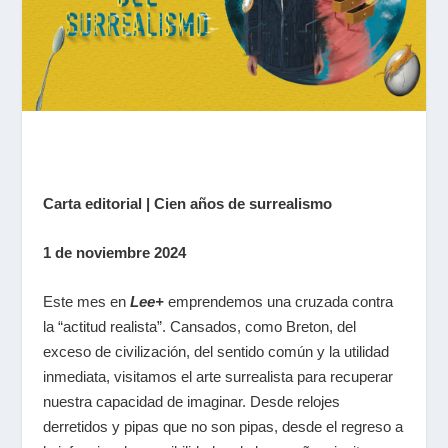
Carta editorial |
Cien años de surrealismo
1 de noviembre 2024
Este mes en
Lee+
emprendemos una cruzada contra
la “actitud realista”. Cansados, como Breton, del
exceso de civilización, del sentido común y la utilidad
inmediata, visitamos el arte surrealista para recuperar
nuestra capacidad de imaginar. Desde relojes
derretidos y pipas que no son pipas, desde el regreso a