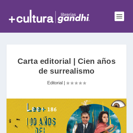
Carta editorial | Cien años
de surrealismo
Editorial
|