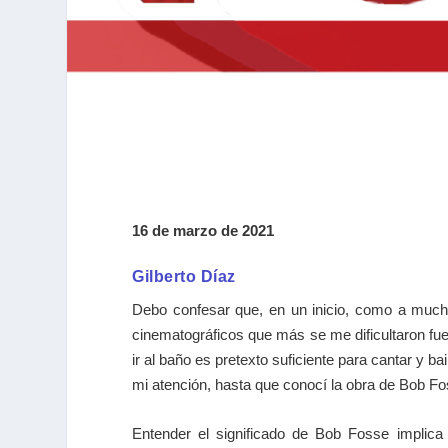
16 de marzo de 2021
Gilberto Díaz
Debo confesar que, en un inicio, como a mucho
cinematográficos que más se me dificultaron fue 
ir al baño es pretexto suficiente para cantar y 
mi atención, hasta que conocí la obra de Bob F
Entender el significado de Bob Fosse implica