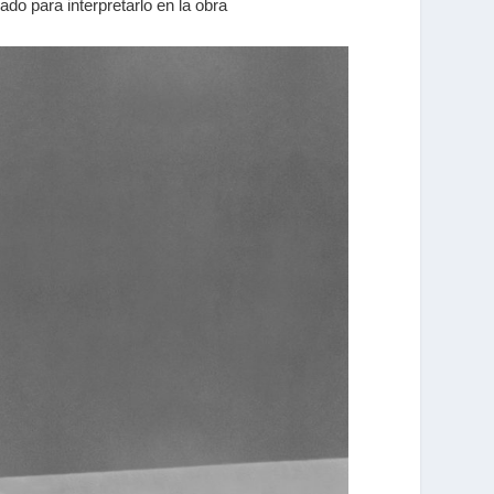
ado para interpretarlo en la obra