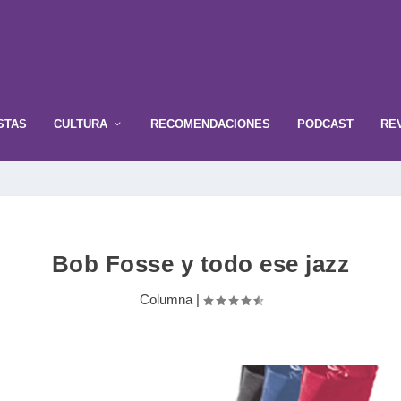
STAS
CULTURA
RECOMENDACIONES
PODCAST
RE
Bob Fosse y todo ese jazz
Columna
|