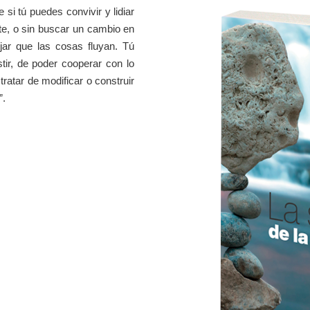
si tú puedes convivir y lidiar
rte, o sin buscar un cambio en
jar que las cosas fluyan. Tú
tir, de poder cooperar con lo
 tratar de modificar o construir
”.