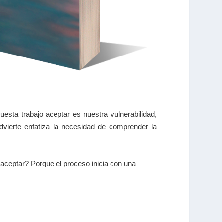
sta trabajo aceptar es nuestra vulnerabilidad,
vierte enfatiza la necesidad de comprender la
o aceptar? Porque el proceso inicia con una