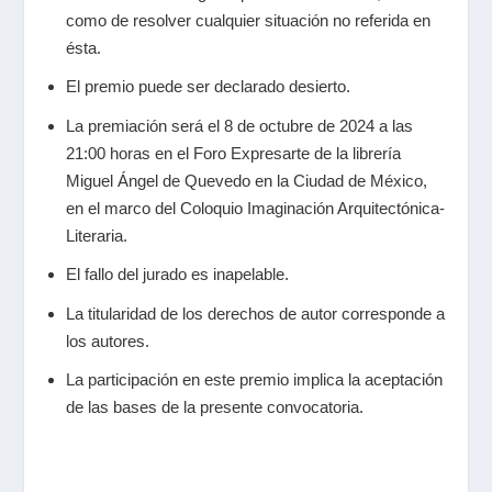
como de resolver cualquier situación no referida en
ésta.
El premio puede ser declarado desierto.
⁠La premiación será el 8 de octubre de 2024 a las
21:00 horas en el Foro Expresarte de la librería
Miguel Ángel de Quevedo en la Ciudad de México,
en el marco del Coloquio Imaginación Arquitectónica-
Literaria.
El fallo del jurado es inapelable.
La titularidad de los derechos de autor corresponde a
los autores.
La participación en este premio implica la aceptación
de las bases de la
presente convocatoria.