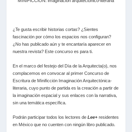
MINIFICCIÓN: imaginación arquitectónico-literaria
¿Te gusta escribir historias cortas? ¿Sientes
fascinación por cómo los espacios nos configuran?
¿No has publicado aún y te encantaría aparecer en
nuestra revista? Este concurso es para ti.
En el marco del festejo del Día de la Arquitecta(o), nos
complacemos en convocar al primer Concurso de
Escritura de Minificción Imaginación Arquitectónica-
literaria, cuyo punto de partida es la creación a partir de
la imaginación espacial y sus enlaces con la narrativa,
sin una temática específica.
Podrán participar todos los lectores de
Lee+
residentes
en México que no cuenten con ningún libro publicado.