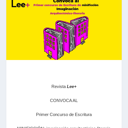
Revista
Lee+
CONVOCA AL
Primer Concurso de Escritura