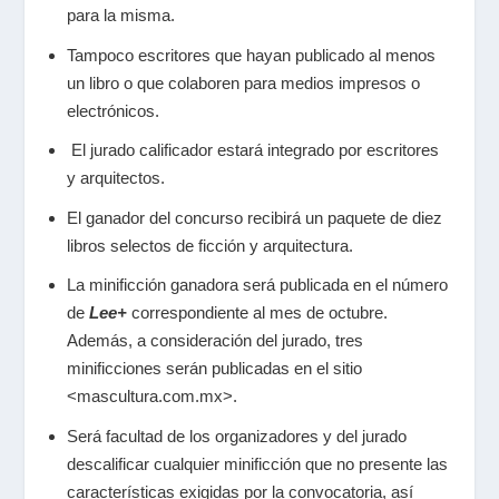
para la misma.
Tampoco escritores que hayan publicado al menos
un libro o que colaboren para
medios impresos o
electrónicos.
⁠ El jurado calificador estará integrado por escritores
y arquitectos.
El ganador del concurso recibirá un paquete de diez
libros selectos de ficción y arquitectura.
La minificción ganadora será publicada en el número
de
Lee+
correspondiente al mes de octubre.
Además, a consideración del jurado, tres
minificciones serán publicadas en el sitio
<mascultura.com.mx>.
Será facultad de los organizadores y del jurado
descalificar cualquier minificción que no presente las
características exigidas por la convocatoria, así