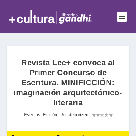
Revista Lee+ convoca al
Primer Concurso de
Escritura. MINIFICCIÓN:
imaginación arquitectónico-
literaria
Eventos
,
Ficción
,
Uncategorized
|