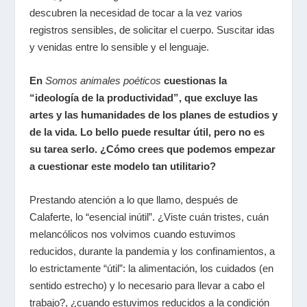
descubren la necesidad de tocar a la vez varios
registros sensibles, de solicitar el cuerpo. Suscitar idas
y venidas entre lo sensible y el lenguaje.
En
Somos animales poéticos
cuestionas la
“ideología de la productividad”, que excluye las
artes y las humanidades de los planes de estudios y
de la vida. Lo bello puede resultar útil, pero no es
su tarea serlo. ¿Cómo crees que podemos empezar
a cuestionar este modelo tan utilitario?
Prestando atención a lo que llamo, después de
Calaferte, lo “esencial inútil”. ¿Viste cuán tristes, cuán
melancólicos nos volvimos cuando estuvimos
reducidos, durante la pandemia y los confinamientos, a
lo estrictamente “útil”: la alimentación, los cuidados (en
sentido estrecho) y lo necesario para llevar a cabo el
trabajo?, ¿cuando estuvimos reducidos a la condición