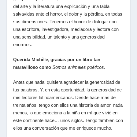
del arte y la literatura una explicación y una tabla
salvavidas ante el horror, el dolor y la pérdida, en todas
sus dimensiones. Tenemos el honor de dialogar con
una escritora, investigadora, mediadora y lectora con
una sensibilidad, un talento y una generosidad
enormes.
Querida Michèle, gracias por un libro tan
maravilloso como
Somos animales poéticos
.
Antes que nada, quisiera agradecer la generosidad de
tus palabras. Y, en esta oportunidad, la generosidad de
mis lectores latinoamericanos. Desde hace más de
treinta años, tengo con ellos una historia de amor, nada
menos, lo que emociona a la niña en mí que vivió en
este continente hace… unos siglos. Tengo también con
ellos una conversación que me enriquece mucho.