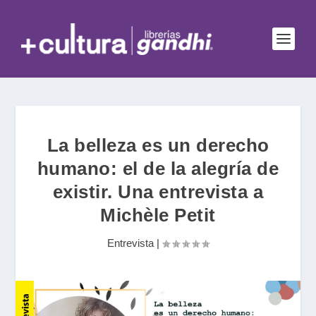
La belleza es un derecho
humano: el de la alegría de
existir. Una entrevista a
Michèle Petit
Entrevista
|