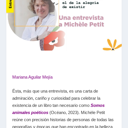
Mariana Aguilar Mejía
Ésta, más que una entrevista, es una carta de
admiración, cariño y curiosidad para celebrar la
existencia de un libro tan necesario como
Somos
animales poéticos
(Océano, 2023). Michèle Petit
reúne con precisión historias de personas de todas las
geografías y épocas que han encontrado en la belleza