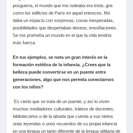
posguerra, el mundo que me rodeaba era triste, gris
como los edificios de París en aquel entonces. Me
daba un espacio con sorpresas, cosas inesperadas,
posibilidades que despertaban deseos, ensoñaciones.
Se me prometía un mundo en el que la vida tendría
más fuerza.
En tus ejemplos, se nota un gran interés en la
formación estética de la infancia. ¿Crees que la
belleza puede convertirse en un puente entre
generaciones, algo que nos permita conectarnos
con los niños?
Es cierto que se trata de un puente, y así lo viven
muchos mediadores culturales, trátese de docentes,
bibliotecarios o de la abuela que cuenta a sus nietos
unas leyendas o unos recuerdos de su propia infancia
en una lengua un tanto diferente de la lengua utilitaria de