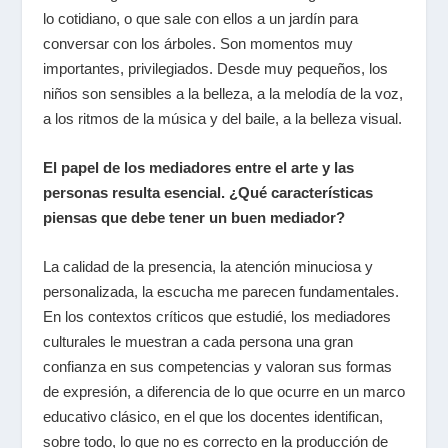
lo cotidiano, o que sale con ellos a un jardín para
conversar con los árboles. Son momentos muy
importantes, privilegiados. Desde muy pequeños, los
niños son sensibles a la belleza, a la melodía de la voz,
a los ritmos de la música y del baile, a la belleza visual.
El papel de los mediadores entre el arte y las
personas resulta esencial. ¿Qué características
piensas que debe tener un buen mediador?
La calidad de la presencia, la atención minuciosa y
personalizada, la escucha me parecen fundamentales.
En los contextos críticos que estudié, los mediadores
culturales le muestran a cada persona una gran
confianza en sus competencias y valoran sus formas
de expresión, a diferencia de lo que ocurre en un marco
educativo clásico, en el que los docentes identifican,
sobre todo, lo que no es correcto en la producción de