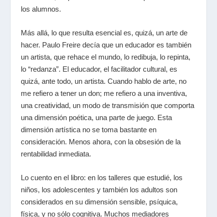
los alumnos.
Más allá, lo que resulta esencial es, quizá, un arte de
hacer. Paulo Freire decía que un educador es también
un artista, que rehace el mundo, lo redibuja, lo repinta,
lo “redanza”. El educador, el facilitador cultural, es
quizá, ante todo, un artista. Cuando hablo de arte, no
me refiero a tener un don; me refiero a una inventiva,
una creatividad, un modo de transmisión que comporta
una dimensión poética, una parte de juego. Esta
dimensión artística no se toma bastante en
consideración. Menos ahora, con la obsesión de la
rentabilidad inmediata.
Lo cuento en el libro: en los talleres que estudié, los
niños, los adolescentes y también los adultos son
considerados en su dimensión sensible, psíquica,
física, y no sólo cognitiva. Muchos mediadores