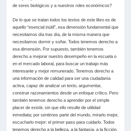
de seres biológicos y a nuestros roles económicos?
De lo que se tratan todos los textos de este libro es de
aquello “esencial inútil”, esa dimensión fundamental que
necesitamos día tras día, de la misma manera que
necesitamos dormir y soñar. Todos tenemos derecho a
esa dimensión. Por supuesto, también tenemos
derecho a mejorar nuestro desempeño en la escuela o
en el mercado laboral, para buscar un trabajo más
interesante y mejor remunerado. Tenemos derecho a
una información de calidad para ser una ciudadanía
activa, capaz de analizar un texto, argumentar,
construir razonamientos desde un enfoque crítico. Pero
también tenemos derecho a aprender por el simple
placer de existir, sin que ello resulte de utilidad
inmediata; por sentirnos parte del mundo, mirarlo mejor,
escucharlo mejor: el primer paso para cuidarlo. Todos
tenemos derecho a la belleza, a la fantasía, a la ficción,