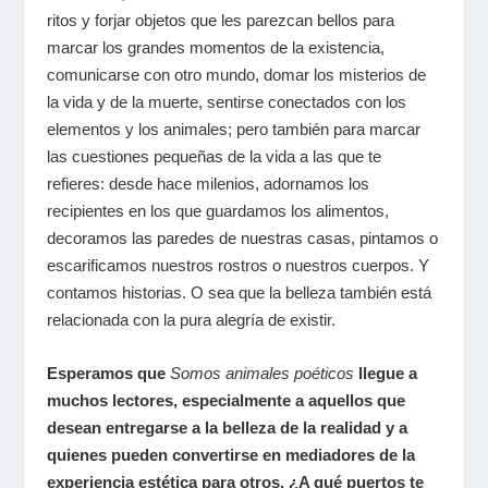
ritos y forjar objetos que les parezcan bellos para
marcar los grandes momentos de la existencia,
comunicarse con otro mundo, domar los misterios de
la vida y de la muerte, sentirse conectados con los
elementos y los animales; pero también para marcar
las cuestiones pequeñas de la vida a las que te
refieres: desde hace milenios, adornamos los
recipientes en los que guardamos los alimentos,
decoramos las paredes de nuestras casas, pintamos o
escarificamos nuestros rostros o nuestros cuerpos. Y
contamos historias. O sea que la belleza también está
relacionada con la pura alegría de existir.
Esperamos que
Somos animales poéticos
llegue a
muchos lectores, especialmente a aquellos que
desean entregarse a la belleza de la realidad y a
quienes pueden convertirse en mediadores de la
experiencia estética para otros. ¿A qué puertos te