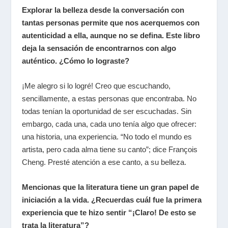
Explorar la belleza desde la conversación con
tantas personas permite que nos acerquemos con
autenticidad a ella, aunque no se defina. Este libro
deja la sensación de encontrarnos con algo
auténtico. ¿Cómo lo lograste?
¡Me alegro si lo logré! Creo que escuchando,
sencillamente, a estas personas que encontraba. No
todas tenían la oportunidad de ser escuchadas. Sin
embargo, cada una, cada uno tenía algo que ofrecer:
una historia, una experiencia. “No todo el mundo es
artista, pero cada alma tiene su canto”; dice François
Cheng. Presté atención a ese canto, a su belleza.
Mencionas que la literatura tiene un gran papel de
iniciación a la vida. ¿Recuerdas cuál fue la primera
experiencia que te hizo sentir “¡Claro! De esto se
trata la literatura”?