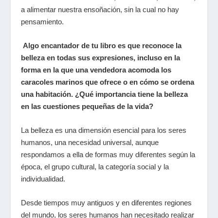
a alimentar nuestra ensoñación, sin la cual no hay
pensamiento.
Algo encantador de tu libro es que reconoce la
belleza en todas sus expresiones, incluso en la
forma en la que una vendedora acomoda los
caracoles marinos que ofrece o en cómo se ordena
una habitación. ¿Qué importancia tiene la belleza
en las cuestiones pequeñas de la vida?
La belleza es una dimensión esencial para los seres
humanos, una necesidad universal, aunque
respondamos a ella de formas muy diferentes según la
época, el grupo cultural, la categoría social y la
individualidad.
Desde tiempos muy antiguos y en diferentes regiones
del mundo, los seres humanos han necesitado realizar