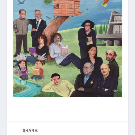
SHARE: