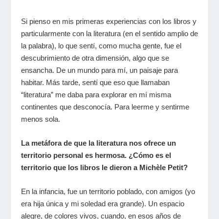
Si pienso en mis primeras experiencias con los libros y
particularmente con la literatura (en el sentido amplio de
la palabra), lo que sentí, como mucha gente, fue el
descubrimiento de otra dimensión, algo que se
ensancha. De un mundo para mí, un paisaje para
habitar. Más tarde, sentí que eso que llamaban
“literatura” me daba para explorar en mí misma
continentes que desconocía. Para leerme y sentirme
menos sola.
La metáfora de que la literatura nos ofrece un
territorio personal es hermosa. ¿Cómo es el
territorio que los libros le dieron a Michèle Petit?
En la infancia, fue un territorio poblado, con amigos (yo
era hija única y mi soledad era grande). Un espacio
alegre, de colores vivos, cuando, en esos años de