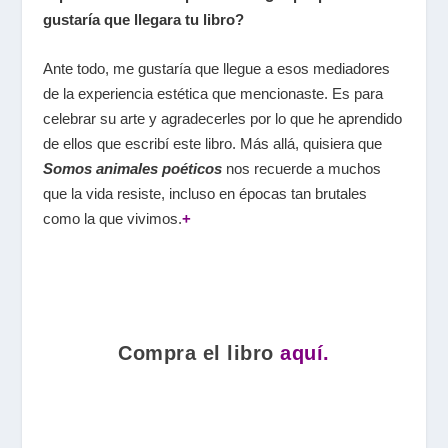
gustaría que llegara tu libro?
Ante todo, me gustaría que llegue a esos mediadores
de la experiencia estética que mencionaste. Es para
celebrar su arte y agradecerles por lo que he aprendido
de ellos que escribí este libro. Más allá, quisiera que
Somos animales poéticos
nos recuerde a muchos
que la vida resiste, incluso en épocas tan brutales
como la que vivimos.
+
Compra el libro
aquí.