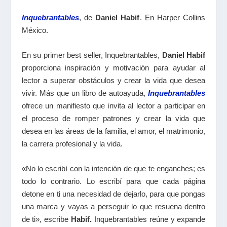
Inquebrantables
, de
Daniel Habif
. En Harper Collins
México.
En su primer best seller, Inquebrantables,
Daniel Habif
proporciona inspiración y motivación para ayudar al
lector a superar obstáculos y crear la vida que desea
vivir. Más que un libro de autoayuda,
Inquebrantables
ofrece un manifiesto que invita al lector a participar en
el proceso de romper patrones y crear la vida que
desea en las áreas de la familia, el amor, el matrimonio,
la carrera profesional y la vida.
«No lo escribí con la intención de que te enganches; es
todo lo contrario. Lo escribí para que cada página
detone en ti una necesidad de dejarlo, para que pongas
una marca y vayas a perseguir lo que resuena dentro
de ti», escribe
Habif.
Inquebrantables reúne y expande