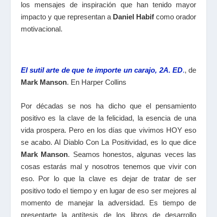
los mensajes de inspiración que han tenido mayor
impacto y que representan a
Daniel Habif
como orador
motivacional.
El sutil arte de que te importe un carajo, 2A. ED
.
, de
Mark Manson
. En Harper Collins
Por décadas se nos ha dicho que el pensamiento
positivo es la clave de la felicidad, la esencia de una
vida prospera. Pero en los días que vivimos HOY eso
se acabo. Al Diablo Con La Positividad, es lo que dice
Mark Manson
. Seamos honestos, algunas veces las
cosas estarás mal y nosotros tenemos que vivir con
eso. Por lo que la clave es dejar de tratar de ser
positivo todo el tiempo y en lugar de eso ser mejores al
momento de manejar la adversidad. Es tiempo de
presentarte la antítesis de los libros de desarrollo