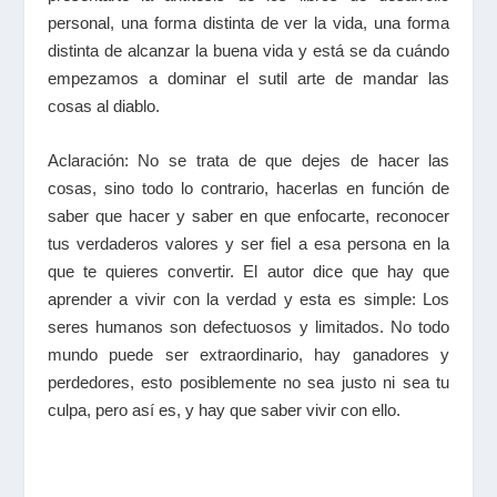
personal, una forma distinta de ver la vida, una forma
distinta de alcanzar la buena vida y está se da cuándo
empezamos a dominar el sutil arte de mandar las
cosas al diablo.
Aclaración: No se trata de que dejes de hacer las
cosas, sino todo lo contrario, hacerlas en función de
saber que hacer y saber en que enfocarte, reconocer
tus verdaderos valores y ser fiel a esa persona en la
que te quieres convertir. El autor dice que hay que
aprender a vivir con la verdad y esta es simple: Los
seres humanos son defectuosos y limitados. No todo
mundo puede ser extraordinario, hay ganadores y
perdedores, esto posiblemente no sea justo ni sea tu
culpa, pero así es, y hay que saber vivir con ello.