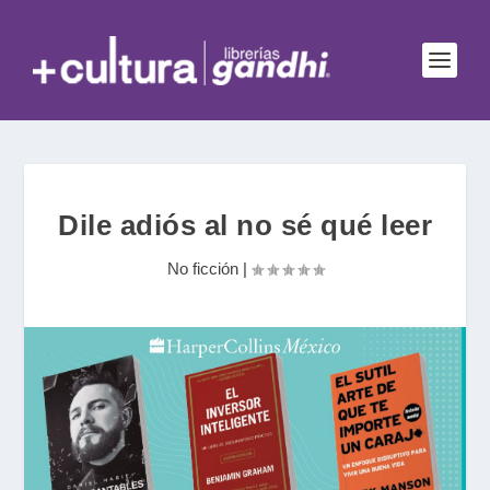
Dile adiós al no sé qué leer
No ficción
|