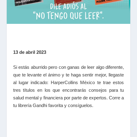
13 de abril 2023
Si estás aburrido pero con ganas de leer algo diferente,
que te levante el ánimo y te haga sentir mejor, llegaste
al lugar indicado: HarperCollins México te trae estos
tres títulos en los que encontrarás consejos para tu
salud mental y financiera por parte de expertos. Corre a
tu librería Gandhi favorita y consíguelos.