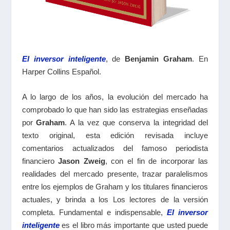
El inversor inteligente
, de
Benjamin Graham
. En
Harper Collins Español.
A lo largo de los años, la evolución del mercado ha
comprobado lo que han sido las estrategias enseñadas
por
Graham
. A la vez que conserva la integridad del
texto original, esta edición revisada incluye
comentarios actualizados del famoso periodista
financiero
Jason Zweig
, con el fin de incorporar las
realidades del mercado presente, trazar paralelismos
entre los ejemplos de Graham y los titulares financieros
actuales, y brinda a los Los lectores de la versión
completa. Fundamental e indispensable,
El inversor
inteligente
es el libro más importante que usted puede