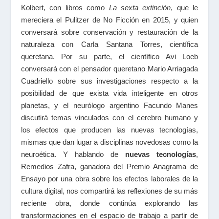
Kolbert, con libros como
La sexta extinción
, que le
mereciera el Pulitzer de No Ficción en 2015, y quien
conversará sobre conservación y restauración de la
naturaleza con Carla Santana Torres, científica
queretana. Por su parte, el científico Avi Loeb
conversará con el pensador queretano Mario Arriagada
Cuadriello sobre sus investigaciones respecto a la
posibilidad de que exista vida inteligente en otros
planetas, y el neurólogo argentino Facundo Manes
discutirá temas vinculados con el cerebro humano y
los efectos que producen las nuevas tecnologías,
mismas que dan lugar a disciplinas novedosas como la
neuroética. Y hablando de
nuevas tecnologías
,
Remedios Zafra, ganadora del Premio Anagrama de
Ensayo por una obra sobre los efectos laborales de la
cultura digital, nos compartirá las reflexiones de su más
reciente obra, donde continúa explorando las
transformaciones en el espacio de trabajo a partir de