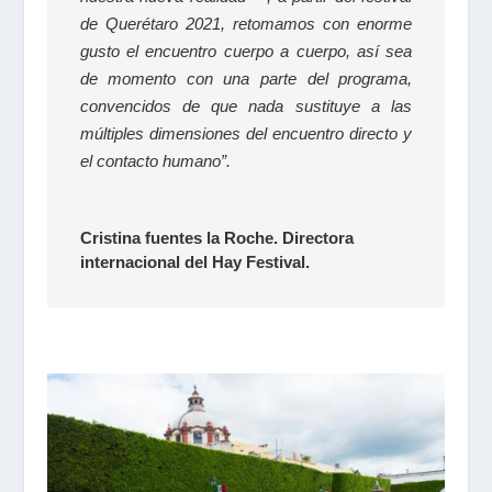
de Querétaro 2021, retomamos con enorme
gusto el encuentro cuerpo a cuerpo, así sea
de momento con una parte del programa,
convencidos de que nada sustituye a las
múltiples dimensiones del encuentro directo y
el contacto humano”.
Cristina fuentes la Roche. Directora
internacional del Hay Festival.