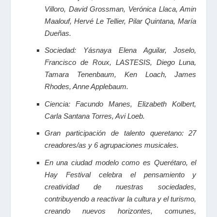
Villoro, David Grossman, Verónica Llaca, Amin
Maalouf, Hervé Le Tellier, Pilar Quintana, María
Dueñas.
Sociedad: Yásnaya Elena Aguilar, Joselo,
Francisco de Roux, LASTESIS, Diego Luna,
Tamara Tenenbaum, Ken Loach, James
Rhodes, Anne Applebaum.
Ciencia: Facundo Manes, Elizabeth Kolbert,
Carla Santana Torres, Avi Loeb.
Gran participación de talento queretano: 27
creadores/as y 6 agrupaciones musicales.
En una ciudad modelo como es Querétaro, el
Hay Festival celebra el pensamiento y
creatividad de nuestras sociedades,
contribuyendo a reactivar la cultura y el turismo,
creando nuevos horizontes, comunes,