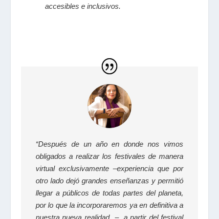
accesibles e inclusivos.
“Después de un año en donde nos vimos
obligados a realizar los festivales de manera
virtual exclusivamente –experiencia que por
otro lado dejó grandes enseñanzas y permitió
llegar a públicos de todas partes del planeta,
por lo que la incorporaremos ya en definitiva a
nuestra nueva realidad –, a partir del festival