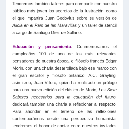
Tendremos también talleres para compartir con nuestro
público más joven los secretos de la ilustración, como
el que impartirá Juan Gedovius sobre su versión de
Alicia en el País de las Maravillas
y un taller de stencil
a cargo de Santiago Díez de Sollano.
Educación y pensamiento
: Conmemoramos el
cumpleaños 100 de uno de los más relevantes
pensadores de nuestra época, el filósofo francés Edgar
Morin, con una charla desarrollada bajo ese marco con
el gran escritor y filósofo británico, A.C. Grayling;
asimismo, Juan Villoro, quien ha realizado un prólogo
para una nueva edición del clásico de Morin,
Los Siete
Saberes necesarios para la educación del futuro
,
dedicará también una charla a reflexionar al respecto.
Para ahondar en el terreno de las reflexiones
contemporáneas desde una perspectiva humanista,
tendremos el honor de contar entre nuestros invitados