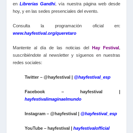
en
Librerías Gandhi
, vía nuestra página web desde
hoy, y en las sedes presenciales del evento.
Consulta la programación oficial en:
www.hayfestival.org/queretaro
Mantente al día de las noticias del
Hay Festival
,
suscribiéndote al newsletter y síguenos en nuestras
redes sociales:
Twitter – @hayfestival |
@hayfestival_esp
Facebook – hayfestival |
hayfestivalimaginaelmundo
Instagram – @hayfestival |
@hayfestival_esp
YouTube – hayfestival |
hayfestivalofficial