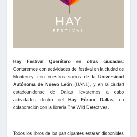
Hay Festival Querétaro en otras ciudades
:
Contaremos con actividades del festival en la ciudad de
Monterrey, con nuestros socios de la
Universidad
Autónoma de Nuevo León
(UANL), y en la ciudad
estadounidense de Dallas llevaremos a cabo
actividades dentro del
Hay Fórum Dallas
, en
colaboración con la librería The Wild Detectives.
Todos los libros de los participantes estarán disponibles