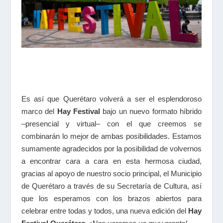
Es así que Querétaro volverá a ser el esplendoroso
marco del
Hay Festival
bajo un nuevo formato híbrido
–presencial y virtual– con el que creemos se
combinarán lo mejor de ambas posibilidades. Estamos
sumamente agradecidos por la posibilidad de volvernos
a encontrar cara a cara en esta hermosa ciudad,
gracias al apoyo de nuestro socio principal, el Municipio
de Querétaro a través de su Secretaría de Cultura, así
que los esperamos con los brazos abiertos para
celebrar entre todas y todos, una nueva edición del
Hay