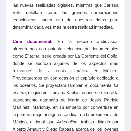
las nuevas realidades digitales, mientras que Carissa
Véliz detallará cómo las grandes corporaciones
tecnológicas hacen uso de nuestros datos para
determinar cada vez más nuestra realidad inmediata.
Cine documental
: En la sección audiovisual
ofreceremos una potente selección de documentales
como
El tema
, serie creada por La Corriente del Golfo,
donde se abordan algunos de los aspectos más
relevantes de la crisis climática en México.
Proyectaremos en esa ocasión el capítulo dedicado a
los océanos. Se proyectará también el documental
La
vocera
, dirigido por Luciana Kaplan, donde se recoge la
trascendente campaña de María de Jesús Patricio
Martínez, Marichuy, en su empeño por convertirse en
la primera mujer indígena candidata a la presidencia de
México, al igual que
Adrenalina
, trabajo dirigido por
Alberto Arnault y Diego Rabasa acerca de los jóvenes