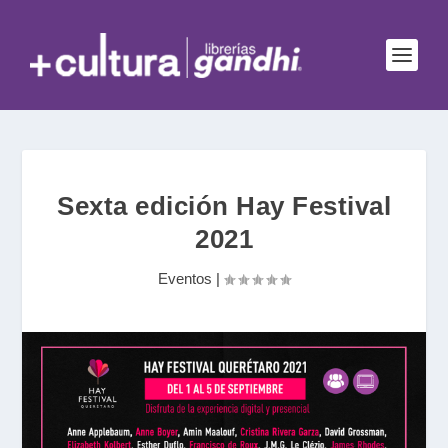
Sexta edición Hay Festival
2021
Eventos
|