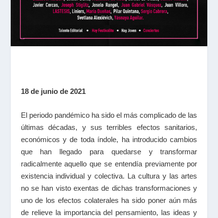
18 de junio de 2021
El periodo pandémico ha sido el más complicado de las
últimas décadas, y sus terribles efectos sanitarios,
económicos y de toda índole, ha introducido cambios
que han llegado para quedarse y transformar
radicalmente aquello que se entendía previamente por
existencia individual y colectiva. La cultura y las artes
no se han visto exentas de dichas transformaciones y
uno de los efectos colaterales ha sido poner aún más
de relieve la importancia del pensamiento, las ideas y