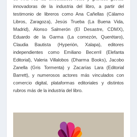
innovadoras de la industria del libro, a partir del
testimonio de libreros como Ana Cañellas (Cálamo
Libros, Zaragoza), Jesús Trueba (La Buena Vida,
Madrid), Alonso Salmerón (El Desastre, CDMX),
Eduardo de la Garma (La comezón, Querétaro),
Claudia Bautista (Hyperión, Xalapa), editores
independientes como Emiliano Becerril (Elefanta
Editorial), Valeria Villalobos (Dharma Books), Jacobo
Zanella (Gris Tormenta) y Zacarías Lara (Editorial
Barrett), y numerosos actores más vinculados con
comercio digital, plataformas editoriales y distintos
rubros más de la industria del libro.