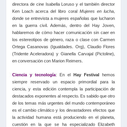
directora de cine Isabella Loruso y el también director
Ken Loach acerca del libro coral
Mujeres en lucha
,
donde se entrevista a mujeres españolas que lucharon
en la guerra civil. Además, dentro del Hay Joven,
hablaremos de cómo hacer comunicación sin caer en
los estereotipos de género, raza o clase con Carmen
Ortega Casanovas (Igualdades. Org), Claudio Flores
(Tridente Aceleradora) y Gianella Carvajal (Pictoline),
en conversación con Marion Reimers.
Ciencia y tecnología
: En el
Hay Festival
hemos
siempre reservado un espacio primordial para la
ciencia, y esta edición contempla la participación de
destacados exponentes al respecto. Es sabido que otro
de los temas más urgentes del mundo contemporáneo
es el cambio climático y los devastadores efectos que
la actividad humana está produciendo en el planeta,
cuestión en la que se ha especializado Elizabeth