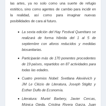
las artes, ya no solo como una suerte de refugio
estético, sino como agentes de cambio para incidir en
la realidad, así como para imaginar nuevas
posibilidades de cara al futuro.
La sexta edición del Hay Festival Querétaro se
realizará de forma híbrida del 1 al 5 de
septiembre con aforos reducidos y medidas
biosanitarias.
Participarán más de 170 ponentes procedentes
de 19 países, repartidos en 87 actividades para
todas las edades.
Cuatro premios Nobel: Svetlana Alexiévich y
JM Le Clézio de Literatura, Joseph Stiglitz y
Esther Duflo de Economía.
Literatura: Muriel Barbery, Javier Cercas,
Mónica Ojeda, Cristina Rivera Garza, Juan