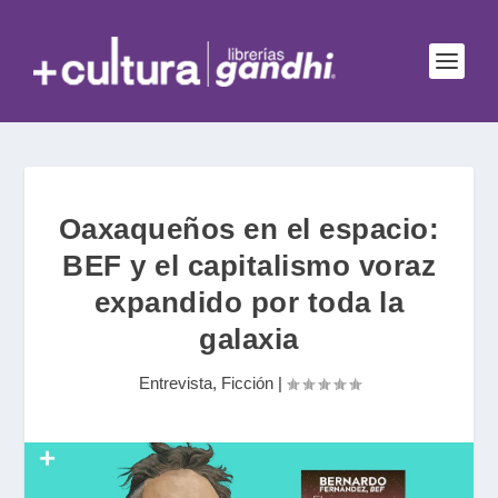
Oaxaqueños en el espacio:
BEF y el capitalismo voraz
expandido por toda la
galaxia
Entrevista
,
Ficción
|