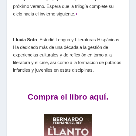
próximo verano. Espera que la trilogía complete su
ciclo hacia el invierno siguiente.
+
Lluvia Soto
. Estudió Lengua y Literaturas Hispánicas.
Ha dedicado más de una década a la gestión de
experiencias culturales y de reflexión en torno a la
literatura y el cine, así como a la formación de públicos
infantiles y juveniles en estas disciplinas.
Compra el libro aquí.