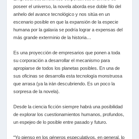
poseer el universo, la novela aborda ese doble filo del
anhelo del avance tecnológico y nos sitúa en un
escenario posible en que la expansión de la especie
humana por la galaxia se podría lograr a expensas del
más grande exterminio de la historia…
Es una proyección de empresarios que ponen a toda
su corporación a desarrollar el mecanismo para
apropiarse de todos los planetas posibles. En una de
sus oficinas se desarrolla esta tecnología monstruosa
que arrasa (ya la irán descubriendo. Es un poco la
sorpresa de la novela).
Desde la ciencia ficción siempre habrá una posibilidad
de explorar los cuestionamientos humanos, profundos,
un espejeo de lo posible entre pasado y futuro.
“Yo pienso en los géneros especulativos, en general, lo