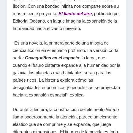
ficción. Con una bondad infinita nos comparte sobre su
más reciente proyecto:
El llanto del aire
, publicado por
Editorial Océano, en la que imagina la expansión de la
humanidad hacia el vasto universo.
“Es una novela, la primera parte de una trilogía de
ciencia ficción en el espacio profundo. La versión corta
sería:
Oaxaqueños en el espacio
; la larga, que
cuando el futuro distante expande a la humanidad por la
galaxia, los planetas más habitables serán para los
países ricos. La historia explora cómo las
desigualdades económicas y geopolíticas se proyectan
hacia la expansión espacial”, explica.
Durante la lectura, la construcción del elemento
tiempo
llama poderosamente la atención, parece un elemento
elástico que se comprime y se expande, que juega
diferentes dimensiones. El tiempo de la novela es todo