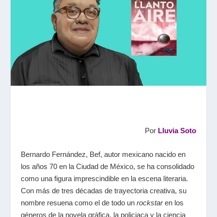
Por
Lluvia Soto
Bernardo Fernández, Bef, autor mexicano nacido en
los años 70 en la Ciudad de México, se ha consolidado
como una figura imprescindible en la escena literaria.
Con más de tres décadas de trayectoria creativa, su
nombre resuena como el de todo un
rockstar
en los
géneros de la novela gráfica, la policiaca y la ciencia