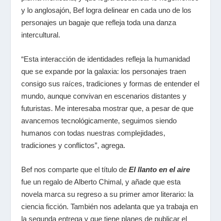
y lo anglosajón, Bef logra delinear en cada uno de los
personajes un bagaje que refleja toda una danza
intercultural.
“Esta interacción de identidades refleja la humanidad
que se expande por la galaxia: los personajes traen
consigo sus raíces, tradiciones y formas de entender el
mundo, aunque convivan en escenarios distantes y
futuristas. Me interesaba mostrar que, a pesar de que
avancemos tecnológicamente, seguimos siendo
humanos con todas nuestras complejidades,
tradiciones y conflictos”, agrega.
Bef nos comparte que el título de
El llanto en el aire
fue un regalo de Alberto Chimal, y añade que esta
novela marca su regreso a su primer amor literario: la
ciencia ficción. También nos adelanta que ya trabaja en
la segunda entrega y que tiene planes de publicar el