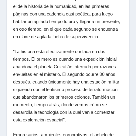
el de la historia de la humanidad, en las primeras
páginas con una cadencia casi poética, para luego
habitar un agitado tiempo futuro y llegar a un presente,
en otro tiempo, en el que cada segundo se encuentra
en clave de agitada lucha de supervivencia.
“La historia está efectivamente contada en dos
tiempos. El primero es cuando una expedición inicial
abandona el planeta Cuicatlán, aterrada por razones
envueltas en el misterio. El segundo ocurre 90 años
después, cuando únicamente hay una estación militar
siguiendo con el lentísimo proceso de terraformación
que abandonaron los primeros colonos. También un
momento, tiempo atrás, donde vemos cómo se
desarrolla la tecnología con la cual van a comenzar
esta exploración espacial”.
Empresarios, ambientes corporativos, el anhelo de