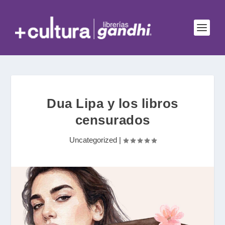
Dua Lipa y los libros
censurados
Uncategorized
|