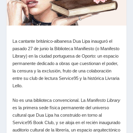
La cantante británico-albanesa Dua Lipa inauguró el
pasado 27 de junio la Biblioteca Manifiesto (o Manifesto
Library) en la ciudad portuguesa de Oporto: un espacio
permanente dedicado a obras que cuestionan el poder,
la censura y la exclusión, fruto de una colaboración
entre su club de lectura Service95 y la histórica Livraria
Lello.
No es una biblioteca convencional. La
Manifesto Library
es la primera sede física permanente del universo
cultural que Dua Lipa ha construido en torno al
Service95 Book Club, y se aloja en el recién inaugurado
auditorio cultural de la librería, un espacio arquitectónico