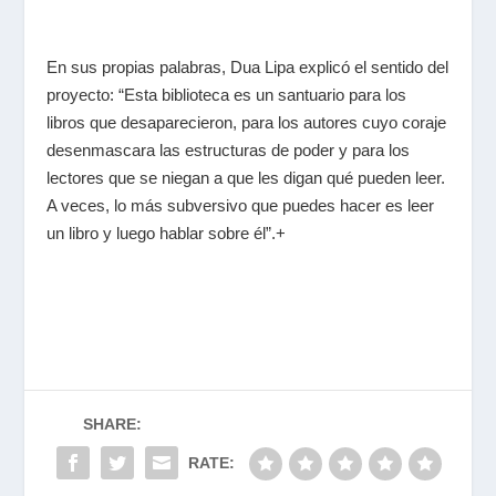
En sus propias palabras, Dua Lipa explicó el sentido del
proyecto: “Esta biblioteca es un santuario para los
libros que desaparecieron, para los autores cuyo coraje
desenmascara las estructuras de poder y para los
lectores que se niegan a que les digan qué pueden leer.
A veces, lo más subversivo que puedes hacer es leer
un libro y luego hablar sobre él”.+
SHARE:
RATE: