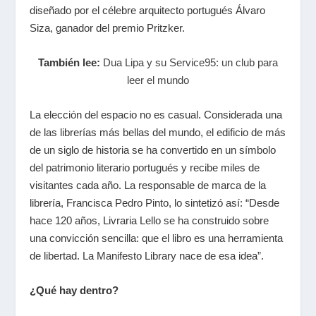
diseñado por el célebre arquitecto portugués Álvaro
Siza, ganador del premio Pritzker.
También lee:
Dua Lipa y su Service95: un club para
leer el mundo
La elección del espacio no es casual. Considerada una
de las librerías más bellas del mundo, el edificio de más
de un siglo de historia se ha convertido en un símbolo
del patrimonio literario portugués y recibe miles de
visitantes cada año. La responsable de marca de la
librería, Francisca Pedro Pinto, lo sintetizó así: “Desde
hace 120 años, Livraria Lello se ha construido sobre
una convicción sencilla: que el libro es una herramienta
de libertad. La Manifesto Library nace de esa idea”.
¿Qué hay dentro?