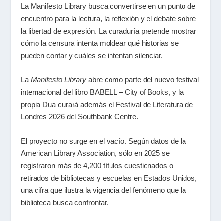
La Manifesto Library busca convertirse en un punto de
encuentro para la lectura, la reflexión y el debate sobre
la libertad de expresión. La curaduría pretende mostrar
cómo la censura intenta moldear qué historias se
pueden contar y cuáles se intentan silenciar.
La
Manifesto Library
abre como parte del nuevo festival
internacional del libro BABELL – City of Books, y la
propia Dua curará además el Festival de Literatura de
Londres 2026 del Southbank Centre.
El proyecto no surge en el vacío. Según datos de la
American Library Association, sólo en 2025 se
registraron más de 4,200 títulos cuestionados o
retirados de bibliotecas y escuelas en Estados Unidos,
una cifra que ilustra la vigencia del fenómeno que la
biblioteca busca confrontar.