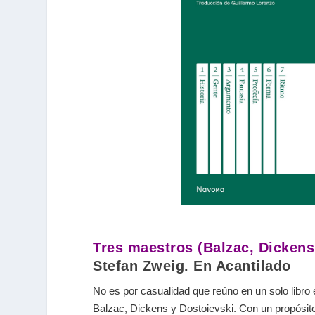
Tres maestros (Balzac, Dickens
Stefan Zweig. En Acantilado
No es por casualidad que reúno en un solo libro
Balzac, Dickens y Dostoievski. Con un propósit