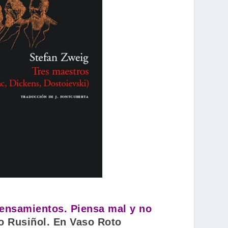
ensamientos. Piensa mal y no
go Rusiñol. En Vaso Roto