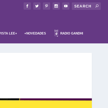
VISTA LEE+
+NOVEDADES
RADIO GANDHI