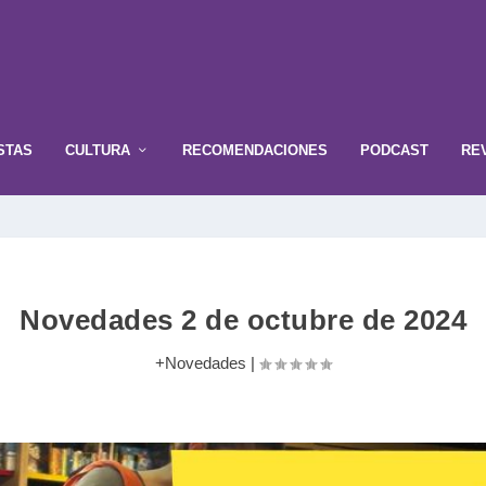
STAS
CULTURA
RECOMENDACIONES
PODCAST
RE
Novedades 2 de octubre de 2024
+Novedades
|