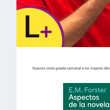
Nuestra visita guiada semanal a los mejores lib