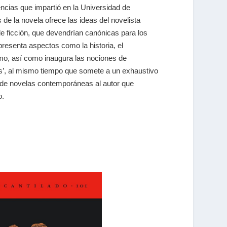
rencias que impartió en la Universidad de
e la novela ofrece las ideas del novelista
 de ficción, que devendrían canónicas para los
: presenta aspectos como la historia, el
itmo, así como inaugura las nociones de
s’, al mismo tiempo que somete a un exhaustivo
de novelas contemporáneas al autor que
o.