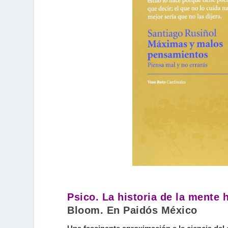
Psico. La historia de la mente
Bloom. En Paidós México