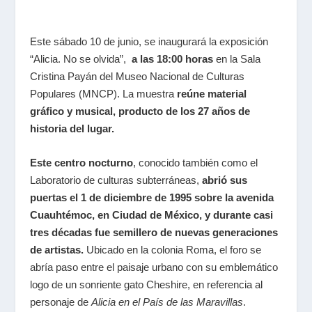
Este sábado 10 de junio, se
inaugurará la exposición
“Alicia. No se olvida”,
a las 18:00 horas
en la Sala
Cristina Payán del Museo Nacional de Culturas
Populares (MNCP). La muestra
reúne material
gráfico y musical, producto de los 27 años de
historia del lugar.
Este centro nocturno
, conocido también como el
Laboratorio de culturas subterráneas,
abrió sus
puertas el 1 de diciembre de 1995 sobre la avenida
Cuauhtémoc, en Ciudad de México, y durante casi
tres décadas fue semillero de nuevas generaciones
de artistas.
Ubicado en la colonia Roma, el foro se
abría paso entre el paisaje urbano con su emblemático
logo de un sonriente gato Cheshire, en referencia al
personaje de
Alicia en el País de las Maravillas
.