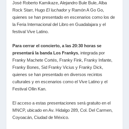
José Roberto Kamikaze, Alejandro Bule Bule, Alba
Rock Starr, Hugo
El luchador
y Ramón A Go Go,
quienes se han presentado en escenarios como los de
la Feria Internacional del Libro en Guadalajara y el
festival Vive Latino.
Para cerrar el concierto, a las 20:30 horas se
presentará la banda Los Frankys
, integrada por
Franky Machete Cortés, Franky Fink, Franky Infante,
Franky Bones, Sid Franky Vicius y Franky Dick,
quienes se han presentado en diversos recintos
culturales y en escenarios como el Vive Latino y el
Festival Ollin Kan.
El acceso a estas presentaciones será gratuito en el
MNCP, ubicado en Av. Hidalgo 289, Col. Del Carmen,
Coyoacán, Ciudad de México.