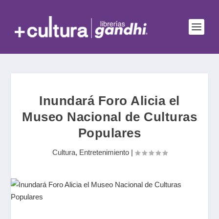
Inundará Foro Alicia el
Museo Nacional de Culturas
Populares
Cultura
,
Entretenimiento
|