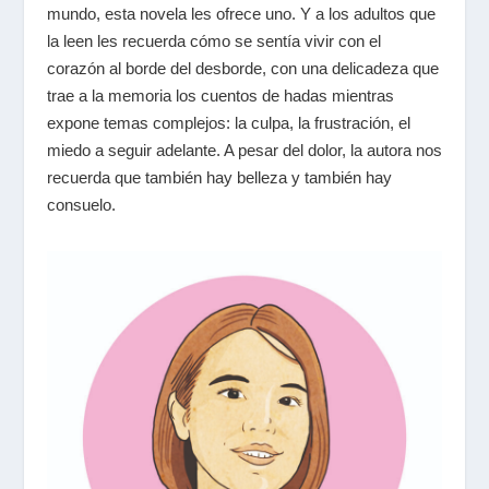
mundo, esta novela les ofrece uno. Y a los adultos que
la leen les recuerda cómo se sentía vivir con el
corazón al borde del desborde, con una delicadeza que
trae a la memoria los cuentos de hadas mientras
expone temas complejos: la culpa, la frustración, el
miedo a seguir adelante. A pesar del dolor, la autora nos
recuerda que también hay belleza y también hay
consuelo.