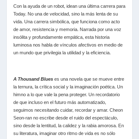
Con la ayuda de un robot, idean una última carrera para
Today. No una de velocidad, sino la más lenta de su
vida. Una carrera simbólica, que funciona como acto
de amor, resistencia y memoria. Narrada por una voz
insólita y profundamente empática, esta historia
luminosa nos habla de vínculos afectivos en medio de
un mundo que privilegia la utilidad y la eficiencia.
A Thousand Blues
es una novela que se mueve entre
la ternura, la crítica social y la imaginación poética. Un
himno a lo que vale la pena proteger. Un recordatorio
de que incluso en el futuro más automatizado,
seguimos necesitando cuidar, recordar y amar. Cheon
Seon-ran no escribe desde el ruido del espectáculo,
sino desde la lentitud, la calidez y la rabia amorosa. En
su literatura, imaginar otro ritmo de vida es no sólo