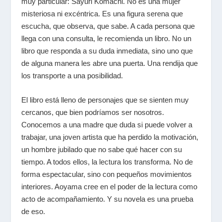
muy particular: Sayuri Komachi. No es una mujer
misteriosa ni excéntrica. Es una figura serena que
escucha, que observa, que sabe. A cada persona que
llega con una consulta, le recomienda un libro. No un
libro que responda a su duda inmediata, sino uno que
de alguna manera les abre una puerta. Una rendija que
los transporte a una posibilidad.
El libro está lleno de personajes que se sienten muy
cercanos, que bien podríamos ser nosotros.
Conocemos a una madre que duda si puede volver a
trabajar, una joven artista que ha perdido la motivación,
un hombre jubilado que no sabe qué hacer con su
tiempo. A todos ellos, la lectura los transforma. No de
forma espectacular, sino con pequeños movimientos
interiores. Aoyama cree en el poder de la lectura como
acto de acompañamiento. Y su novela es una prueba
de eso.