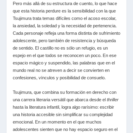
Pero más allá de su estructura de cuento, lo que hace
que esta historia perdure es la sensibilidad con la que
Tsujimura trata temas difíciles como el acoso escolar,
la ansiedad, la soledad y la necesidad de pertenencia.
Cada personaje refleja una forma distinta de sufrimiento
adolescente, pero también de resistencia y búsqueda
de sentido. El castillo no es sólo un refugio, es un
espejo en el que todos se reconocen un poco. En ese
espacio mágico y suspendido, las palabras que en el
mundo real no se atreven a decir se convierten en
confesiones, vínculos y posibilidad de consuelo.
Tsujimura, que combina su formación en derecho con
una carrera literaria versátil que abarca desde el
thriller
hasta la literatura infantil, logra algo rarísimo: escribir
una historia accesible sin simplificar su complejidad
emocional. En un momento en el que muchos
adolescentes sienten que no hay espacio seguro en el