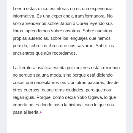
Leer a estas cinco escritoras no es una experiencia
informativa. Es una experiencia transformadora. No
sólo aprendemos sobre Japón o Corea leyendo sus
libros, aprendemos sobre nosotros. Sobre nuestras
propias ausencias, sobre los lenguajes que hemos
perdido, sobre los libros que nos salvaron. Sobre los
encuentros que aún recordamos.
La literatura asiática escrita por mujeres está creciendo
no porque sea una moda, sino porque está diciendo
cosas que necesitamos oír. Con otras palabras, desde
otros cuerpos, desde otras ciudades, pero que nos
llegan igual. Porque, como decía Yoko Ogawa, lo que
importa no es dónde pasa la historia, sino lo que nos
pasa al leerla.
+