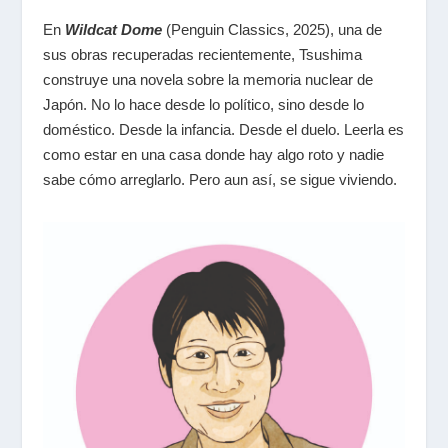
En
Wildcat Dome
(Penguin Classics, 2025), una de
sus obras recuperadas recientemente, Tsushima
construye una novela sobre la memoria nuclear de
Japón. No lo hace desde lo político, sino desde lo
doméstico. Desde la infancia. Desde el duelo. Leerla es
como estar en una casa donde hay algo roto y nadie
sabe cómo arreglarlo. Pero aun así, se sigue viviendo.