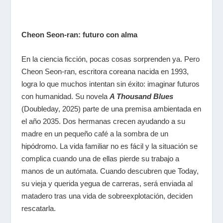
Cheon Seon-ran: futuro con alma
En la ciencia ficción, pocas cosas sorprenden ya. Pero
Cheon Seon-ran, escritora coreana nacida en 1993,
logra lo que muchos intentan sin éxito: imaginar futuros
con humanidad. Su novela
A Thousand Blues
(Doubleday, 2025) parte de una premisa ambientada en
el año 2035. Dos hermanas crecen ayudando a su
madre en un pequeño café a la sombra de un
hipódromo. La vida familiar no es fácil y la situación se
complica cuando una de ellas pierde su trabajo a
manos de un autómata. Cuando descubren que Today,
su vieja y querida yegua de carreras, será enviada al
matadero tras una vida de sobreexplotación, deciden
rescatarla.