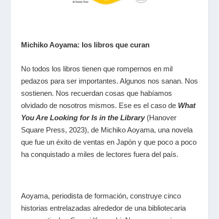
Michiko Aoyama: los libros que curan
No todos los libros tienen que rompernos en mil
pedazos para ser importantes. Algunos nos sanan. Nos
sostienen. Nos recuerdan cosas que habíamos
olvidado de nosotros mismos. Ese es el caso de
What
You Are Looking for Is in the Library
(Hanover
Square Press, 2023), de Michiko Aoyama, una novela
que fue un éxito de ventas en Japón y que poco a poco
ha conquistado a miles de lectores fuera del país.
Aoyama, periodista de formación, construye cinco
historias entrelazadas alrededor de una bibliotecaria