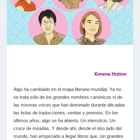
Ximena Hutton
Algo ha cambiado en el mapa literario mundial. Ya no
se trata sólo de los grandes nombres canónicos ni de
las mismas voces que han dominado durante décadas
las listas de traducciones, ventas y premios. En los
últimos años, algo se ha abierto. Un intersticio. Un
cruce de miradas. Y desde ahí, desde el otro lado del
mundo, han empezado a llegar libros que, sin grandes