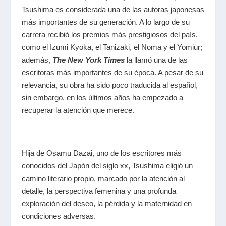
Tsushima es considerada una de las autoras japonesas
más importantes de su generación. A lo largo de su
carrera recibió los premios más prestigiosos del país,
como el Izumi Kyōka, el Tanizaki, el Noma y el Yomiur;
además,
The New York Times
la llamó una de las
escritoras más importantes de su época. A pesar de su
relevancia, su obra ha sido poco traducida al español,
sin embargo, en los últimos años ha empezado a
recuperar la atención que merece.
Hija de Osamu Dazai, uno de los escritores más
conocidos del Japón del siglo
xx
, Tsushima eligió un
camino literario propio, marcado por la atención al
detalle, la perspectiva femenina y una profunda
exploración del deseo, la pérdida y la maternidad en
condiciones adversas.