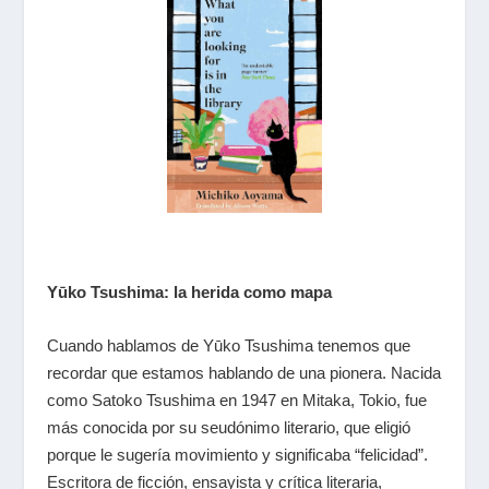
Yūko Tsushima: la herida como mapa
Cuando hablamos de Yūko Tsushima tenemos que
recordar que estamos hablando de una pionera. Nacida
como Satoko Tsushima en 1947 en Mitaka, Tokio, fue
más conocida por su seudónimo literario, que eligió
porque le sugería movimiento y significaba “felicidad”.
Escritora de ficción, ensayista y crítica literaria,