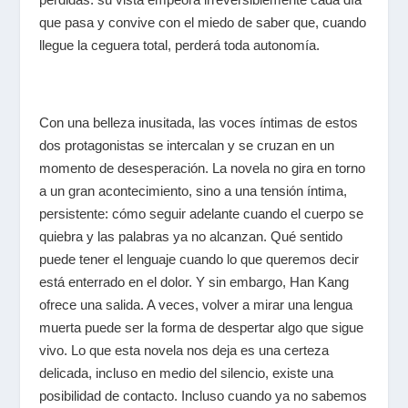
que pasa y convive con el miedo de saber que, cuando
llegue la ceguera total, perderá toda autonomía.
Con una belleza inusitada, las voces íntimas de estos
dos protagonistas se intercalan y se cruzan en un
momento de desesperación. La novela no gira en torno
a un gran acontecimiento, sino a una tensión íntima,
persistente: cómo seguir adelante cuando el cuerpo se
quiebra y las palabras ya no alcanzan. Qué sentido
puede tener el lenguaje cuando lo que queremos decir
está enterrado en el dolor. Y sin embargo, Han Kang
ofrece una salida. A veces, volver a mirar una lengua
muerta puede ser la forma de despertar algo que sigue
vivo. Lo que esta novela nos deja es una certeza
delicada, incluso en medio del silencio, existe una
posibilidad de contacto. Incluso cuando ya no sabemos