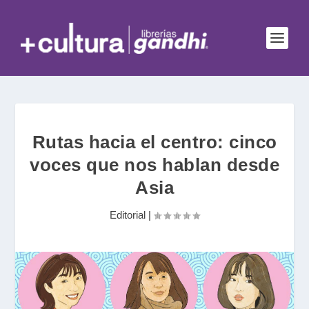
Rutas hacia el centro: cinco
voces que nos hablan desde
Asia
Editorial
|