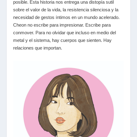
posible. Esta historia nos entrega una distopía sutil
sobre el valor de la vida, la resistencia silenciosa y la
necesidad de gestos íntimos en un mundo acelerado.
Cheon no escribe para impresionar. Escribe para
conmover. Para no olvidar que incluso en medio del
metal y el sistema, hay cuerpos que sienten. Hay
relaciones que importan.