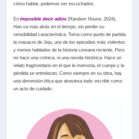
cómo hablar, podemos ser escuchados.
En
Imposible decir adiós
(Random House, 2024),
Han va más atrás en el tiempo, sin perder su
sensibilidad característica. Toma como punto de partida
la masacre de Jeju, uno de los episodios más violentos
y menos hablados de la historia coreana reciente. Pero
no hace una crónica, ni una novela histórica. Hace un
relato fragmentario en el que la memoria, el cuerpo y la
pérdida se entrelazan. Como siempre en su obra, hay
una dimensión ética que atraviesa todo: escribir como
un acto de cuidado.