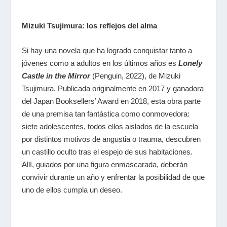
Mizuki Tsujimura: los reflejos del alma
Si hay una novela que ha logrado conquistar tanto a
jóvenes como a adultos en los últimos años es
Lonely
Castle in the Mirror
(Penguin, 2022), de Mizuki
Tsujimura. Publicada originalmente en 2017 y ganadora
del Japan Booksellers’ Award en 2018, esta obra parte
de una premisa tan fantástica como conmovedora:
siete adolescentes, todos ellos aislados de la escuela
por distintos motivos de angustia o trauma, descubren
un castillo oculto tras el espejo de sus habitaciones.
Allí, guiados por una figura enmascarada, deberán
convivir durante un año y enfrentar la posibilidad de que
uno de ellos cumpla un deseo.