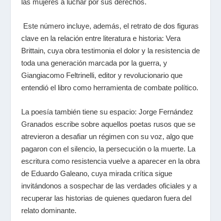
las mujeres a luchar por sus derechos.
Este número incluye, además, el retrato de dos figuras
clave en la relación entre literatura e historia: Vera
Brittain, cuya obra testimonia el dolor y la resistencia de
toda una generación marcada por la guerra, y
Giangiacomo Feltrinelli, editor y revolucionario que
entendió el libro como herramienta de combate político.
La poesía también tiene su espacio: Jorge Fernández
Granados escribe sobre aquellos poetas rusos que se
atrevieron a desafiar un régimen con su voz, algo que
pagaron con el silencio, la persecución o la muerte. La
escritura como resistencia vuelve a aparecer en la obra
de Eduardo Galeano, cuya mirada crítica sigue
invitándonos a sospechar de las verdades oficiales y a
recuperar las historias de quienes quedaron fuera del
relato dominante.