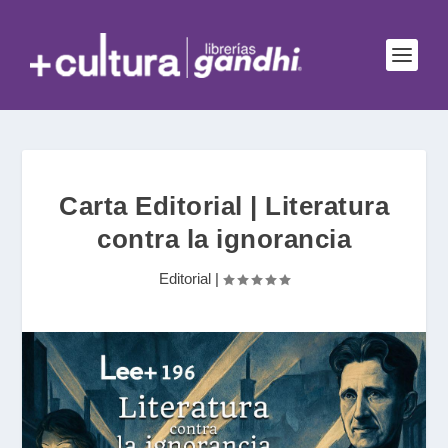
Carta Editorial | Literatura
contra la ignorancia
Editorial
|