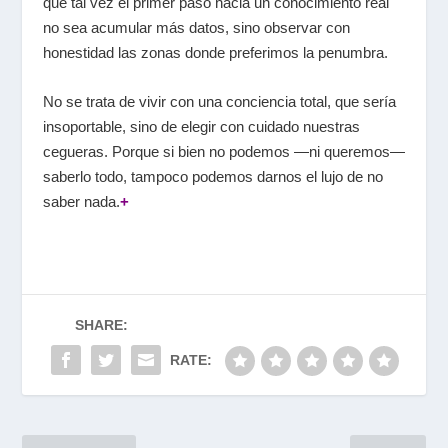
que tal vez el primer paso hacia un conocimiento real
no sea acumular más datos, sino observar con
honestidad las zonas donde preferimos la penumbra.
No se trata de vivir con una conciencia total, que sería
insoportable, sino de elegir con cuidado nuestras
cegueras. Porque si bien no podemos —ni queremos—
saberlo todo, tampoco podemos darnos el lujo de no
saber nada.
+
SHARE:
RATE: