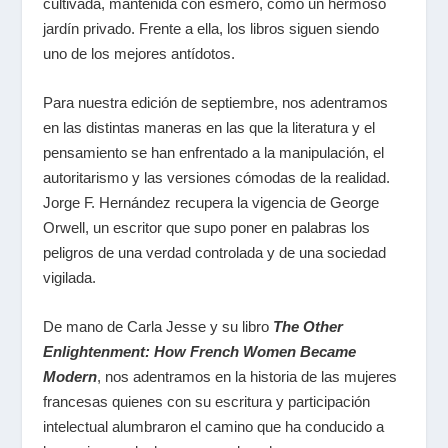
cultivada, mantenida con esmero, como un hermoso
jardín privado. Frente a ella, los libros siguen siendo
uno de los mejores antídotos.
Para nuestra edición de septiembre, nos adentramos
en las distintas maneras en las que la literatura y el
pensamiento se han enfrentado a la manipulación, el
autoritarismo y las versiones cómodas de la realidad.
Jorge F. Hernández recupera la vigencia de George
Orwell, un escritor que supo poner en palabras los
peligros de una verdad controlada y de una sociedad
vigilada.
De mano de Carla Jesse y su libro
The Other
Enlightenment: How French Women Became
Modern
, nos adentramos en la historia de las mujeres
francesas quienes con su escritura y participación
intelectual alumbraron el camino que ha conducido a