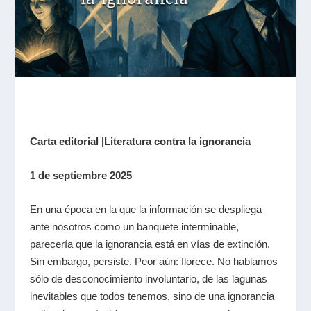
Carta editorial |Literatura contra la ignorancia
1 de septiembre 2025
En una época en la que la información se despliega
ante nosotros como un banquete interminable,
parecería que la ignorancia está en vías de extinción.
Sin embargo, persiste. Peor aún: florece. No hablamos
sólo de desconocimiento involuntario, de las lagunas
inevitables que todos tenemos, sino de una ignorancia