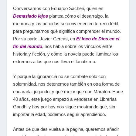
Conversamos con Eduardo Sacheri, quien en
Demasiado lejos
plantea cómo el desarraigo, la
memoria y las pérdidas se convierten en terreno fértil
para preguntarnos qué significa comprender el mundo.
Por su parte, Javier Cercas, en
El loco de Dios en el
fin del mundo
, nos habla sobre los vínculos entre
historia y ficción, y cómo la novela puede iluminar los
extremos a los que nos lleva el fanatismo.
Y porque la ignorancia no se combate sólo con
solemnidad, nos detenemos también en otra forma de
encararla: jugando, y qué mejor que con Maratón. Hace
40 años, este juego empezó a venderse en Librerías
Gandhi y hoy por hoy nos sigue mostrando que, sin
importar la edad, podemos seguir aprendiendo.
Antes de que des vuelta a la página, queremos añadir