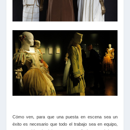
Cómo ven, para que una puesta en escena sea un
éxito es necesario que todo el trabajo sea en equipo,