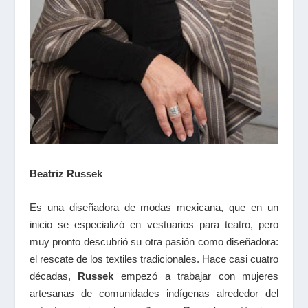
Beatriz Russek
Es una diseñadora de modas mexicana, que en un
inicio se especializó en vestuarios para teatro, pero
muy pronto descubrió su otra pasión como diseñadora:
el rescate de los textiles tradicionales. Hace casi cuatro
décadas,
Russek
empezó a trabajar con mujeres
artesanas de comunidades indígenas alrededor del