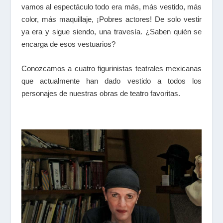
vamos al espectáculo todo era más, más vestido, más
color, más maquillaje, ¡Pobres actores! De solo vestir
ya era y sigue siendo, una travesía. ¿Saben quién se
encarga de esos vestuarios?
Conozcamos a cuatro figurinistas teatrales mexicanas
que actualmente han dado vestido a todos los
personajes de nuestras obras de teatro favoritas.