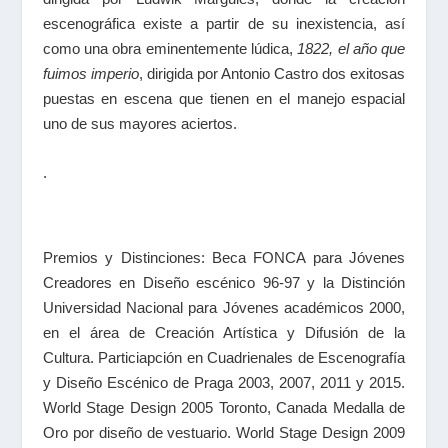
escenográfica existe a partir de su inexistencia, así
como una obra eminentemente lúdica,
1822, el año que
fuimos imperio
, dirigida por Antonio Castro dos exitosas
puestas en escena que tienen en el manejo espacial
uno de sus mayores aciertos.
.
Premios y Distinciones: Beca FONCA para Jóvenes
Creadores en Diseño escénico 96-97 y la Distinción
Universidad Nacional para Jóvenes académicos 2000,
en el área de Creación Artística y Difusión de la
Cultura. Particiapción en Cuadrienales de Escenografía
y Diseño Escénico de Praga 2003, 2007, 2011 y 2015.
World Stage Design 2005 Toronto, Canada Medalla de
Oro por diseño de vestuario. World Stage Design 2009