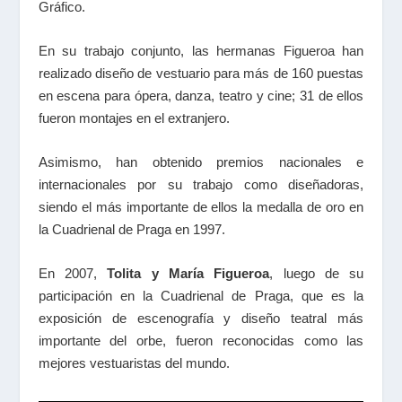
Gráfico.
En su trabajo conjunto, las hermanas Figueroa han
realizado diseño de vestuario para más de 160 puestas
en escena para ópera, danza, teatro y cine; 31 de ellos
fueron montajes en el extranjero.
Asimismo, han obtenido premios nacionales e
internacionales por su trabajo como diseñadoras,
siendo el más importante de ellos la medalla de oro en
la Cuadrienal de Praga en 1997.
En 2007,
Tolita y María Figueroa
, luego de su
participación en la Cuadrienal de Praga, que es la
exposición de escenografía y diseño teatral más
importante del orbe, fueron reconocidas como las
mejores vestuaristas del mundo.