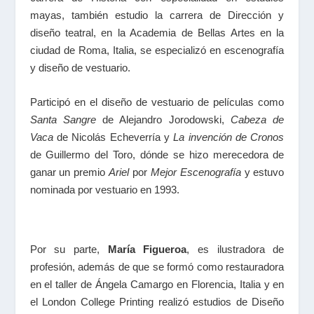
mayas, también estudio la carrera de Dirección y
diseño teatral, en la Academia de Bellas Artes en la
ciudad de Roma, Italia, se especializó en escenografía
y diseño de vestuario.
Participó en el diseño de vestuario de películas como
Santa Sangre
de Alejandro Jorodowski,
Cabeza de
Vaca
de Nicolás Echeverría y
La invención de Cronos
de Guillermo del Toro, dónde se hizo merecedora de
ganar un premio
Ariel
por
Mejor Escenografía
y estuvo
nominada por vestuario en 1993.
Por su parte,
María Figueroa
, es ilustradora de
profesión, además de que se formó como restauradora
en el taller de Ángela Camargo en Florencia, Italia y en
el London College Printing realizó estudios de Diseño