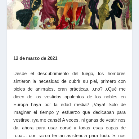
12 de marzo de 2021
Desde el descubrimiento del fuego, los hombres
sintieron la necesidad de cubrir su piel, primero con
pieles de animales, eran prácticas, ¿no? ¿Qué me
dicen de los vestidos opulentos de los nobles en
Europa haya por la edad media? ¡Vaya! Solo de
imaginar el tiempo y esfuerzo que dedicaban para
vestirse, ¡ya me cansé! A veces, ni ganas de vestir nos
da, ahora para usar corsé y todas esas capas de
ropa… con razón tenían asistencia para todo. Si nos