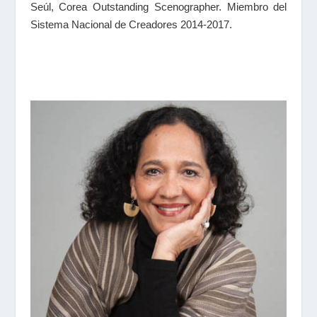
Seúl, Corea Outstanding Scenographer. Miembro del
Sistema Nacional de Creadores 2014-2017.