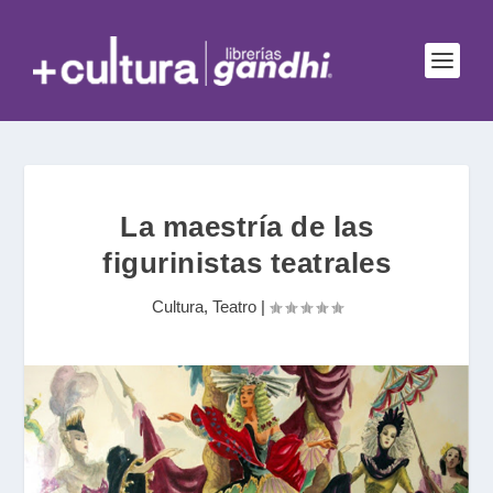
La maestría de las
figurinistas teatrales
Cultura
,
Teatro
|