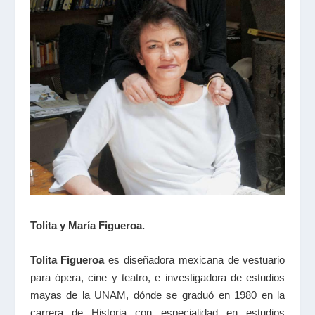
Tolita y María Figueroa.
Tolita Figueroa
es diseñadora mexicana de vestuario
para ópera, cine y teatro, e investigadora de estudios
mayas de la UNAM, dónde se graduó en 1980 en la
carrera de Historia con especialidad en estudios