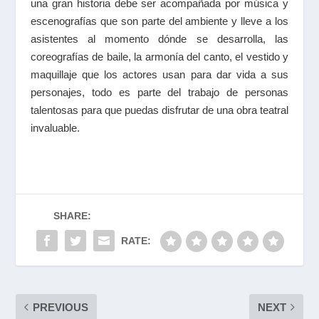
una gran historia debe ser acompañada por música y
escenografías que son parte del ambiente y lleve a los
asistentes al momento dónde se desarrolla, las
coreografías de baile, la armonía del canto, el vestido y
maquillaje que los actores usan para dar vida a sus
personajes, todo es parte del trabajo de personas
talentosas para que puedas disfrutar de una obra teatral
invaluable.
SHARE:
RATE:
PREVIOUS
NEXT