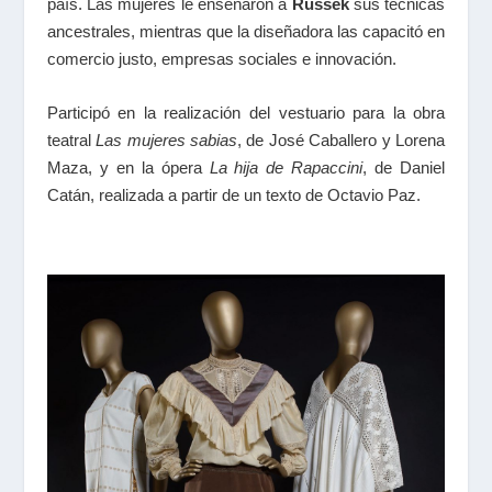
país. Las mujeres le enseñaron a
Russek
sus técnicas
ancestrales, mientras que la diseñadora las capacitó en
comercio justo, empresas sociales e innovación.
Participó en la realización del vestuario para la obra
teatral
Las mujeres sabias
, de José Caballero y Lorena
Maza, y en la ópera
La hija de Rapaccini
, de Daniel
Catán, realizada a partir de un texto de Octavio Paz.