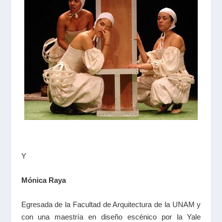
Y
Mónica Raya
Egresada de la Facultad de Arquitectura de la UNAM y
con una maestría en diseño escénico por la Yale