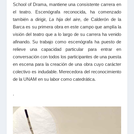
School of Drama, mantiene una consistente carrera en
el teatro. Escenógrafa reconocida, ha comenzado
también a dirigir,
La hija del aire
, de Calderón de la
Barca es su primera obra en este campo que amplía la
visión del teatro que a lo largo de su carrera ha venido
afinando. Su trabajo como escenógrafa ha puesto de
relieve una capacidad particular para entrar en
conversación con todos los participantes de una puesta
en escena para la creación de una obra cuyo carácter
colectivo es indudable. Merecedora del reconocimiento
de la UNAM en su labor como catedrática.
.