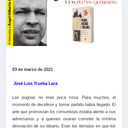
03 de marzo de 2021
José Luis Trueba Lara
L
as pugnas no eran poca cosa. Para muchos, el
momento de decidirse y tomar partido había llegado. El
arte que promovían los comunistas estaba atento a sus
adversarios y a quienes osaran cometer la mínima
desviación de su ideario. Eran los tiempos en que los