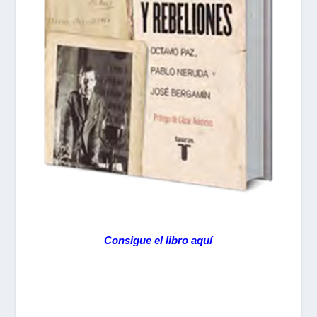
Consigue el libro aquí