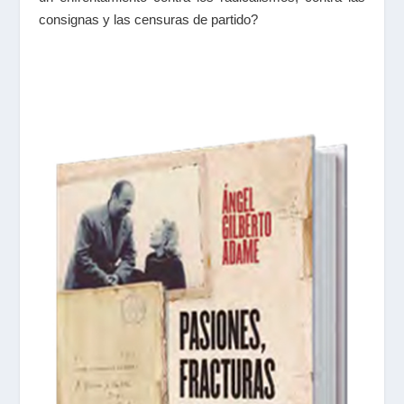
consignas y las censuras de partido?