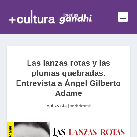
Las lanzas rotas y las
plumas quebradas.
Entrevista a Ángel Gilberto
Adame
Entrevista
|