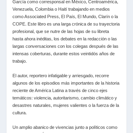
García como corresponsal en México, Centroamérica,
Venezuela, Colombia o Haití trabajando en medios
como Associated Press, El País, El Mundo, Clarín o la
COPE. Este libro es una larga crónica de su trayectoria
profesional, que se nutre de las hojas de su libreta
hasta ahora inéditas, los debates en la redacción o las
largas conversaciones con los colegas después de las
intensas coberturas, durante estos veintidós años de
trabajo.
El autor, reportero infatigable y arriesgado, recorre
algunos de los episodios más importantes de la historia
reciente de América Latina a través de cinco ejes
temáticos: violencia, autoritarismo, cambio climático y
desastres naturales, mujeres valientes o la fuerza de la
cultura.
Un amplio abanico de vivencias junto a políticos como