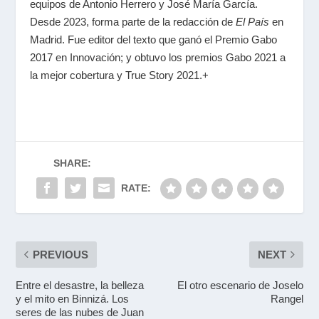
equipos de Antonio Herrero y José María García.
Desde 2023, forma parte de la redacción de
El País
en
Madrid. Fue editor del texto que ganó el Premio Gabo
2017 en Innovación; y obtuvo los premios Gabo 2021 a
la mejor cobertura y True Story 2021.+
SHARE:
RATE:
PREVIOUS
NEXT
Entre el desastre, la belleza
El otro escenario de Joselo
y el mito en Binnizá. Los
Rangel
seres de las nubes de Juan