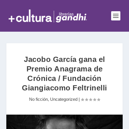
Jacobo García gana el
Premio Anagrama de
Crónica / Fundación
Giangiacomo Feltrinelli
No ficción
,
Uncategorized
|