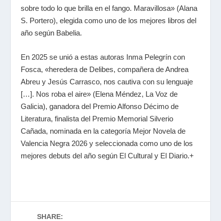
sobre todo lo que brilla en el fango. Maravillosa» (Alana
S. Portero), elegida como uno de los mejores libros del
año según Babelia.
En 2025 se unió a estas autoras Inma Pelegrín con
Fosca, «heredera de Delibes, compañera de Andrea
Abreu y Jesús Carrasco, nos cautiva con su lenguaje
[…]. Nos roba el aire» (Elena Méndez, La Voz de
Galicia), ganadora del Premio Alfonso Décimo de
Literatura, finalista del Premio Memorial Silverio
Cañada, nominada en la categoría Mejor Novela de
Valencia Negra 2026 y seleccionada como uno de los
mejores debuts del año según El Cultural y El Diario.+
SHARE: