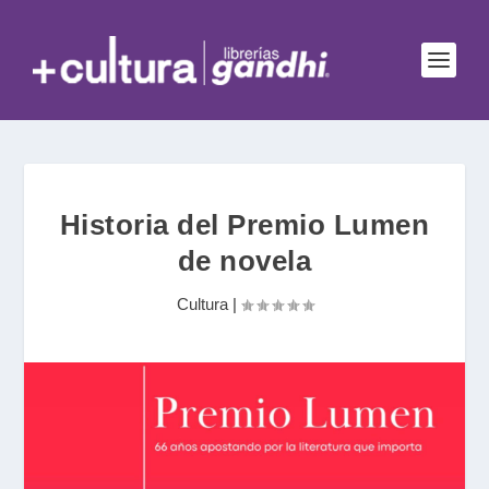
Historia del Premio Lumen
de novela
Cultura
|