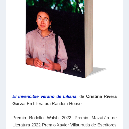
El invencible verano de Liliana
,
de
Cristina Rivera
Garza
. En Literatura Random House.
Premio Rodolfo Walsh 2022 Premio Mazatlán de
Literatura 2022 Premio Xavier Villaurrutia de Escritores