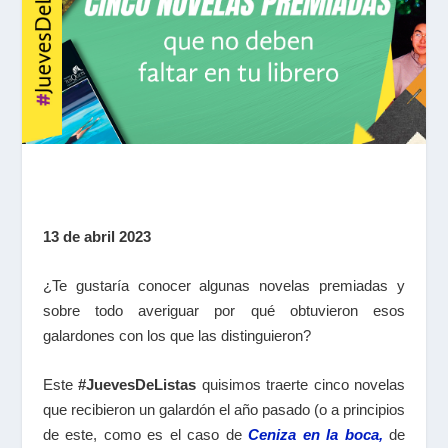
13 de abril 2023
¿Te gustaría conocer algunas novelas premiadas y
sobre todo averiguar por qué obtuvieron esos
galardones con los que las distinguieron?
Este
#JuevesDeListas
quisimos traerte cinco novelas
que recibieron un galardón el año pasado (o a principios
de este, como es el caso de
Ceniza en la boca,
de