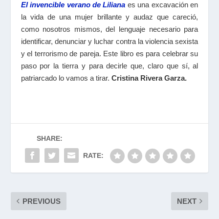
El invencible verano de Liliana
es una excavación en
la vida de una mujer brillante y audaz que careció,
como nosotros mismos, del lenguaje necesario para
identificar, denunciar y luchar contra la violencia sexista
y el terrorismo de pareja. Este libro es para celebrar su
paso por la tierra y para decirle que, claro que sí, al
patriarcado lo vamos a tirar.
Cristina Rivera Garza.
SHARE:
RATE:
PREVIOUS
NEXT