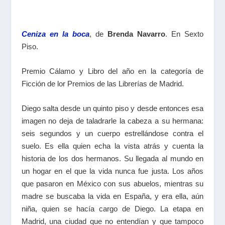
Ceniza en la boca
, de
Brenda Navarro
. En Sexto
Piso.
Premio Cálamo y Libro del año en la categoría de
Ficción de lor Premios de las Librerías de Madrid.
Diego salta desde un quinto piso y desde entonces esa
imagen no deja de taladrarle la cabeza a su hermana:
seis segundos y un cuerpo estrellándose contra el
suelo. Es ella quien echa la vista atrás y cuenta la
historia de los dos hermanos. Su llegada al mundo en
un hogar en el que la vida nunca fue justa. Los años
que pasaron en México con sus abuelos, mientras su
madre se buscaba la vida en España, y era ella, aún
niña, quien se hacía cargo de Diego. La etapa en
Madrid, una ciudad que no entendían y que tampoco