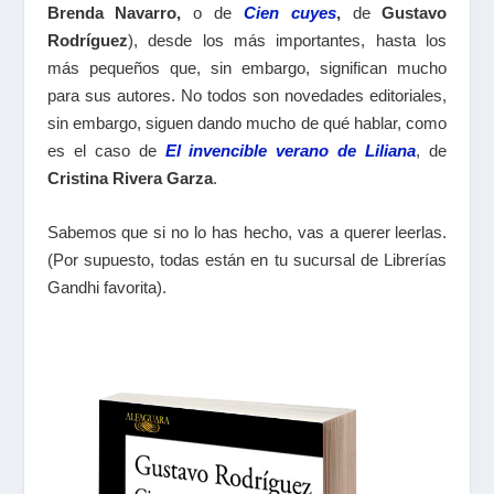
Brenda Navarro,
o de
Cien cuyes
,
de
Gustavo
Rodríguez
), desde los más importantes, hasta los
más pequeños que, sin embargo, significan mucho
para sus autores. No todos son novedades editoriales,
sin embargo, siguen dando mucho de qué hablar, como
es el caso de
El invencible verano de Liliana
, de
Cristina Rivera Garza
.
Sabemos que si no lo has hecho, vas a querer leerlas.
(Por supuesto, todas están en tu sucursal de Librerías
Gandhi favorita).