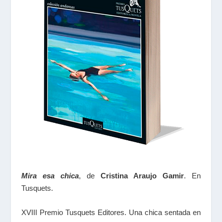
Mira esa chica
, de
Cristina Araujo Gamir
. En
Tusquets.
XVIII Premio Tusquets Editores. Una chica sentada en