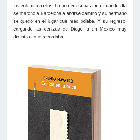
los entendía a ellos. La primera separación, cuando ella
se marchó a Barcelona a abrirse camino y su hermano
se quedó en el lugar que más odiaba. Y su regreso,
cargando las cenizas de Diego, a un México muy
distinto al que recordaba.