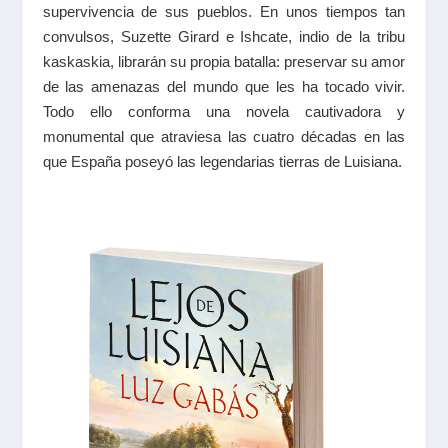
supervivencia de sus pueblos. En unos tiempos tan
convulsos, Suzette Girard e Ishcate, indio de la tribu
kaskaskia, librarán su propia batalla: preservar su amor
de las amenazas del mundo que les ha tocado vivir.
Todo ello conforma una novela cautivadora y
monumental que atraviesa las cuatro décadas en las
que España poseyó las legendarias tierras de Luisiana.