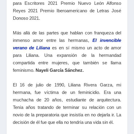
para Escritores 2021 Premio Nuevo León Alfonso
Reyes 2021 Premio Iberoamericano de Letras José
Donoso 2021.
Más allá de las partes que hablan con franqueza del
inmenso amor entre las hermanas,
El invencible
verano de Liliana
es en sí mismo un acto de amor
para Liliana. Una expansión de la hermandad
compartida entre mujeres, que también se llama
feminismo.
Nayeli García Sánchez.
El 16 de julio de 1990, Liliana Rivera Garza, mi
hermana, fue víctima de un feminicidio. Era una
muchacha de 20 años, estudiante de arquitectura.
Tenía años tratando de terminar su relación con un
novio de la preparatoria que insistía en no dejarla ir. La
decisión de él fue que ella no tendría una vida sin él.