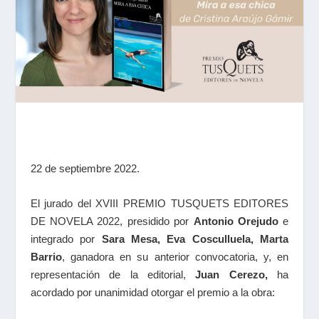
22 de septiembre 2022.
El jurado del XVIII PREMIO TUSQUETS EDITORES
DE NOVELA 2022, presidido por
Antonio Orejudo
e
integrado por
Sara Mesa, Eva Cosculluela, Marta
Barrio
, ganadora en su anterior convocatoria, y, en
representación de la editorial,
Juan Cerezo,
ha
acordado por unanimidad otorgar el premio a la obra: