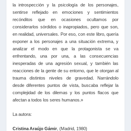
la introspección y la psicología de los personajes,
sentirse reflejado en emociones y sentimientos
recónditos que en ocasiones ocultamos por
considerarlos sórdidos o inapropiados, pero que son,
en realidad, universales. Por eso, con este libro, quería
exponer a los personajes a una situación extrema, y
analizar el modo en que la protagonista se va
enfrentando, una por una, a las consecuencias
inesperadas de una agresión sexual, y también las
reacciones de la gente de su entorno, que le otorgan al
trauma distintos niveles de gravedad. Narrándolo
desde diferentes puntos de vista, buscaba reflejar la
complejidad de los dilemas y los puntos flacos que
afectan a todos los seres humanos.»
La autora:
Cristina Araújo Gámir
, (Madrid, 1980)