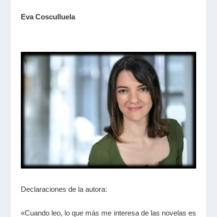
Eva Cosculluela
Declaraciones de la autora:
«Cuando leo, lo que más me interesa de las novelas es