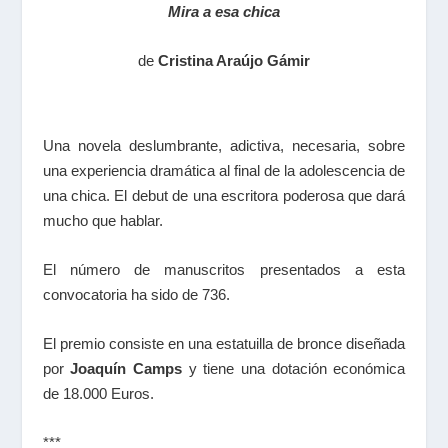
Mira a esa chica
de
Cristina Araújo Gámir
Una novela deslumbrante, adictiva, necesaria, sobre
una experiencia dramática al final de la adolescencia de
una chica. El debut de una escritora poderosa que dará
mucho que hablar.
El número de manuscritos presentados a esta
convocatoria ha sido de 736.
El premio consiste en una estatuilla de bronce diseñada
por
Joaquín Camps
y tiene una dotación económica
de 18.000 Euros.
***