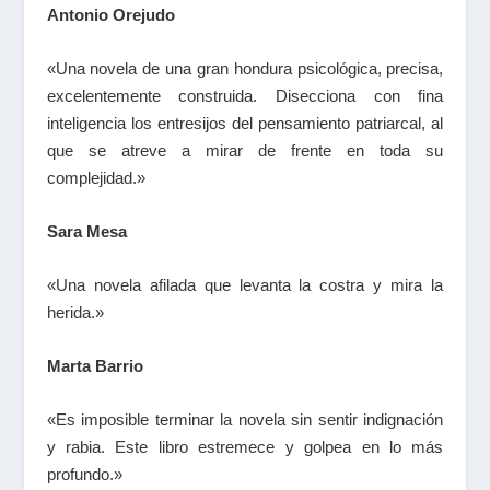
Antonio Orejudo
«Una novela de una gran hondura psicológica, precisa,
excelentemente construida. Disecciona con fina
inteligencia los entresijos del pensamiento patriarcal, al
que se atreve a mirar de frente en toda su
complejidad.»
Sara Mesa
«Una novela afilada que levanta la costra y mira la
herida.»
Marta Barrio
«Es imposible terminar la novela sin sentir indignación
y rabia. Este libro estremece y golpea en lo más
profundo.»