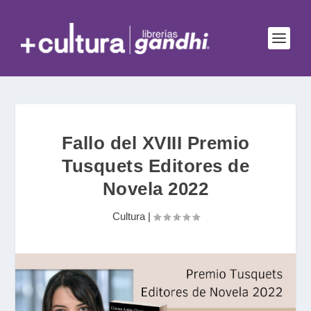
Fallo del XVIII Premio
Tusquets Editores de
Novela 2022
Cultura
|