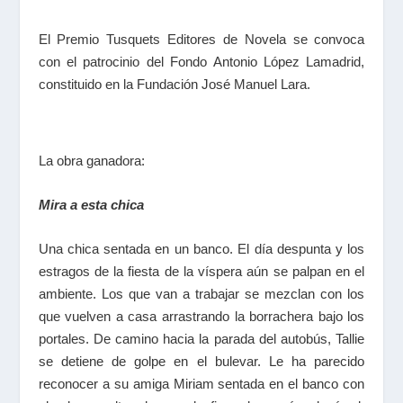
El Premio Tusquets Editores de Novela se convoca
con el patrocinio del Fondo Antonio López Lamadrid,
constituido en la Fundación José Manuel Lara.
La obra ganadora:
Mira a esta chica
Una chica sentada en un banco. El día despunta y los
estragos de la fiesta de la víspera aún se palpan en el
ambiente. Los que van a trabajar se mezclan con los
que vuelven a casa arrastrando la borrachera bajo los
portales. De camino hacia la parada del autobús, Tallie
se detiene de golpe en el bulevar. Le ha parecido
reconocer a su amiga Miriam sentada en el banco con