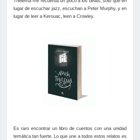
Thelema me recuerda un poco a los beats, solo que en
lugar de escuchar jazz, escuchan a Peter Murphy, y en
lugar de leer a Kerouac, leen a Crowley.
Es raro encontrar un libro de cuentos con una unidad
temática tan fuerte. Lo que une a todos estos relatos es