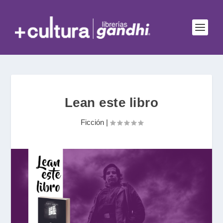
Lean este libro
Ficción
|