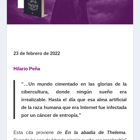
23 de febrero de 2022
Hilario Peña
“…Un mundo cimentado en las glorias de la
cibercultura, donde ningún sueño era
irrealizable. Hasta el día que esa alma artificial
de la raza humana que era Internet fue infectada
por un cáncer de entropía.”
Esta cita proviene de
En la abadía de Thelema
.